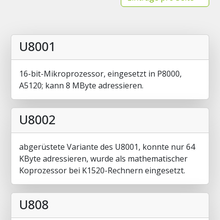
U8001
16-bit-Mikroprozessor, eingesetzt in P8000,
A5120; kann 8 MByte adressieren.
U8002
abgerüstete Variante des U8001, konnte nur 64
KByte adressieren, wurde als mathematischer
Koprozessor bei K1520-Rechnern eingesetzt.
U808