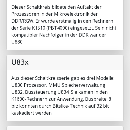
Dieser Schaltkreis bildete den Auftakt der
Prozessoren in der Mikroelektronik der
DDR/RGW. Er wurde erstmalig in den Rechnern
der Serie K1510 (PBT4000) eingesetzt. Sein nicht
kompatibler Nachfolger in der DDR war der
U880.
U83x
Aus dieser Schaltkreisserie gab es drei Modelle:
U830 Prozessor, MMU Spiecherverwaltung
U832, Bussteuerung U834. Sie kamen in den
K1600-Rechnern zur Anwendung. Busbreite: 8
bit; konnten durch Bitslice-Technik auf 32 bit
kaskadiert werden.