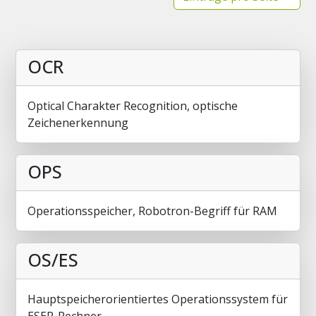
OCR
Optical Charakter Recognition, optische
Zeichenerkennung
OPS
Operationsspeicher, Robotron-Begriff für RAM
OS/ES
Hauptspeicherorientiertes Operationssystem für