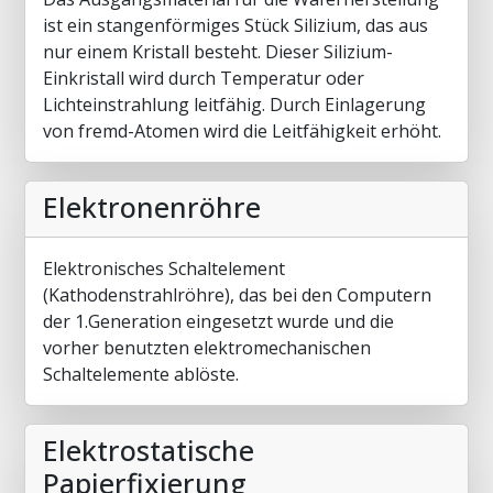
ist ein stangenförmiges Stück Silizium, das aus
nur einem Kristall besteht. Dieser Silizium-
Einkristall wird durch Temperatur oder
Lichteinstrahlung leitfähig. Durch Einlagerung
von fremd-Atomen wird die Leitfähigkeit erhöht.
Elektronenröhre
Elektronisches Schaltelement
(Kathodenstrahlröhre), das bei den Computern
der 1.Generation eingesetzt wurde und die
vorher benutzten elektromechanischen
Schaltelemente ablöste.
Elektrostatische
Papierfixierung