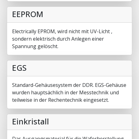
EEPROM
Electrically EPROM, wird nicht mit UV-Licht ,
sondern elektrisch durch Anlegen einer
Spannung gelöscht.
EGS
Standard-Gehäusesystem der DDR. EGS-Gehäuse
wurden hauptsächlich in der Messtechnik und
teilweise in der Rechentechnik eingesetzt.
Einkristall
Das Ausgangsmaterial für die Waferherstellung