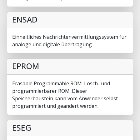
ENSAD
Einheitliches Nachrichtenvermittlungssystem für
analoge und digitale übertragung
EPROM
Erasable Programmable ROM. Lösch- und
programmierbarer ROM. Dieser
Speicherbaustein kann vom Anwender selbst
programmiert und geändert werden.
ESEG