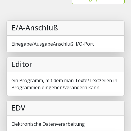
E/A-Anschluß
Einegabe/AusgabeAnschluß, I/O-Port
Editor
ein Programm, mit dem man Texte/Textzeilen in
Programmen eingeben/verändern kann.
EDV
Elektronische Datenverarbeitung