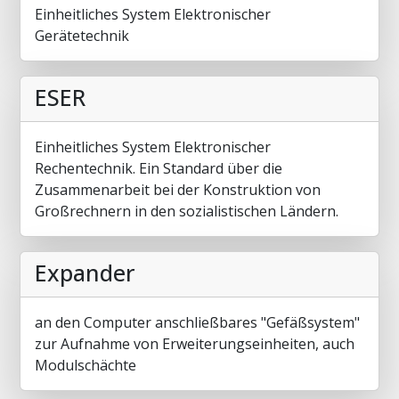
Einheitliches System Elektronischer
Gerätetechnik
ESER
Einheitliches System Elektronischer
Rechentechnik. Ein Standard über die
Zusammenarbeit bei der Konstruktion von
Großrechnern in den sozialistischen Ländern.
Expander
an den Computer anschließbares "Gefäßsystem"
zur Aufnahme von Erweiterungseinheiten, auch
Modulschächte