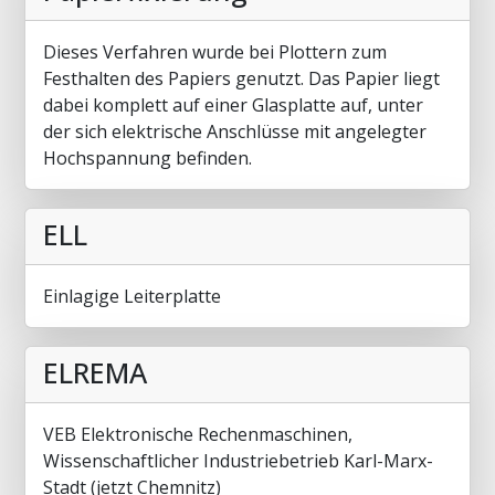
Dieses Verfahren wurde bei Plottern zum
Festhalten des Papiers genutzt. Das Papier liegt
dabei komplett auf einer Glasplatte auf, unter
der sich elektrische Anschlüsse mit angelegter
Hochspannung befinden.
ELL
Einlagige Leiterplatte
ELREMA
VEB Elektronische Rechenmaschinen,
Wissenschaftlicher Industriebetrieb Karl-Marx-
Stadt (jetzt Chemnitz)