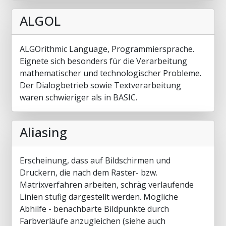
ALGOL
ALGOrithmic Language, Programmiersprache.
Eignete sich besonders für die Verarbeitung
mathematischer und technologischer Probleme.
Der Dialogbetrieb sowie Textverarbeitung
waren schwieriger als in BASIC.
Aliasing
Erscheinung, dass auf Bildschirmen und
Druckern, die nach dem Raster- bzw.
Matrixverfahren arbeiten, schräg verlaufende
Linien stufig dargestellt werden. Mögliche
Abhilfe - benachbarte Bildpunkte durch
Farbverläufe anzugleichen (siehe auch