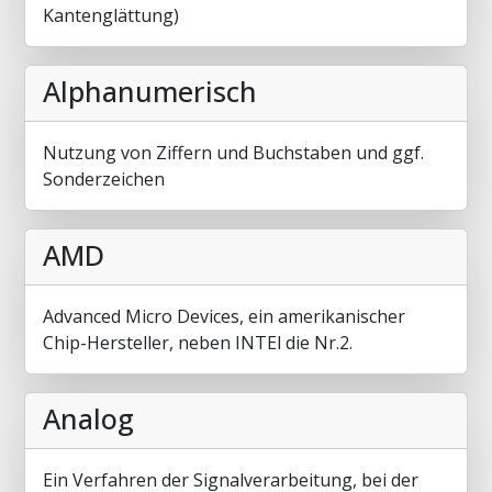
Kantenglättung)
Alphanumerisch
Nutzung von Ziffern und Buchstaben und ggf.
Sonderzeichen
AMD
Advanced Micro Devices, ein amerikanischer
Chip-Hersteller, neben INTEl die Nr.2.
Analog
Ein Verfahren der Signalverarbeitung, bei der