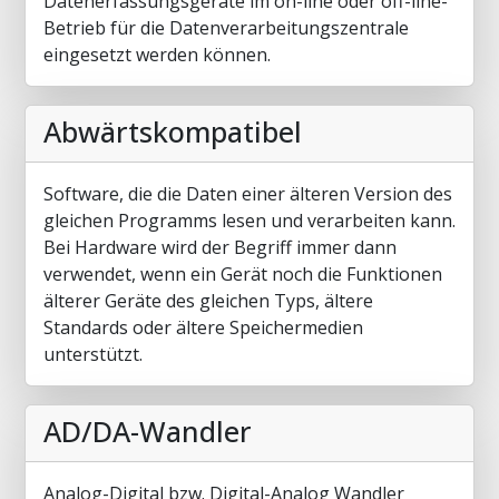
Datenerfassungsgeräte im on-line oder off-line-
Betrieb für die Datenverarbeitungszentrale
eingesetzt werden können.
Abwärtskompatibel
Software, die die Daten einer älteren Version des
gleichen Programms lesen und verarbeiten kann.
Bei Hardware wird der Begriff immer dann
verwendet, wenn ein Gerät noch die Funktionen
älterer Geräte des gleichen Typs, ältere
Standards oder ältere Speichermedien
unterstützt.
AD/DA-Wandler
Analog-Digital bzw. Digital-Analog Wandler