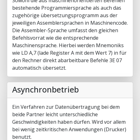
Sowohl die aus maschinenorientierten Befehlen
bestehende Programmiersprache als auch das
zugehörige übersetzungsprogramm aus der
jeweiligen Assemblersprachen in Maschinencode.
Die Assembler-Sprache umfasst den gleichen
Befehlsvorrat wie die entsprechende
Maschinensprache. Hierbei werden Mnemoniks
wie LD A,7 (lade Register A mit dem Wert 7) in für
den Rechner direkt abarbeitbare Befehle 3E 07
automatisch übersetzt.
Asynchronbetrieb
Ein Verfahren zur Datenübertragung bei dem
beide Partner leicht unterschiedliche
Geschwindigkeiten haben dürfen. Wird vor allem
bei wenig zeitkritischen Anwendungen (Drucker)
benutzt.