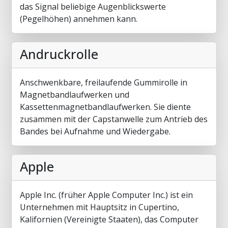
das Signal beliebige Augenblickswerte
(Pegelhöhen) annehmen kann.
Andruckrolle
Anschwenkbare, freilaufende Gummirolle in
Magnetbandlaufwerken und
Kassettenmagnetbandlaufwerken. Sie diente
zusammen mit der Capstanwelle zum Antrieb des
Bandes bei Aufnahme und Wiedergabe.
Apple
Apple Inc. (früher Apple Computer Inc.) ist ein
Unternehmen mit Hauptsitz in Cupertino,
Kalifornien (Vereinigte Staaten), das Computer