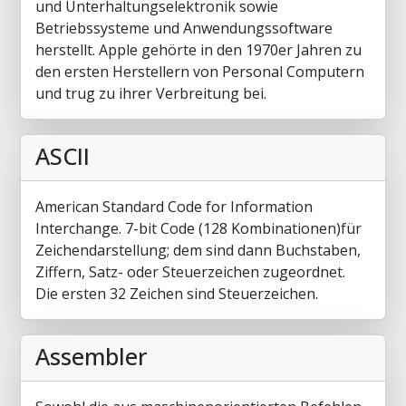
und Unterhaltungselektronik sowie
Betriebssysteme und Anwendungssoftware
herstellt. Apple gehörte in den 1970er Jahren zu
den ersten Herstellern von Personal Computern
und trug zu ihrer Verbreitung bei.
ASCII
American Standard Code for Information
Interchange. 7-bit Code (128 Kombinationen)für
Zeichendarstellung; dem sind dann Buchstaben,
Ziffern, Satz- oder Steuerzeichen zugeordnet.
Die ersten 32 Zeichen sind Steuerzeichen.
Assembler