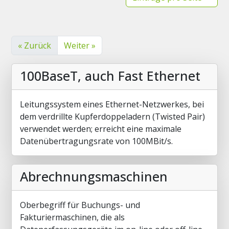
« Zurück
Weiter »
100BaseT, auch Fast Ethernet
Leitungssystem eines Ethernet-Netzwerkes, bei
dem verdrillte Kupferdoppeladern (Twisted Pair)
verwendet werden; erreicht eine maximale
Datenübertragungsrate von 100MBit/s.
Abrechnungsmaschinen
Oberbegriff für Buchungs- und
Fakturiermaschinen, die als