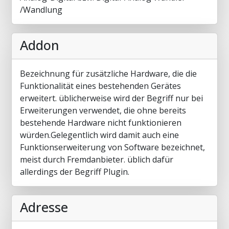
/Wandlung
Addon
Bezeichnung für zusätzliche Hardware, die die
Funktionalität eines bestehenden Gerätes
erweitert. üblicherweise wird der Begriff nur bei
Erweiterungen verwendet, die ohne bereits
bestehende Hardware nicht funktionieren
würden.Gelegentlich wird damit auch eine
Funktionserweiterung von Software bezeichnet,
meist durch Fremdanbieter. üblich dafür
allerdings der Begriff Plugin.
Adresse