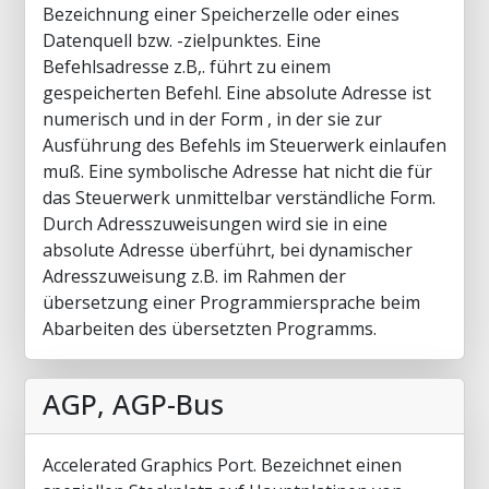
Bezeichnung einer Speicherzelle oder eines
Datenquell bzw. -zielpunktes. Eine
Befehlsadresse z.B,. führt zu einem
gespeicherten Befehl. Eine absolute Adresse ist
numerisch und in der Form , in der sie zur
Ausführung des Befehls im Steuerwerk einlaufen
muß. Eine symbolische Adresse hat nicht die für
das Steuerwerk unmittelbar verständliche Form.
Durch Adresszuweisungen wird sie in eine
absolute Adresse überführt, bei dynamischer
Adresszuweisung z.B. im Rahmen der
übersetzung einer Programmiersprache beim
Abarbeiten des übersetzten Programms.
AGP, AGP-Bus
Accelerated Graphics Port. Bezeichnet einen