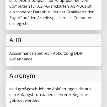
speziellen Steckplatz auf Hauptplatinen von
Computern für AGP-Grafikkarten. AGP-Bus ist
ein schneller Datenbus, der der Grafikkarte den
Zugriff auf den Arbeitsspeicher des Computers
ermöglicht.
AHB
Aussenhandelsbetrieb - Abkürzung DDR-
Außenhandel
Akronym
sind großgeschriebene Abkürzungen, die aus
den Anfangsbuchstaben mehrerer Begriffe
gebildet werden.