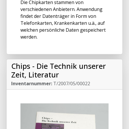
Die Chipkarten stammen von
verschiedenen Anbietern. Anwendung
findet der Datenträger in Form von
Telefonkarten, Krankenkarten u.ä., auf
welchen persönliche Daten gespeichert
werden.
Chips - Die Technik unserer
Zeit, Literatur
Inventarnummer:
T/2007/05/00022