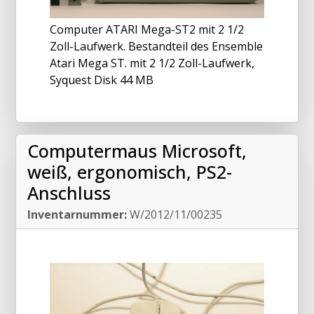
Computer ATARI Mega-ST2 mit 2 1/2
Zoll-Laufwerk. Bestandteil des Ensemble
Atari Mega ST. mit 2 1/2 Zoll-Laufwerk,
Syquest Disk 44 MB
Computermaus Microsoft,
weiß, ergonomisch, PS2-
Anschluss
Inventarnummer:
W/2012/11/00235