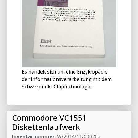
Es handelt sich um eine Enzyklopädie
der Informationsverarbeitung mit dem
Schwerpunkt Chiptechnologie.
Commodore VC1551
Diskettenlaufwerk
Inventarnummer:
W/2014/11/00026a