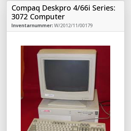
Compaq Deskpro 4/66i Series:
3072 Computer
Inventarnummer:
W/2012/11/00179