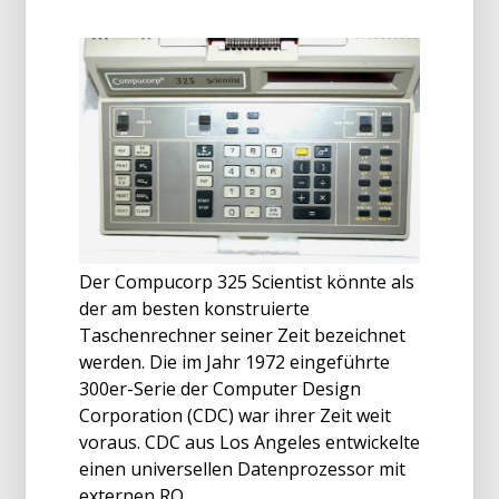
Der Compucorp 325 Scientist könnte als
der am besten konstruierte
Taschenrechner seiner Zeit bezeichnet
werden. Die im Jahr 1972 eingeführte
300er-Serie der Computer Design
Corporation (CDC) war ihrer Zeit weit
voraus. CDC aus Los Angeles entwickelte
einen universellen Datenprozessor mit
externen RO...