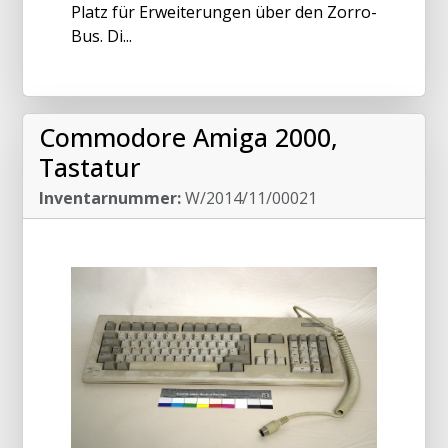
Platz für Erweiterungen über den Zorro-
Bus. Di...
Commodore Amiga 2000,
Tastatur
Inventarnummer:
W/2014/11/00021