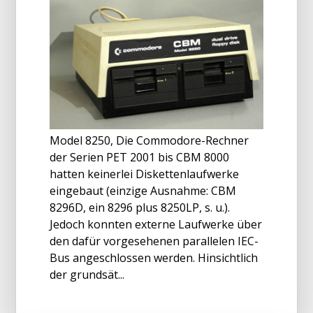
Model 8250, Die Commodore-Rechner
der Serien PET 2001 bis CBM 8000
hatten keinerlei Diskettenlaufwerke
eingebaut (einzige Ausnahme: CBM
8296D, ein 8296 plus 8250LP, s. u.).
Jedoch konnten externe Laufwerke über
den dafür vorgesehenen parallelen IEC-
Bus angeschlossen werden. Hinsichtlich
der grundsät...