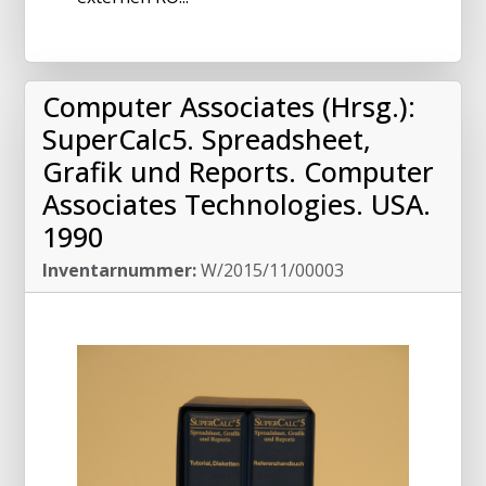
Computer Associates (Hrsg.):
SuperCalc5. Spreadsheet,
Grafik und Reports. Computer
Associates Technologies. USA.
1990
Inventarnummer:
W/2015/11/00003