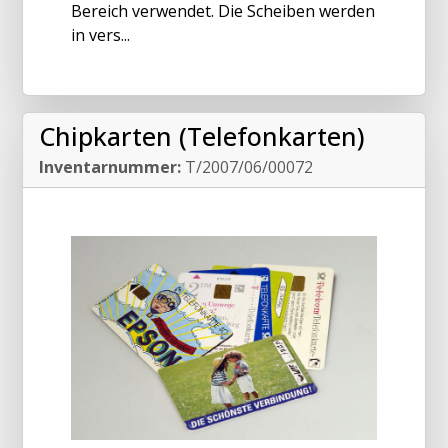
Bereich verwendet. Die Scheiben werden
in vers...
Chipkarten (Telefonkarten)
Inventarnummer:
T/2007/06/00072