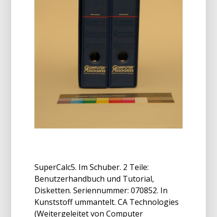
SuperCalc5. Im Schuber. 2 Teile:
Benutzerhandbuch und Tutorial,
Disketten. Seriennummer: 070852. In
Kunststoff ummantelt. CA Technologies
(Weitergeleitet von Computer