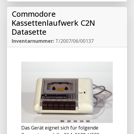
Commodore
Kassettenlaufwerk C2N
Datasette
Inventarnummer:
T/2007/06/00137
Das Gerät eignet sich für folgende