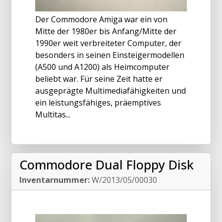
Der Commodore Amiga war ein von
Mitte der 1980er bis Anfang/Mitte der
1990er weit verbreiteter Computer, der
besonders in seinen Einsteigermodellen
(A500 und A1200) als Heimcomputer
beliebt war. Für seine Zeit hatte er
ausgeprägte Multimediafähigkeiten und
ein leistungsfähiges, präemptives
Multitas...
Commodore Dual Floppy Disk
Inventarnummer:
W/2013/05/00030