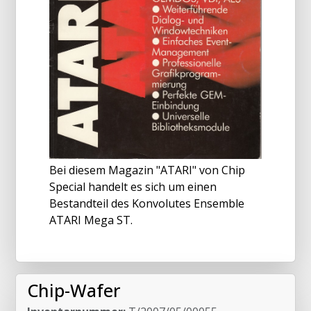
Bei diesem Magazin "ATARI" von Chip
Special handelt es sich um einen
Bestandteil des Konvolutes Ensemble
ATARI Mega ST.
Chip-Wafer