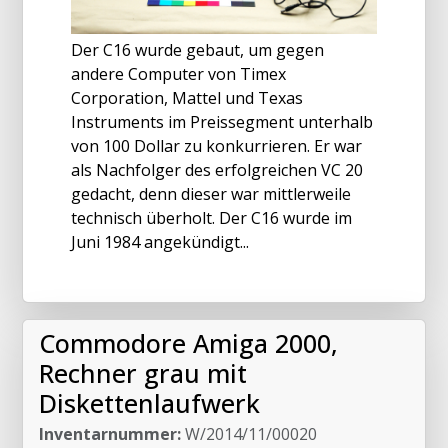
Der C16 wurde gebaut, um gegen
andere Computer von Timex
Corporation, Mattel und Texas
Instruments im Preissegment unterhalb
von 100 Dollar zu konkurrieren. Er war
als Nachfolger des erfolgreichen VC 20
gedacht, denn dieser war mittlerweile
technisch überholt. Der C16 wurde im
Juni 1984 angekündigt...
Commodore Amiga 2000,
Rechner grau mit
Diskettenlaufwerk
Inventarnummer:
W/2014/11/00020