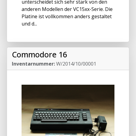
unterscheidet sich sehr stark von den
anderen Modellen der VC15xx-Serie. Die
Platine ist vollkommen anders gestaltet
und d...
Commodore 16
Inventarnummer:
W/2014/10/00001