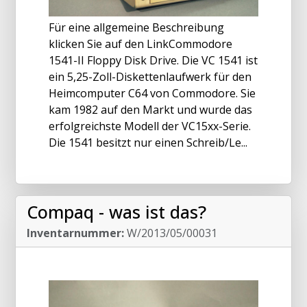
Für eine allgemeine Beschreibung
klicken Sie auf den LinkCommodore
1541-II Floppy Disk Drive. Die VC 1541 ist
ein 5,25-Zoll-Diskettenlaufwerk für den
Heimcomputer C64 von Commodore. Sie
kam 1982 auf den Markt und wurde das
erfolgreichste Modell der VC15xx-Serie.
Die 1541 besitzt nur einen Schreib/Le...
Compaq - was ist das?
Inventarnummer:
W/2013/05/00031