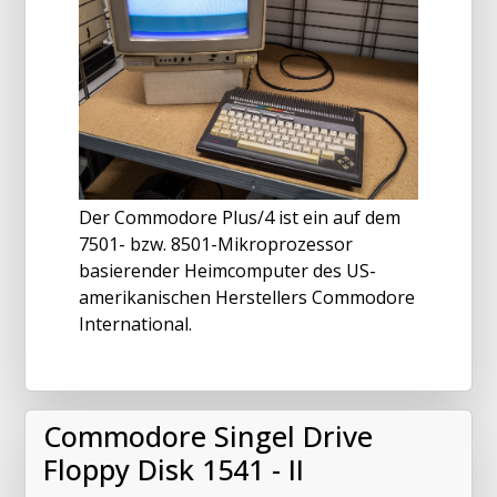
Der Commodore Plus/4 ist ein auf dem
7501- bzw. 8501-Mikroprozessor
basierender Heimcomputer des US-
amerikanischen Herstellers Commodore
International.
Commodore Singel Drive
Floppy Disk 1541 - II