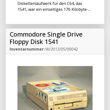
Diskettenlaufwerk für den C64, das
1541, war ein einseitiges 170-Kilobyte-...
Commodore Single Drive
Floppy Disk 1541
Inventarnummer:
W/2013/05/00042