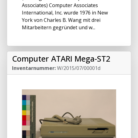
Associates) Computer Associates
International, Inc. wurde 1976 in New
York von Charles B. Wang mit drei
Mitarbeitern gegründet und w...
Computer ATARI Mega-ST2
Inventarnummer:
W/2015/07/00001d