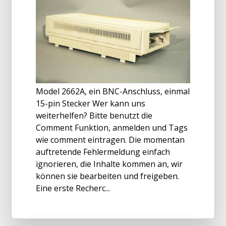
Model 2662A, ein BNC-Anschluss, einmal
15-pin Stecker Wer kann uns
weiterhelfen? Bitte benutzt die
Comment Funktion, anmelden und Tags
wie comment eintragen. Die momentan
auftretende Fehlermeldung einfach
ignorieren, die Inhalte kommen an, wir
können sie bearbeiten und freigeben.
Eine erste Recherc...