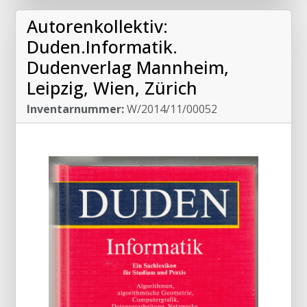
Autorenkollektiv:
Duden.Informatik.
Dudenverlag Mannheim,
Leipzig, Wien, Zürich
Inventarnummer:
W/2014/11/00052