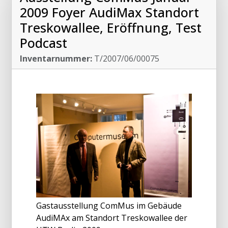
2009 Foyer AudiMax Standort
Treskowallee, Eröffnung, Test
Podcast
Inventarnummer:
T/2007/06/00075
Gastausstellung ComMus im Gebäude
AudiMAx am Standort Treskowallee der