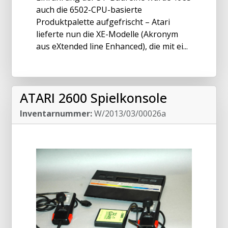
auch die 6502-CPU-basierte
Produktpalette aufgefrischt – Atari
lieferte nun die XE-Modelle (Akronym
aus eXtended line Enhanced), die mit ei...
ATARI 2600 Spielkonsole
Inventarnummer:
W/2013/03/00026a