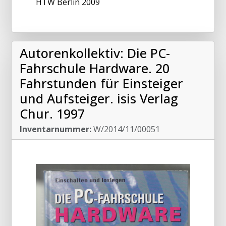
HTW Berlin 2009
Autorenkollektiv: Die PC-
Fahrschule Hardware. 20
Fahrstunden für Einsteiger
und Aufsteiger. isis Verlag
Chur. 1997
Inventarnummer:
W/2014/11/00051