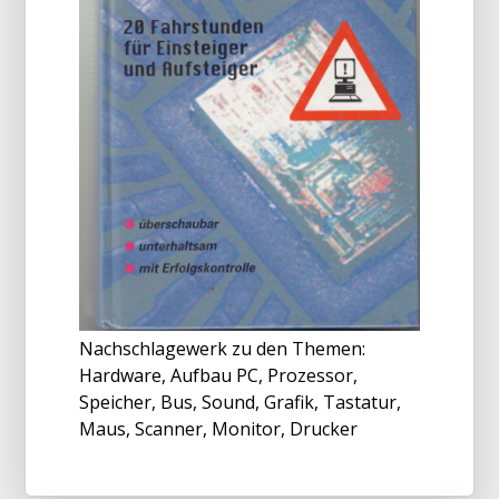
Nachschlagewerk zu den Themen:
Hardware, Aufbau PC, Prozessor,
Speicher, Bus, Sound, Grafik, Tastatur,
Maus, Scanner, Monitor, Drucker