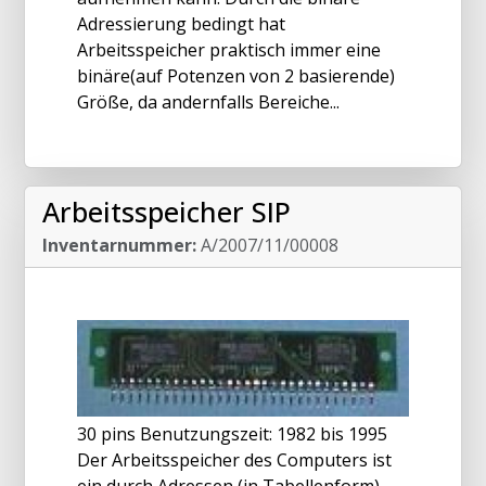
Adressierung bedingt hat
Arbeitsspeicher praktisch immer eine
binäre(auf Potenzen von 2 basierende)
Größe, da andernfalls Bereiche...
Arbeitsspeicher SIP
Inventarnummer:
A/2007/11/00008
30 pins Benutzungszeit: 1982 bis 1995
Der Arbeitsspeicher des Computers ist
ein durch Adressen (in Tabellenform)