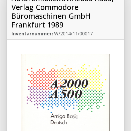
Verlag Commodore
Büromaschinen GmbH
Frankfurt 1989
Inventarnummer:
W/2014/11/00017