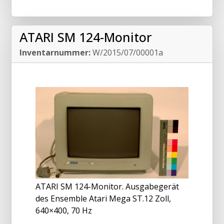
ATARI SM 124-Monitor
Inventarnummer:
W/2015/07/00001a
ATARI SM 124-Monitor. Ausgabegerät
des Ensemble Atari Mega ST.12 Zoll,
640×400, 70 Hz