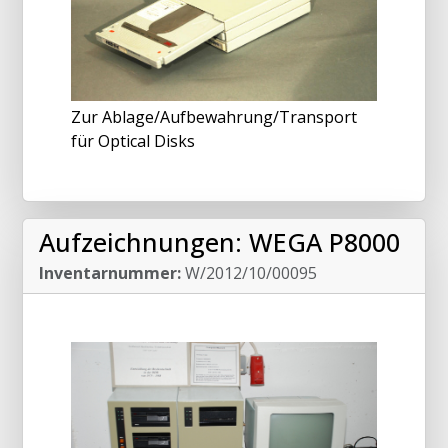
Zur Ablage/Aufbewahrung/Transport
für Optical Disks
Aufzeichnungen: WEGA P8000
Inventarnummer:
W/2012/10/00095