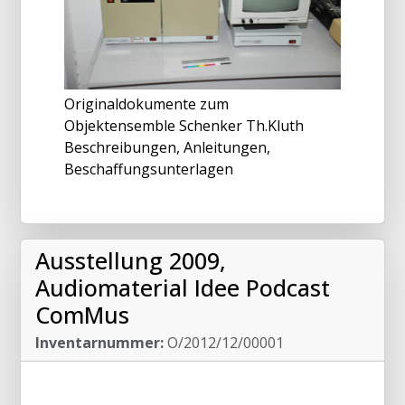
Originaldokumente zum
Objektensemble Schenker Th.Kluth
Beschreibungen, Anleitungen,
Beschaffungsunterlagen
Ausstellung 2009,
Audiomaterial Idee Podcast
ComMus
Inventarnummer:
O/2012/12/00001