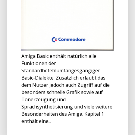
Amiga Basic enthält natürlich alle
Funktionen der
Standardbefehlumfangesgängiger
Basic-Dialekte. Zusätzlich erlaubt das
dem Nutzer jedoch auch Zugriff auf die
besonders schnelle Grafik sowie auf
Tonerzeugung und
Sprachsynthetisierung und viele weitere
Besonderheiten des Amiga. Kapitel 1
enthält eine...