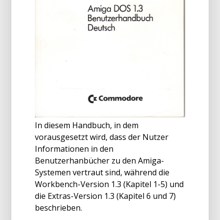
In diesem Handbuch, in dem
vorausgesetzt wird, dass der Nutzer
Informationen in den
Benutzerhanbücher zu den Amiga-
Systemen vertraut sind, während die
Workbench-Version 1.3 (Kapitel 1-5) und
die Extras-Version 1.3 (Kapitel 6 und 7)
beschrieben.