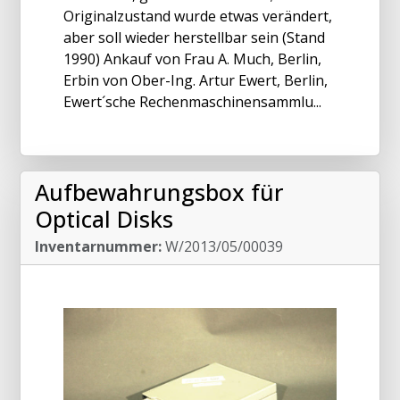
Originalzustand wurde etwas verändert,
aber soll wieder herstellbar sein (Stand
1990) Ankauf von Frau A. Much, Berlin,
Erbin von Ober-Ing. Artur Ewert, Berlin,
Ewert´sche Rechenmaschinensammlu...
Aufbewahrungsbox für
Optical Disks
Inventarnummer:
W/2013/05/00039