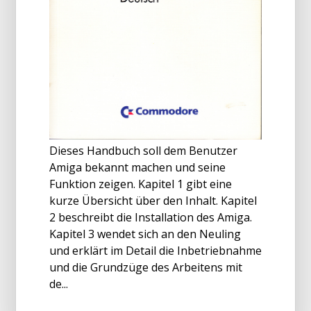
Dieses Handbuch soll dem Benutzer
Amiga bekannt machen und seine
Funktion zeigen. Kapitel 1 gibt eine
kurze Übersicht über den Inhalt. Kapitel
2 beschreibt die Installation des Amiga.
Kapitel 3 wendet sich an den Neuling
und erklärt im Detail die Inbetriebnahme
und die Grundzüge des Arbeitens mit
de...