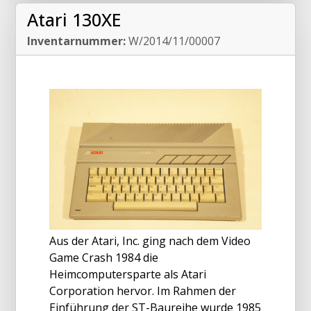
Atari 130XE
Inventarnummer:
W/2014/11/00007
Aus der Atari, Inc. ging nach dem Video
Game Crash 1984 die
Heimcomputersparte als Atari
Corporation hervor. Im Rahmen der
Einführung der ST-Baureihe wurde 1985