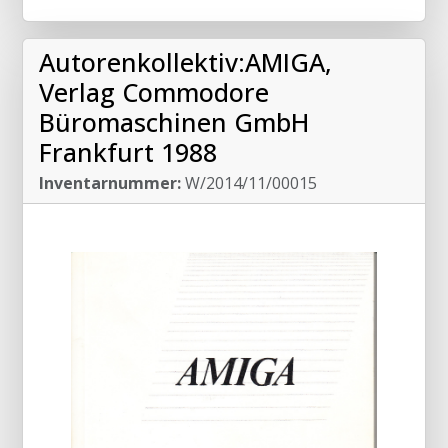
Autorenkollektiv:AMIGA,
Verlag Commodore
Büromaschinen GmbH
Frankfurt 1988
Inventarnummer:
W/2014/11/00015