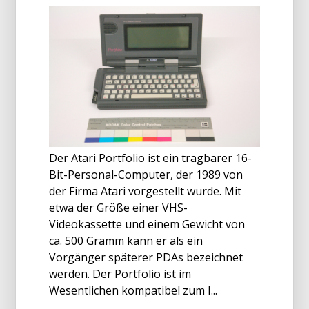
Der Atari Portfolio ist ein tragbarer 16-
Bit-Personal-Computer, der 1989 von
der Firma Atari vorgestellt wurde. Mit
etwa der Größe einer VHS-
Videokassette und einem Gewicht von
ca. 500 Gramm kann er als ein
Vorgänger späterer PDAs bezeichnet
werden. Der Portfolio ist im
Wesentlichen kompatibel zum I...