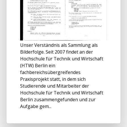
Unser Verständnis als Sammlung als
Bilderfolge. Seit 2007 findet an der
Hochschule für Technik und Wirtschaft
(HTW) Berlin ein
fachbereichsübergreifendes
Praxisprojekt statt, in dem sich
Studierende und Mitarbeiter der
Hochschule für Technik und Wirtschaft
Berlin zusammengefunden und zur
Aufgabe gem...