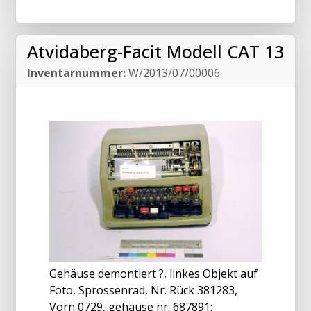
Atvidaberg-Facit Modell CAT 13
Inventarnummer:
W/2013/07/00006
Gehäuse demontiert ?, linkes Objekt auf
Foto, Sprossenrad, Nr. Rück 381283,
Vorn 0729, gehäuse nr: 687891;