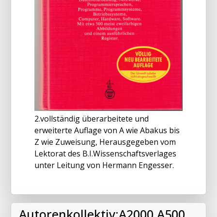
2.vollständig überarbeitete und
erweiterte Auflage von A wie Abakus bis
Z wie Zuweisung, Herausgegeben vom
Lektorat des B.I.Wissenschaftsverlages
unter Leitung von Hermann Engesser.
Autorenkollektiv:A2000 A500,