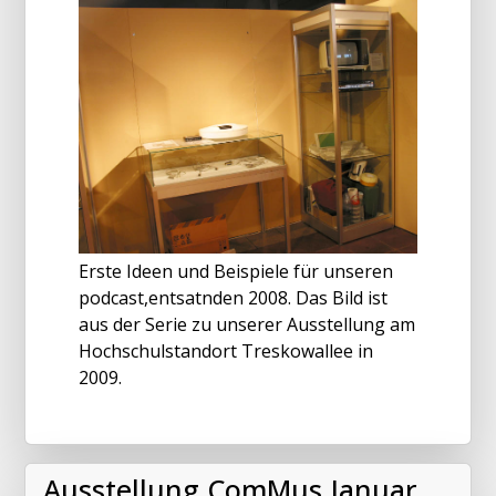
Erste Ideen und Beispiele für unseren
podcast,entsatnden 2008. Das Bild ist
aus der Serie zu unserer Ausstellung am
Hochschulstandort Treskowallee in
2009.
Ausstellung ComMus Januar