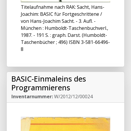
Titelaufnahme nach RAK: Sacht, Hans-
Joachim: BASIC für Fortgeschrittene /
von Hans-Joachim Sacht. - 3. Aufl. -
München : Humboldt-Taschenbuchverl.,
1987. - 191 S. : graph. Darst. (Humboldt-
Taschenbücher ; 496) ISBN 3-581-66496-
8
BASIC-Einmaleins des
Programmierens
Inventarnummer:
W/2012/12/00024