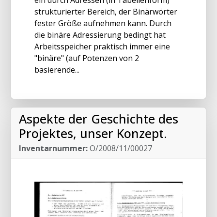
strukturierter Bereich, der Binärwörter
fester Größe aufnehmen kann. Durch
die binäre Adressierung bedingt hat
Arbeitsspeicher praktisch immer eine
"binäre" (auf Potenzen von 2
basierende...
Aspekte der Geschichte des
Projektes, unser Konzept.
Inventarnummer:
O/2008/11/00027