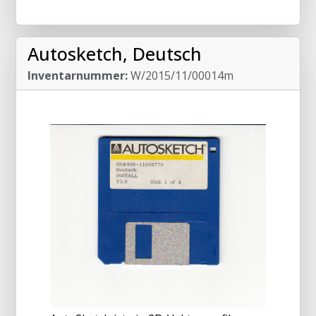
Autosketch, Deutsch
Inventarnummer:
W/2015/11/00014m