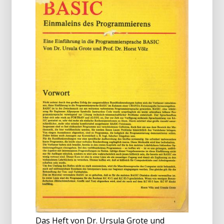
Das Heft von Dr. Ursula Grote und