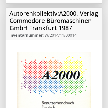
Autorenkollektiv:A2000, Verlag
Commodore Büromaschinen
GmbH Frankfurt 1987
Inventarnummer:
W/2014/11/00014