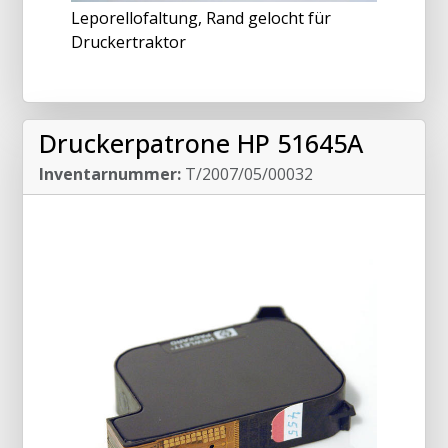
Leporellofaltung, Rand gelocht für
Druckertraktor
Druckerpatrone HP 51645A
Inventarnummer:
T/2007/05/00032