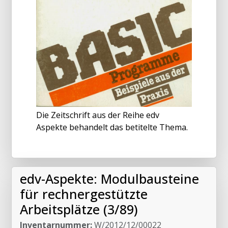
Die Zeitschrift aus der Reihe edv
Aspekte behandelt das betitelte Thema.
edv-Aspekte: Modulbausteine
für rechnergestützte
Arbeitsplätze (3/89)
Inventarnummer:
W/2012/12/00022