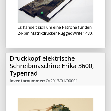
Es handelt sich um eine Patrone für den
24-pin Matrixdrucker RuggedWriter 480.
Druckkopf elektrische
Schreibmaschine Erika 3600,
Typenrad
Inventarnummer:
O/2013/01/00001