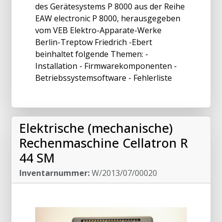
des Gerätesystems P 8000 aus der Reihe
EAW electronic P 8000, herausgegeben
vom VEB Elektro-Apparate-Werke
Berlin-Treptow Friedrich -Ebert
beinhaltet folgende Themen: -
Installation - Firmwarekomponenten -
Betriebssystemsoftware - Fehlerliste
Elektrische (mechanische)
Rechenmaschine Cellatron R
44 SM
Inventarnummer:
W/2013/07/00020