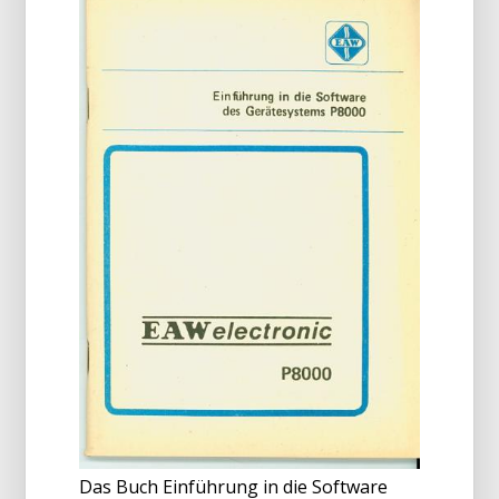
Das Buch Einführung in die Software