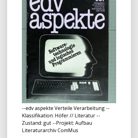
--edv aspekte Verteile Verarbeitung --
Klassifikation: Höfer // Literatur --
Zustand: gut --Projekt: Aufbau
Literaturarchiv ComMus