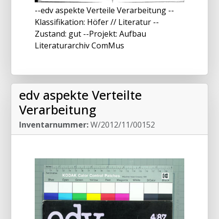
--edv aspekte Verteile Verarbeitung --
Klassifikation: Höfer // Literatur --
Zustand: gut --Projekt: Aufbau
Literaturarchiv ComMus
edv aspekte Verteilte
Verarbeitung
Inventarnummer:
W/2012/11/00152