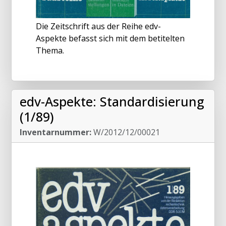
Die Zeitschrift aus der Reihe edv-
Aspekte befasst sich mit dem betitelten
Thema.
edv-Aspekte: Standardisierung
(1/89)
Inventarnummer:
W/2012/12/00021