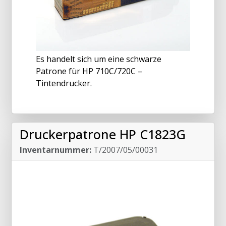
Es handelt sich um eine schwarze
Patrone für HP 710C/720C –
Tintendrucker.
Druckerpatrone HP C1823G
Inventarnummer:
T/2007/05/00031