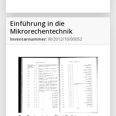
Einführung in die
Mikrorechentechnik
Inventarnummer:
W/2012/10/00052