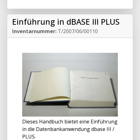
Einführung in dBASE III PLUS
Inventarnummer:
T/2007/06/00110
Dieses Handbuch bietet eine Einführung
in die Datenbankanwendung dbase III /
PLUS.