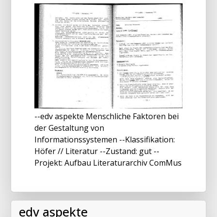
--edv aspekte Menschliche Faktoren bei
der Gestaltung von
Informationssystemen --Klassifikation:
Höfer // Literatur --Zustand: gut --
Projekt: Aufbau Literaturarchiv ComMus
edv aspekte