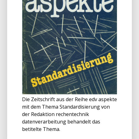
Die Zeitschrift aus der Reihe edv aspekte
mit dem Thema Standardisierung von
der Redaktion rechentechnik
datenverarbeitung behandelt das
betitelte Thema.