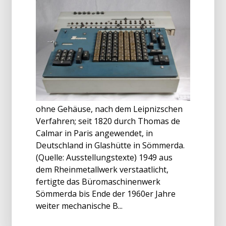
ohne Gehäuse, nach dem Leipnizschen
Verfahren; seit 1820 durch Thomas de
Calmar in Paris angewendet, in
Deutschland in Glashütte in Sömmerda.
(Quelle: Ausstellungstexte) 1949 aus
dem Rheinmetallwerk verstaatlicht,
fertigte das Büromaschinenwerk
Sömmerda bis Ende der 1960er Jahre
weiter mechanische B...