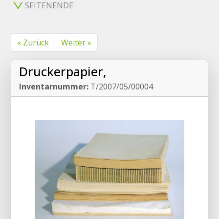
SEITENENDE
« Zurück
Weiter »
Druckerpapier,
Inventarnummer:
T/2007/05/00004