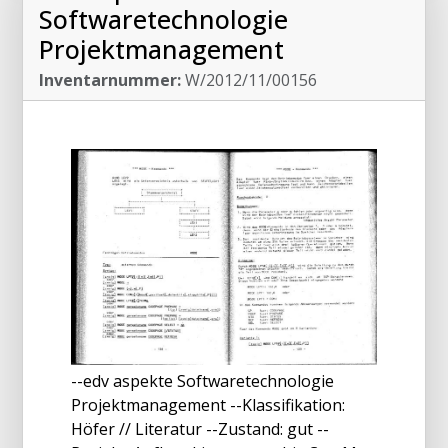
Softwaretechnologie
Projektmanagement
Inventarnummer:
W/2012/11/00156
--edv aspekte Softwaretechnologie
Projektmanagement --Klassifikation:
Höfer // Literatur --Zustand: gut --