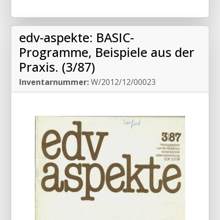
edv-aspekte: BASIC-
Programme, Beispiele aus der
Praxis. (3/87)
Inventarnummer:
W/2012/12/00023