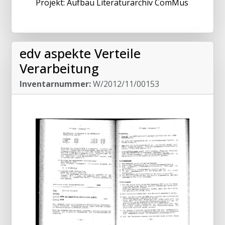
Projekt: Aufbau Literaturarchiv ComMus
edv aspekte Verteile
Verarbeitung
Inventarnummer:
W/2012/11/00153