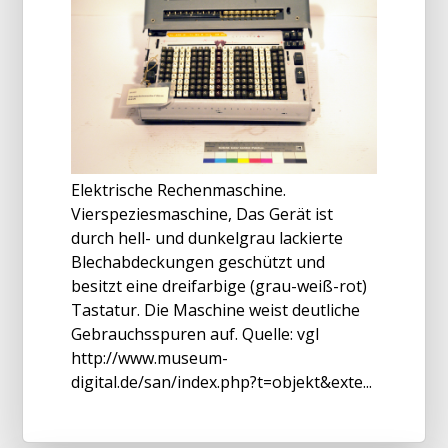
Elektrische Rechenmaschine.
Vierspeziesmaschine, Das Gerät ist
durch hell- und dunkelgrau lackierte
Blechabdeckungen geschützt und
besitzt eine dreifarbige (grau-weiß-rot)
Tastatur. Die Maschine weist deutliche
Gebrauchsspuren auf. Quelle: vgl
http://www.museum-
digital.de/san/index.php?t=objekt&exte...