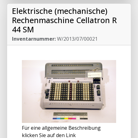
Elektrische (mechanische)
Rechenmaschine Cellatron R
44 SM
Inventarnummer:
W/2013/07/00021
Für eine allgemeine Beschreibung
klicken Sie auf den Link