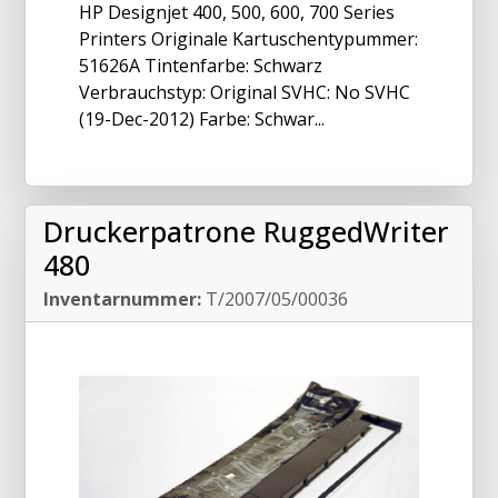
HP Designjet 400, 500, 600, 700 Series
Printers Originale Kartuschentypummer:
51626A Tintenfarbe: Schwarz
Verbrauchstyp: Original SVHC: No SVHC
(19-Dec-2012) Farbe: Schwar...
Druckerpatrone RuggedWriter
480
Inventarnummer:
T/2007/05/00036