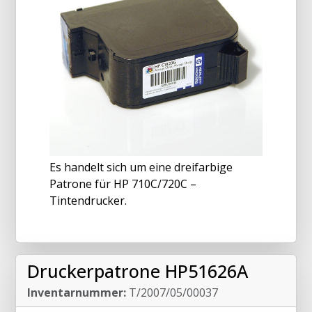
Es handelt sich um eine dreifarbige
Patrone für HP 710C/720C –
Tintendrucker.
Druckerpatrone HP51626A
Inventarnummer:
T/2007/05/00037