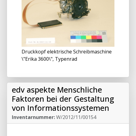
Druckkopf elektrische Schreibmaschine
\"Erika 3600\", Typenrad
edv aspekte Menschliche
Faktoren bei der Gestaltung
von Informationssystemen
Inventarnummer:
W/2012/11/00154