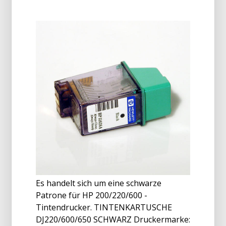
Es handelt sich um eine schwarze
Patrone für HP 200/220/600 -
Tintendrucker. TINTENKARTUSCHE
DJ220/600/650 SCHWARZ Druckermarke: