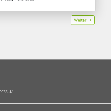
Weiter
PRESSUM