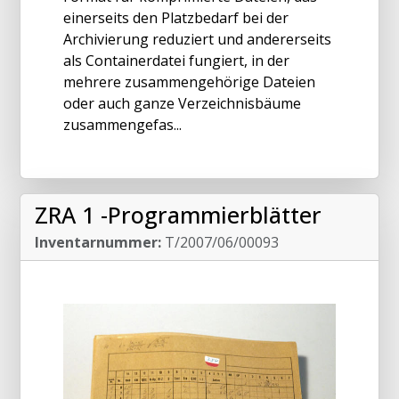
einerseits den Platzbedarf bei der
Archivierung reduziert und andererseits
als Containerdatei fungiert, in der
mehrere zusammengehörige Dateien
oder auch ganze Verzeichnisbäume
zusammengefas...
ZRA 1 -Programmierblätter
Inventarnummer:
T/2007/06/00093