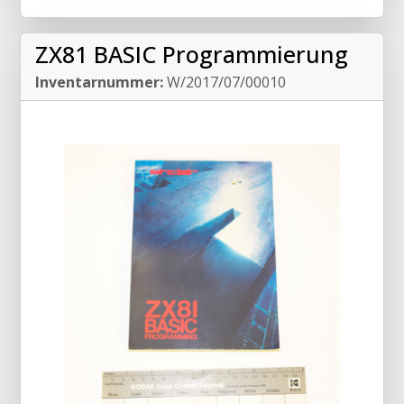
ZX81 BASIC Programmierung
Inventarnummer:
W/2017/07/00010