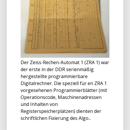
Der Zeiss-Rechen-Automat 1 (ZRA 1) war
der erste in der DDR serienmäßig
hergestellte programmierbare
Digitalrechner. Die speziell für en ZRA 1
vorgesehenen Programmierblätter (mit
Operationscode, Maschinenadressen
und Inhalten von
Registerspeicherplätzen) dienten der
schriftlichen Fixierung des Algo...