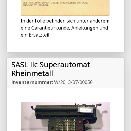
In der Folie befinden sich unter anderem
eine Garantieurkunde, Anleitungen und
ein Ersatzteil
SASL IIc Superautomat
Rheinmetall
Inventarnummer:
W/2013/07/00050