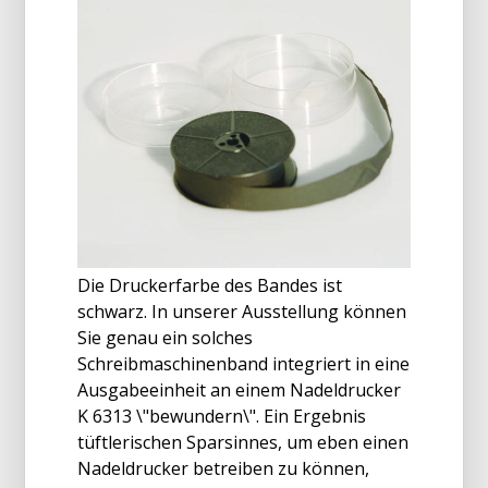
Die Druckerfarbe des Bandes ist
schwarz. In unserer Ausstellung können
Sie genau ein solches
Schreibmaschinenband integriert in eine
Ausgabeeinheit an einem Nadeldrucker
K 6313 \"bewundern\". Ein Ergebnis
tüftlerischen Sparsinnes, um eben einen
Nadeldrucker betreiben zu können,