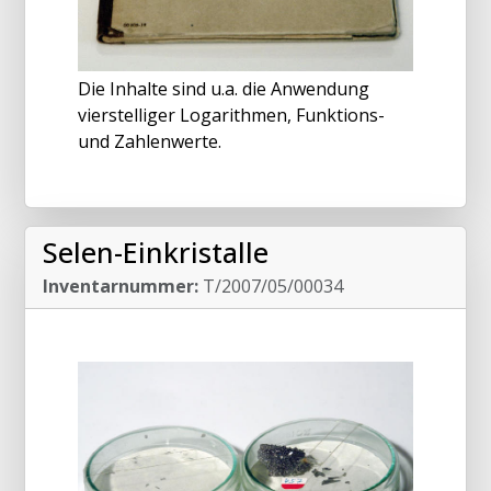
Die Inhalte sind u.a. die Anwendung
vierstelliger Logarithmen, Funktions-
und Zahlenwerte.
Selen-Einkristalle
Inventarnummer:
T/2007/05/00034