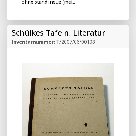
ohne ständi neue (mei...
Schülkes Tafeln, Literatur
Inventarnummer:
T/2007/06/00108