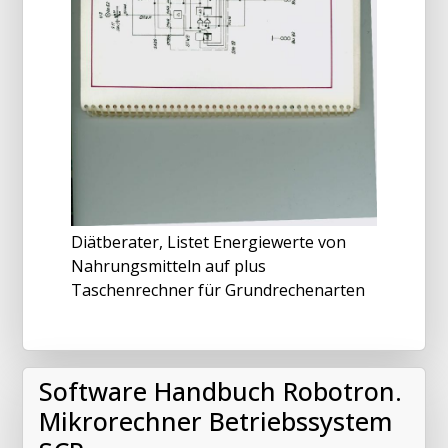
Diätberater, Listet Energiewerte von
Nahrungsmitteln auf plus
Taschenrechner für Grundrechenarten
Software Handbuch Robotron.
Mikrorechner Betriebssystem