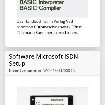
Das Handbuch ist im Verlag VEB
robotron Büromaschinenwerk ERnst
Thälmann Soemmerda erschienen.
Software Microsoft ISDN-
Setup
Inventarnummer:
W/2015/11/00014c