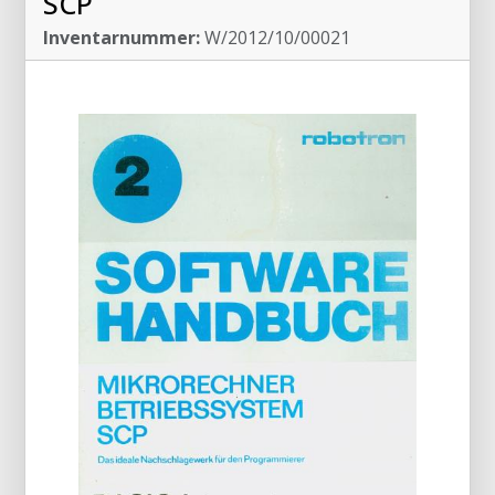
SCP
Inventarnummer:
W/2012/10/00021