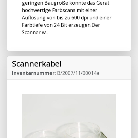
geringen Baugröße konnte das Gerät
hochwertige Farbscans mit einer
Auflösung von bis zu 600 dpi und einer
Farbtiefe von 24 Bit erzeugen.Der
Scanner w...
Scannerkabel
Inventarnummer:
B/2007/11/00014a