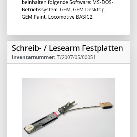
beinhalten folgende Software: MS-DOS-
Betriebssystem, GEM, GEM Desktop,
GEM Paint, Locomotive BASIC2.
Schreib- / Lesearm Festplatten
Inventarnummer:
T/2007/05/00051