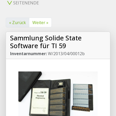
SEITENENDE
« Zurück
Weiter »
Sammlung Solide State
Software für TI 59
Inventarnummer:
W/2013/04/00012b