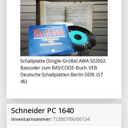
Schallplatte (Single-Größe) AWA 502002.
Bascoder zum BASICODE-Buch. VEB
Deutsche Schallplatten Berlin DDR. (ST
45)
Schneider PC 1640
Inventarnummer:
T/2007/06/00134