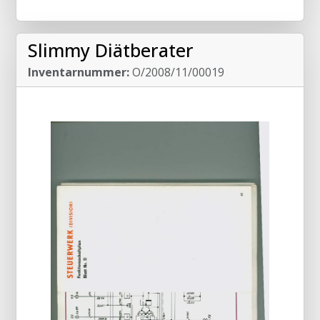
Slimmy Diätberater
Inventarnummer:
O/2008/11/00019