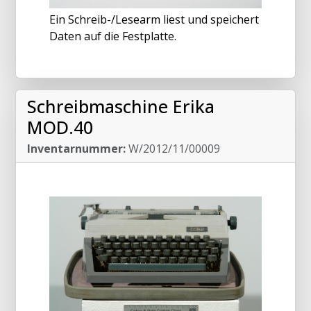
Ein Schreib-/Lesearm liest und speichert
Daten auf die Festplatte.
Schreibmaschine Erika
MOD.40
Inventarnummer:
W/2012/11/00009