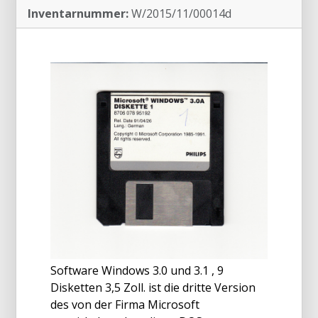
Inventarnummer:
W/2015/11/00014d
Software Windows 3.0 und 3.1 , 9
Disketten 3,5 Zoll. ist die dritte Version
des von der Firma Microsoft