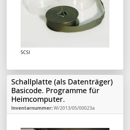
SCSI
Schallplatte (als Datenträger)
Basicode. Programme für
Heimcomputer.
Inventarnummer:
W/2013/05/00023a