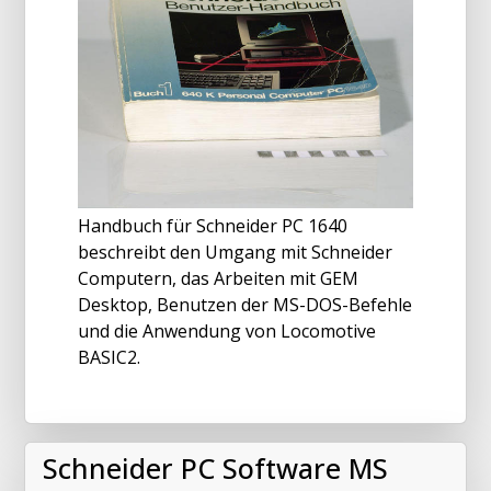
Handbuch für Schneider PC 1640
beschreibt den Umgang mit Schneider
Computern, das Arbeiten mit GEM
Desktop, Benutzen der MS-DOS-Befehle
und die Anwendung von Locomotive
BASIC2.
Schneider PC Software MS