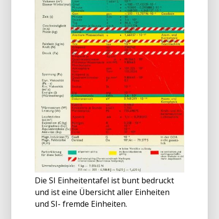
Die SI Einheitentafel ist bunt bedruckt
und ist eine Übersicht aller Einheiten
und SI- fremde Einheiten.