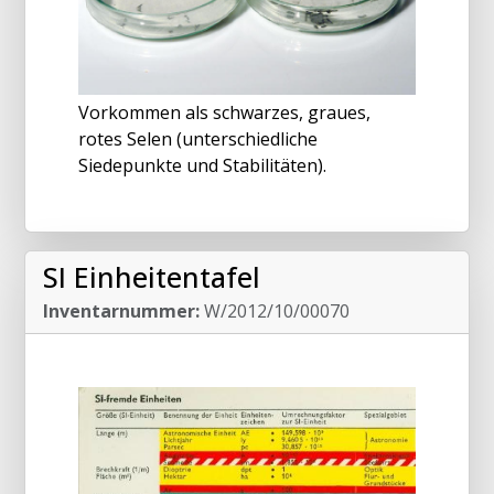
Vorkommen als schwarzes, graues,
rotes Selen (unterschiedliche
Siedepunkte und Stabilitäten).
SI Einheitentafel
Inventarnummer:
W/2012/10/00070