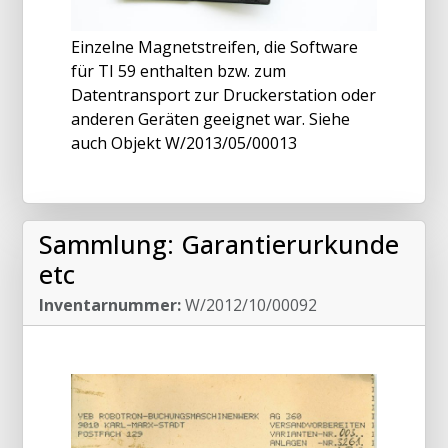
Einzelne Magnetstreifen, die Software
für TI 59 enthalten bzw. zum
Datentransport zur Druckerstation oder
anderen Geräten geeignet war. Siehe
auch Objekt W/2013/05/00013
Sammlung: Garantierurkunde
etc
Inventarnummer:
W/2012/10/00092