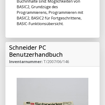
Buchinhalte sind: Möglichkeiten von
BASIC2, Grundzüge des
Programmierens, Programmieren mit
BASIC2, BASIC2 für Fortgeschrittene,
BASIC-Funktionsübersicht.
Schneider PC
Benutzerhandbuch
Inventarnummer:
T/2007/06/146