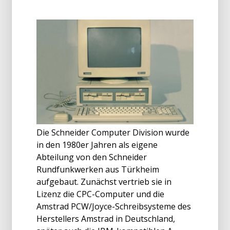
Die Schneider Computer Division wurde
in den 1980er Jahren als eigene
Abteilung von den Schneider
Rundfunkwerken aus Türkheim
aufgebaut. Zunächst vertrieb sie in
Lizenz die CPC-Computer und die
Amstrad PCW/Joyce-Schreibsysteme des
Herstellers Amstrad in Deutschland,