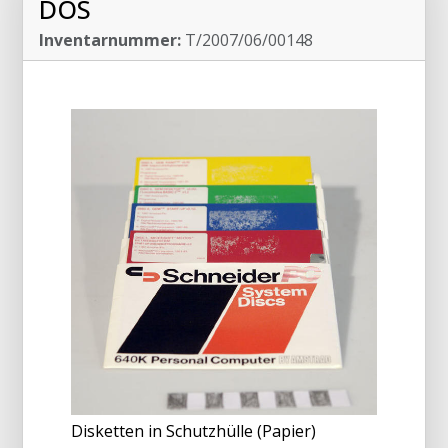
DOS
Inventarnummer:
T/2007/06/00148
Disketten in Schutzhülle (Papier)