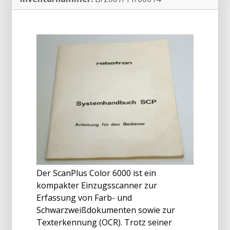
Der ScanPlus Color 6000 ist ein
kompakter Einzugsscanner zur
Erfassung von Farb- und
Schwarzweißdokumenten sowie zur
Texterkennung (OCR). Trotz seiner