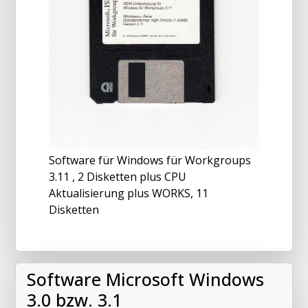
Software für Windows für Workgroups
3.11 , 2 Disketten plus CPU
Aktualisierung plus WORKS, 11
Disketten
Software Microsoft Windows
3.0 bzw. 3.1