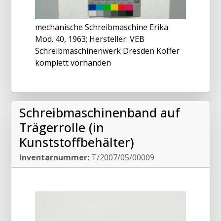
mechanische Schreibmaschine Erika
Mod. 40, 1963; Hersteller: VEB
Schreibmaschinenwerk Dresden Koffer
komplett vorhanden
Schreibmaschinenband auf
Trägerrolle (in
Kunststoffbehälter)
Inventarnummer:
T/2007/05/00009