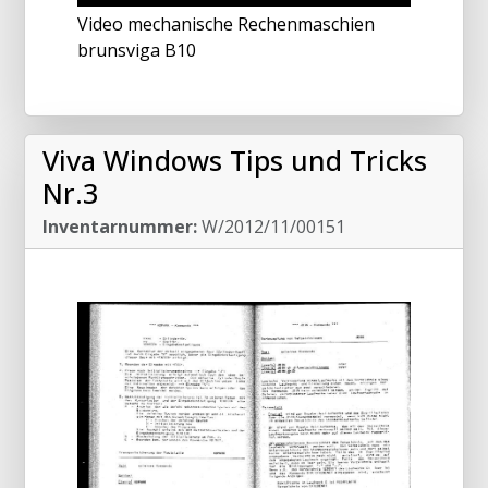
Video mechanische Rechenmaschien
brunsviga B10
Viva Windows Tips und Tricks
Nr.3
Inventarnummer:
W/2012/11/00151