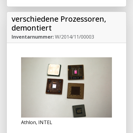
verschiedene Prozessoren,
demontiert
Inventarnummer:
W/2014/11/00003
Athlon, INTEL