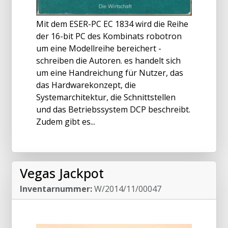
Mit dem ESER-PC EC 1834 wird die Reihe
der 16-bit PC des Kombinats robotron
um eine Modellreihe bereichert -
schreiben die Autoren. es handelt sich
um eine Handreichung für Nutzer, das
das Hardwarekonzept, die
Systemarchitektur, die Schnittstellen
und das Betriebssystem DCP beschreibt.
Zudem gibt es...
Vegas Jackpot
Inventarnummer:
W/2014/11/00047