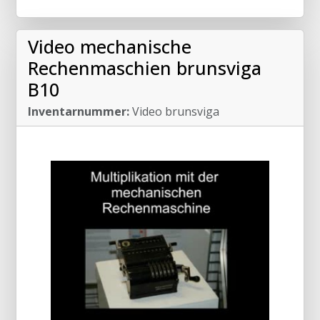
Video mechanische
Rechenmaschien brunsviga
B10
Inventarnummer:
Video brunsviga