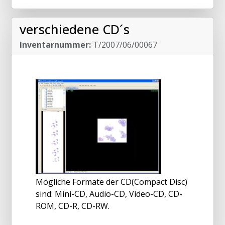
verschiedene CD´s
Inventarnummer:
T/2007/06/00067
Mögliche Formate der CD(Compact Disc)
sind: Mini-CD, Audio-CD, Video-CD, CD-
ROM, CD-R, CD-RW.