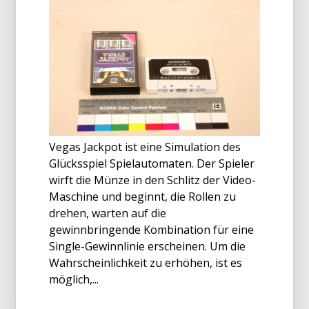
Vegas Jackpot ist eine Simulation des
Glücksspiel Spielautomaten. Der Spieler
wirft die Münze in den Schlitz der Video-
Maschine und beginnt, die Rollen zu
drehen, warten auf die
gewinnbringende Kombination für eine
Single-Gewinnlinie erscheinen. Um die
Wahrscheinlichkeit zu erhöhen, ist es
möglich,...