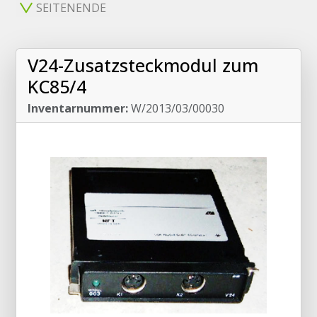
SEITENENDE
V24-Zusatzsteckmodul zum
KC85/4
Inventarnummer:
W/2013/03/00030