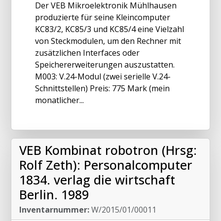
Der VEB Mikroelektronik Mühlhausen
produzierte für seine Kleincomputer
KC83/2, KC85/3 und KC85/4 eine Vielzahl
von Steckmodulen, um den Rechner mit
zusätzlichen Interfaces oder
Speichererweiterungen auszustatten.
M003: V.24-Modul (zwei serielle V.24-
Schnittstellen) Preis: 775 Mark (mein
monatlicher...
VEB Kombinat robotron (Hrsg:
Rolf Zeth): Personalcomputer
1834. verlag die wirtschaft
Berlin. 1989
Inventarnummer:
W/2015/01/00011