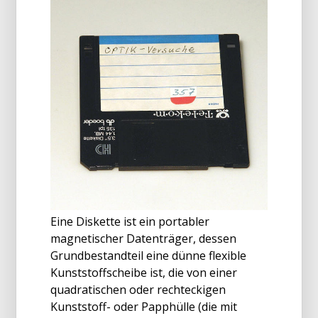
Eine Diskette ist ein portabler
magnetischer Datenträger, dessen
Grundbestandteil eine dünne flexible
Kunststoffscheibe ist, die von einer
quadratischen oder rechteckigen
Kunststoff- oder Papphülle (die mit