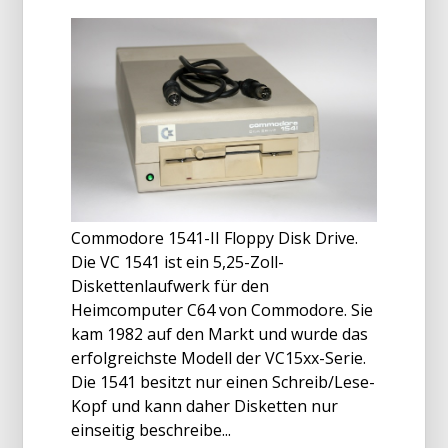
Commodore 1541-II Floppy Disk Drive.
Die VC 1541 ist ein 5,25-Zoll-
Diskettenlaufwerk für den
Heimcomputer C64 von Commodore. Sie
kam 1982 auf den Markt und wurde das
erfolgreichste Modell der VC15xx-Serie.
Die 1541 besitzt nur einen Schreib/Lese-
Kopf und kann daher Disketten nur
einseitig beschreibe...