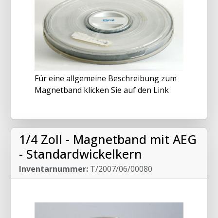
Für eine allgemeine Beschreibung zum
Magnetband klicken Sie auf den Link
1/4 Zoll - Magnetband mit AEG
- Standardwickelkern
Inventarnummer:
T/2007/06/00080