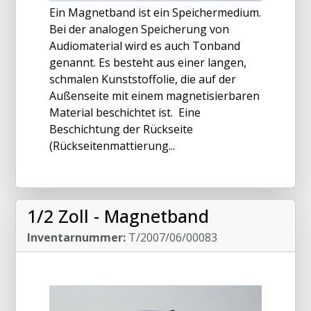
Ein Magnetband ist ein Speichermedium.
Bei der analogen Speicherung von
Audiomaterial wird es auch Tonband
genannt. Es besteht aus einer langen,
schmalen Kunststoffolie, die auf der
Außenseite mit einem magnetisierbaren
Material beschichtet ist. Eine
Beschichtung der Rückseite
(Rückseitenmattierung...
1/2 Zoll - Magnetband
Inventarnummer:
T/2007/06/00083