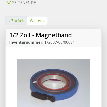
SEITENENDE
« Zurück
Weiter »
1/2 Zoll - Magnetband
Inventarnummer:
T/2007/06/00081