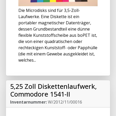
Die Microdisks sind für 3,5-Zoll-
Laufwerke. Eine Diskette ist ein
portabler magnetischer Datenträger,
dessen Grundbestandteil eine dünne
flexible Kunststoffscheibe aus boPET ist,
die von einer quadratischen oder
rechteckigen Kunststoff- oder Papphülle
(die mit einem Gewebe ausgekleidet ist,
welches...
5,25 Zoll Diskettenlaufwerk,
Commodore 1541-II
Inventarnummer:
W/2012/11/00016