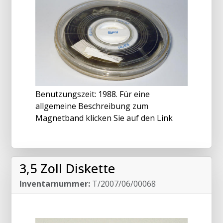
Benutzungszeit: 1988. Für eine
allgemeine Beschreibung zum
Magnetband klicken Sie auf den Link
3,5 Zoll Diskette
Inventarnummer:
T/2007/06/00068