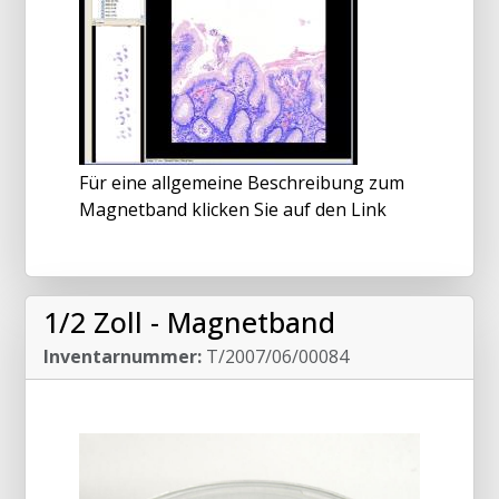
Für eine allgemeine Beschreibung zum
Magnetband klicken Sie auf den Link
1/2 Zoll - Magnetband
Inventarnummer:
T/2007/06/00084