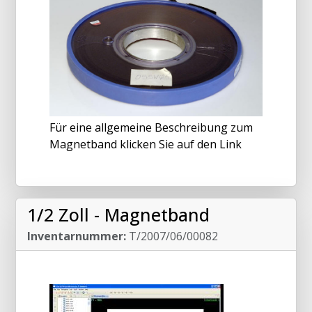
Für eine allgemeine Beschreibung zum
Magnetband klicken Sie auf den Link
1/2 Zoll - Magnetband
Inventarnummer:
T/2007/06/00082