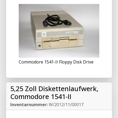
Commodore 1541-II Floppy Disk Drive
5,25 Zoll Diskettenlaufwerk,
Commodore 1541-II
Inventarnummer:
W/2012/11/00017