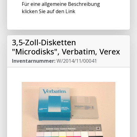
Für eine allgemeine Beschreibung
klicken Sie auf den Link
3,5-Zoll-Disketten
"Microdisks", Verbatim, Verex
Inventarnummer:
W/2014/11/00041