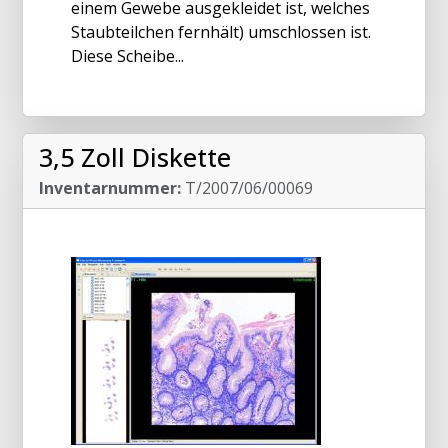
einem Gewebe ausgekleidet ist, welches
Staubteilchen fernhält) umschlossen ist.
Diese Scheibe...
3,5 Zoll Diskette
Inventarnummer:
T/2007/06/00069