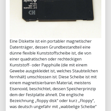
Eine Diskette ist ein portabler magnetischer
Datenträger, dessen Grundbestandteil eine
dünne flexible Kunststoffscheibe ist, die von
einer quadratischen oder rechteckigen
Kunststoff- oder Papphülle (die mit einem
Gewebe ausgekleidet ist, welches Staubteilchen
fernhält) umschlossen ist. Diese Scheibe ist mit
einem magnetisierbaren Material, meistens
Eisenoxid, beschichtet, dessen Speicherprinzip
dem der Festplatte ähnelt. Die englische
Bezeichnung „floppy disk“ oder kurz „Floppy“,
was deutsch ungefähr mit „wabbelige Scheibe“