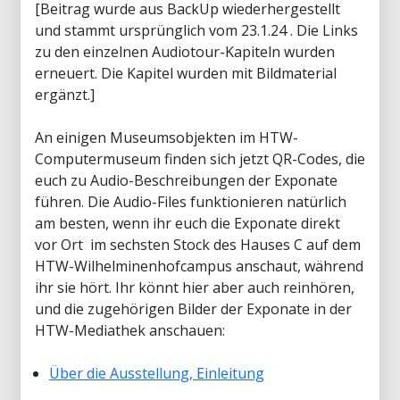
[Beitrag wurde aus BackUp wiederhergestellt
und stammt ursprünglich vom 23.1.24 . Die Links
zu den einzelnen Audiotour-Kapiteln wurden
erneuert. Die Kapitel wurden mit Bildmaterial
ergänzt.]
An einigen Museumsobjekten im HTW-
Computermuseum finden sich jetzt QR-Codes, die
euch zu Audio-Beschreibungen der Exponate
führen. Die Audio-Files funktionieren natürlich
am besten, wenn ihr euch die Exponate direkt
vor Ort im sechsten Stock des Hauses C auf dem
HTW-Wilhelminenhofcampus anschaut, während
ihr sie hört. Ihr könnt hier aber auch reinhören,
und die zugehörigen Bilder der Exponate in der
HTW-Mediathek anschauen:
Über die Ausstellung, Einleitung