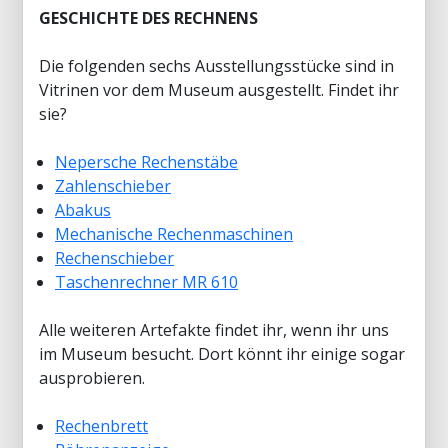
GESCHICHTE DES RECHNENS
Die folgenden sechs Ausstellungsstücke sind in
Vitrinen vor dem Museum ausgestellt. Findet ihr
sie?
Nepersche Rechenstäbe
Zahlenschieber
Abakus
Mechanische Rechenmaschinen
Rechenschieber
Taschenrechner MR 610
Alle weiteren Artefakte findet ihr, wenn ihr uns
im Museum besucht. Dort könnt ihr einige sogar
ausprobieren.
Rechenbrett