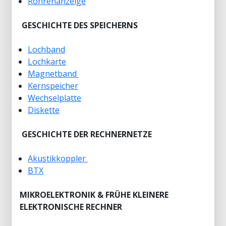
Röhrenanzeige
GESCHICHTE DES SPEICHERNS
Lochband
Lochkarte
Magnetband
Kernspeicher
Wechselplatte
Diskette
GESCHICHTE DER RECHNERNETZE
Akustikkoppler
BTX
MIKROELEKTRONIK & FRÜHE KLEINERE
ELEKTRONISCHE RECHNER