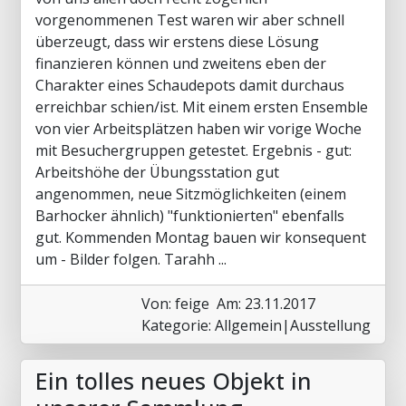
vorgenommenen Test waren wir aber schnell
überzeugt, dass wir erstens diese Lösung
finanzieren können und zweitens eben der
Charakter eines Schaudepots damit durchaus
erreichbar schien/ist. Mit einem ersten Ensemble
von vier Arbeitsplätzen haben wir vorige Woche
mit Besuchergruppen getestet. Ergebnis - gut:
Arbeitshöhe der Übungsstation gut
angenommen, neue Sitzmöglichkeiten (einem
Barhocker ähnlich) "funktionierten" ebenfalls
gut. Kommenden Montag bauen wir konsequent
um - Bilder folgen. Tarahh ...
Von: feige
Am: 23.11.2017
Kategorie: Allgemein|Ausstellung
Ein tolles neues Objekt in