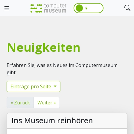
☀️
Neuigkeiten
Erfahren Sie, was es Neues im Computermuseum
gibt.
Einträge pro Seite
« Zurück
Weiter »
Ins Museum reinhören