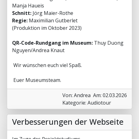
Manja Haueis
Schnitt:
Jörg Maier-Rothe
Regie:
Maximilian Gutberlet
(Produktion im Oktober 2023)
QR-Code-Rundgang im Museum:
Thuy Duong
Nguyen/Andrea Knaut
Wir wünschen euch viel Spaß.
Euer Museumsteam.
Von: Andrea
Am: 02.03.2026
Kategorie: Audiotour
Verbesserungen der Webseite