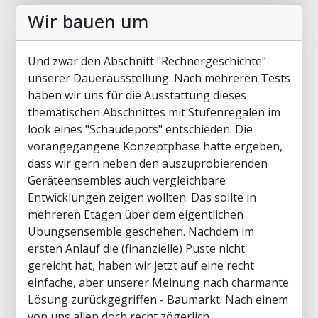
Wir bauen um
Und zwar den Abschnitt "Rechnergeschichte"
unserer Dauerausstellung. Nach mehreren Tests
haben wir uns für die Ausstattung dieses
thematischen Abschnittes mit Stufenregalen im
look eines "Schaudepots" entschieden. Die
vorangegangene Konzeptphase hatte ergeben,
dass wir gern neben den auszuprobierenden
Geräteensembles auch vergleichbare
Entwicklungen zeigen wollten. Das sollte in
mehreren Etagen über dem eigentlichen
Übungsensemble geschehen. Nachdem im
ersten Anlauf die (finanzielle) Puste nicht
gereicht hat, haben wir jetzt auf eine recht
einfache, aber unserer Meinung nach charmante
Lösung zurückgegriffen - Baumarkt. Nach einem
von uns allen doch recht zögerlich