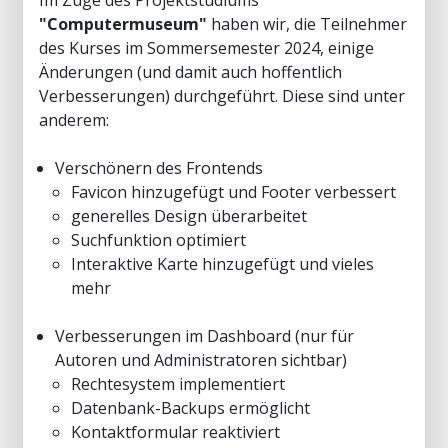
Im Zuge des Projektstudiums
"Computermuseum"
haben wir, die Teilnehmer
des Kurses im Sommersemester 2024, einige
Änderungen (und damit auch hoffentlich
Verbesserungen) durchgeführt. Diese sind unter
anderem:
Verschönern des Frontends
Favicon hinzugefügt und Footer verbessert
generelles Design überarbeitet
Suchfunktion optimiert
Interaktive Karte hinzugefügt und vieles
mehr
Verbesserungen im Dashboard (nur für
Autoren und Administratoren sichtbar)
Rechtesystem implementiert
Datenbank-Backups ermöglicht
Kontaktformular reaktiviert