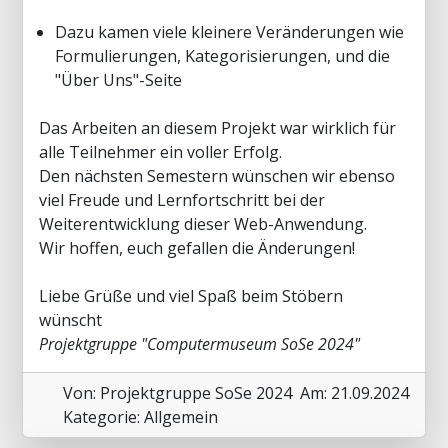
Dazu kamen viele kleinere Veränderungen wie
Formulierungen, Kategorisierungen, und die
"Über Uns"-Seite
Das Arbeiten an diesem Projekt war wirklich für
alle Teilnehmer ein voller Erfolg.
Den nächsten Semestern wünschen wir ebenso
viel Freude und Lernfortschritt bei der
Weiterentwicklung dieser Web-Anwendung.
Wir hoffen, euch gefallen die Änderungen!
Liebe Grüße und viel Spaß beim Stöbern
wünscht
Projektgruppe "Computermuseum SoSe 2024"
Von: Projektgruppe SoSe 2024
Am: 21.09.2024
Kategorie: Allgemein