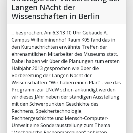
Langen NAcht der
Wissenschaften in Berlin
... besprochen. Am 6.3.13 10 Uhr Gebäude A,
Campus Wilhelminenhof Raum K05 fand das in
den Kurznachrichten erwähnte Treffen der
ehrenamtlichen Mitarbeiter des Museums statt.
Dabei haben wir über die Planungen zum ersten
Halbjahr 2013 gesprochen wie über die
Vorbereitung der Langen Nacht der
Wissenschaften. "Wir haben einen Plan" - wie das
Programm zur LNdW schon ankündigt werden
wir dieses JAhr neben der ständigen Ausstellung
mit den Schwerpunkten Geschichte des
Rechnens, Speichertechnologie,
Rechnergeschichte und Mensch-Computer-
Umwelt eine Sonderausstellung zum Thema
"Mechanische Rechenmaschinen" anbieten.