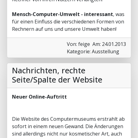
Mensch-Computer-Umwelt - interessant
, was
für einen Einfluss die verschiedenen Formen von
Rechnern auf uns und unsere Umwelt haben!
Von: feige
Am: 24.01.2013
Kategorie: Ausstellung
Nachrichten, rechte
Seite/Spalte der Website
Neuer Online-Auftritt
Die Website des Computermuseums erstrahlt ab
sofort in einem neuen Gewand. Die Änderungen
sind allerdings nicht nur kosmetischer Art, auch