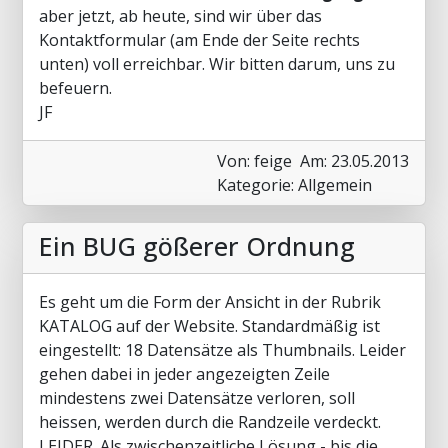
aber jetzt, ab heute, sind wir über das
Kontaktformular (am Ende der Seite rechts
unten) voll erreichbar. Wir bitten darum, uns zu
befeuern.
JF
Von: feige
Am: 23.05.2013
Kategorie: Allgemein
Ein BUG gößerer Ordnung
Es geht um die Form der Ansicht in der Rubrik
KATALOG auf der Website. Standardmäßig ist
eingestellt: 18 Datensätze als Thumbnails. Leider
gehen dabei in jeder angezeigten Zeile
mindestens zwei Datensätze verloren, soll
heissen, werden durch die Randzeile verdeckt.
LEIDER. Als zwischenzeitliche Lösung - bis die