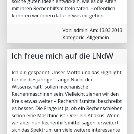
solche guten Ideen entwickeln, wie es die Alten
mit ihren Rechenhilfsmitteln taten. Hoffentlich
konnten wir ihnen dafür etwas mitgeben.
Von: admin
Am: 13.03.2013
Kategorie: Allgemein
Ich freue mich auf die LNdW
Ich bin gespannt: Unser Motto und das Highlight
für die diesjährige "Lange Nacht der
Wissenschaft" sollen mechanische
Rechenmaschinen sein. Vielleicht ziehen wir den
Kreis etwas weiter – Rechenhilfsmittel beschreibt
es besser. Die Frage ist ja, ob ein Rechenschieber
schon eine Maschine ist. Oder ein Abakus. Wenn
wir aber nun Rechenhilfsmittel sagen, erweitert
sich das Spektrum um viele weitere interessante