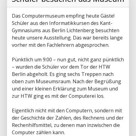
Das Computermuseum empfing heute Gäste!
Schüler aus den Informatikkursen des Kant-
Gymnasiums aus Berlin Lichtenberg besuchten
heute unsere Ausstellung. Das war bereits lange
vorher mit den Fachlehrern abgesprochen.
Pünktlich um 9:00 – nun gut, nicht ganz pünktlich
– wurden die Schüler vor dem Tor der HTW
Berlin abgeholt. Es ging sechs Treppen nach
oben zum Museumsraum. Nach der Begrüßung
und einer kleinen Erklärung zum Museum und
zur HTW ging es mit der Computerei los.
Eigentlich nicht mit den Computern, sondern mit
der Geschichte der Zahlen, des Rechnens und der
Rechenhilfsmittel, zu denen man inzwischen die
Computer zählen kann.