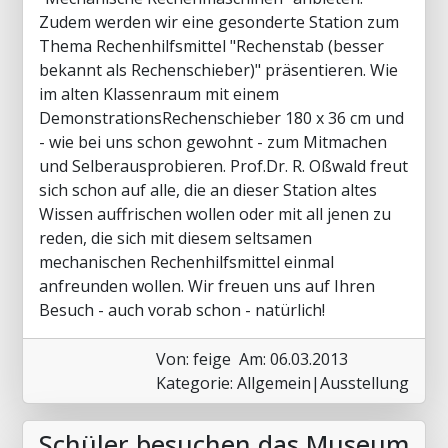
Zudem werden wir eine gesonderte Station zum
Thema Rechenhilfsmittel "Rechenstab (besser
bekannt als Rechenschieber)" präsentieren. Wie
im alten Klassenraum mit einem
DemonstrationsRechenschieber 180 x 36 cm und
- wie bei uns schon gewohnt - zum Mitmachen
und Selberausprobieren. Prof.Dr. R. Oßwald freut
sich schon auf alle, die an dieser Station altes
Wissen auffrischen wollen oder mit all jenen zu
reden, die sich mit diesem seltsamen
mechanischen Rechenhilfsmittel einmal
anfreunden wollen. Wir freuen uns auf Ihren
Besuch - auch vorab schon - natürlich!
Von: feige
Am: 06.03.2013
Kategorie: Allgemein|Ausstellung
Schüler besuchen das Museum