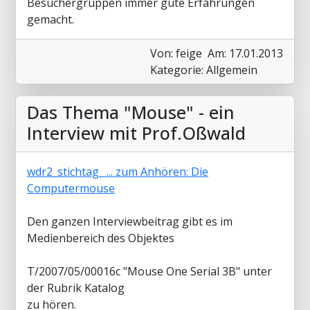
Besuchergruppen immer gute Erfahrungen
gemacht.
Von: feige
Am: 17.01.2013
Kategorie: Allgemein
Das Thema "Mouse" - ein
Interview mit Prof.Oßwald
wdr2_stichtag_ ... zum Anhören: Die
Computermouse
Den ganzen Interviewbeitrag gibt es im
Medienbereich des Objektes
T/2007/05/00016c "Mouse One Serial 3B" unter
der Rubrik Katalog
zu hören.