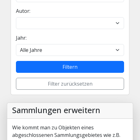
Autor:
Jahr:
Filtern
Filter zurücksetzen
Sammlungen erweitern
Wie kommt man zu Objekten eines
abgeschlossenen Sammlungsgebietes wie z.B.