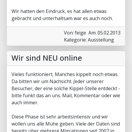
Wir hatten den Eindruck, es hat allen etwas
gebracht und unterhaltsam war es auch noch.
Von: feige
Am: 05.02.2013
Kategorie: Ausstellung
Wir sind NEU online
Vieles funktioniert, Manches kippelt noch etwas.
Da bitten wir um Nachsicht. Jeder unserer
Besucher, der eine solche Kippel-Stelle entdeckt -
bitte funkt das an uns. Mail, Kommentar oder wie
auch immer.
Diese Phase ist sehr arbeitsintensiv und wir
wollen uns alle Mühe geben. Viele der Daten sind
bereits über mehrere Migrationen seit 2007 in