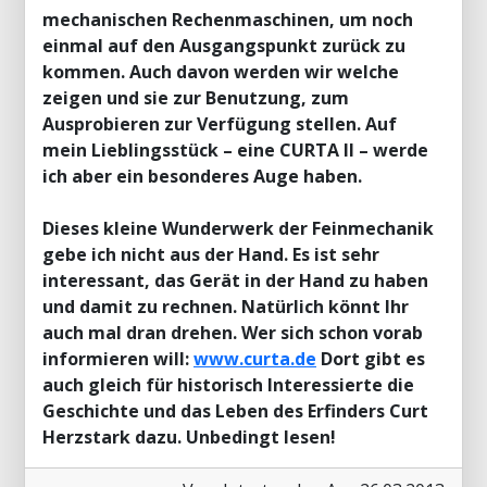
mechanischen Rechenmaschinen, um noch
einmal auf den Ausgangspunkt zurück zu
kommen. Auch davon werden wir welche
zeigen und sie zur Benutzung, zum
Ausprobieren zur Verfügung stellen. Auf
mein Lieblingsstück – eine CURTA II – werde
ich aber ein besonderes Auge haben.
Dieses kleine Wunderwerk der Feinmechanik
gebe ich nicht aus der Hand. Es ist sehr
interessant, das Gerät in der Hand zu haben
und damit zu rechnen. Natürlich könnt Ihr
auch mal dran drehen. Wer sich schon vorab
informieren will:
www.curta.de
Dort gibt es
auch gleich für historisch Interessierte die
Geschichte und das Leben des Erfinders Curt
Herzstark dazu. Unbedingt lesen!