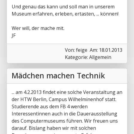
Und genau das kann und soll man in unserem
Museum erfahren, erleben, ertasten, ... können!
Wer will, der mache mit.
JF
Von: feige
Am: 18.01.2013
Kategorie: Allgemein
Mädchen machen Technik
... am 4.2.2013 findet eine solche Veranstaltung an
der HTW Berlin, Campus Wilhelminenhof statt.
Studierende aus dem FB 4 werden
Interessentinnen auch in die Dauerausstellung
des Computermuseums führen. Wir freuen uns
darauf. Bislang haben wir mit solchen