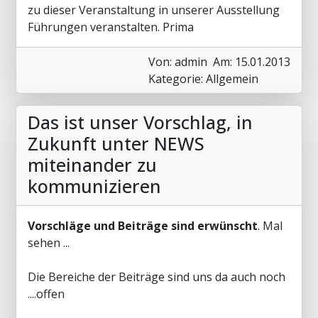
zu dieser Veranstaltung in unserer Ausstellung
Führungen veranstalten. Prima
Von: admin
Am: 15.01.2013
Kategorie: Allgemein
Das ist unser Vorschlag, in
Zukunft unter NEWS
miteinander zu
kommunizieren
Vorschläge und Beiträge sind erwünscht
. Mal
sehen ...
Die Bereiche der Beiträge sind uns da auch noch
....offen