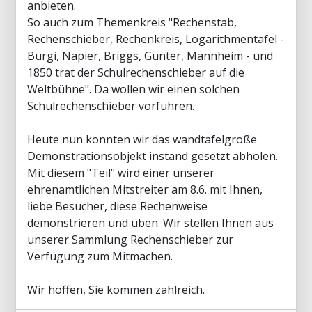
anbieten.
So auch zum Themenkreis "Rechenstab,
Rechenschieber, Rechenkreis, Logarithmentafel -
Bürgi, Napier, Briggs, Gunter, Mannheim - und
1850 trat der Schulrechenschieber auf die
Weltbühne". Da wollen wir einen solchen
Schulrechenschieber vorführen.
Heute nun konnten wir das wandtafelgroße
Demonstrationsobjekt instand gesetzt abholen.
Mit diesem "Teil" wird einer unserer
ehrenamtlichen Mitstreiter am 8.6. mit Ihnen,
liebe Besucher, diese Rechenweise
demonstrieren und üben. Wir stellen Ihnen aus
unserer Sammlung Rechenschieber zur
Verfügung zum Mitmachen.
Wir hoffen, Sie kommen zahlreich.