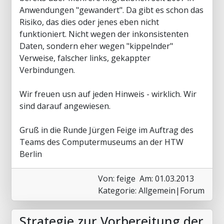
Anwendungen "gewandert". Da gibt es schon das
Risiko, das dies oder jenes eben nicht
funktioniert. Nicht wegen der inkonsistenten
Daten, sondern eher wegen "kippelnder"
Verweise, falscher links, gekappter
Verbindungen.
Wir freuen usn auf jeden Hinweis - wirklich. Wir
sind darauf angewiesen.
Gruß in die Runde Jürgen Feige im Auftrag des
Teams des Computermuseums an der HTW
Berlin
Von: feige
Am: 01.03.2013
Kategorie: Allgemein|Forum
Strategie zur Vorbereitung der