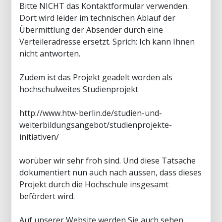
Bitte NICHT das Kontaktformular verwenden.
Dort wird leider im technischen Ablauf der
Übermittlung der Absender durch eine
Verteileradresse ersetzt. Sprich: Ich kann Ihnen
nicht antworten.
Zudem ist das Projekt geadelt worden als
hochschulweites Studienprojekt
http://www.htw-berlin.de/studien-und-
weiterbildungsangebot/studienprojekte-
initiativen/
worüber wir sehr froh sind. Und diese Tatsache
dokumentiert nun auch nach aussen, dass dieses
Projekt durch die Hochschule insgesamt
befördert wird.
Auf unserer Website werden Sie auch sehen,