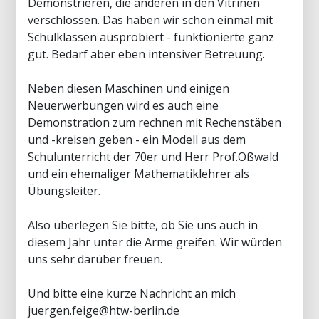
Demonstrieren, die anderen in den Vitrinen
verschlossen. Das haben wir schon einmal mit
Schulklassen ausprobiert - funktionierte ganz
gut. Bedarf aber eben intensiver Betreuung.
Neben diesen Maschinen und einigen
Neuerwerbungen wird es auch eine
Demonstration zum rechnen mit Rechenstäben
und -kreisen geben - ein Modell aus dem
Schulunterricht der 70er und Herr Prof.Oßwald
und ein ehemaliger Mathematiklehrer als
Übungsleiter.
Also überlegen Sie bitte, ob Sie uns auch in
diesem Jahr unter die Arme greifen. Wir würden
uns sehr darüber freuen.
Und bitte eine kurze Nachricht an mich
juergen.feige@htw-berlin.de