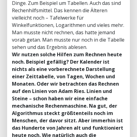
Dinge. Zum Beispiel um Tabellen. Auch das sind
Rechenhilfsmittel. Das kennen die Älteren
vielleicht noch – Tafelwerke für
Winkelfunktionen, Logarithmen und vieles mehr.
Man musste nicht rechnen, das hatte jemand
vorab getan. Man musste nur noch in die Tabelle
sehen und das Ergebnis ablesen.
Wir nutzen solche Hilfen zum Rechnen heute
noch. Beispiel gefällig? Der Kalender ist
nichts als eine vorberechnete Darstellung
einer Zeittabelle, von Tagen, Wochen und
Monaten. Oder wir betrachten das Rechnen
auf den Linien von Adam Ries. Linien und
Steine – schon haben wir eine einfache
mechanische Rechenmaschine. Na gut, der
Algorithmus steckt größtenteils noch im
Menschen, der davor sitzt. Aber immerhin ist
das Hunderte von Jahren alt und funktioniert
heute noch. Wie natürlich auch die