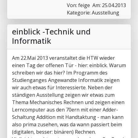
Von: feige
Am: 25.04.2013
Kategorie: Ausstellung
einblick -Technik und
Informatik
Am 22.Mai 2013 veranstaltet die HTW wieder
einen Tag der offenen Tür - hier: einblick. Warum
schreiben wir das hier? Im Programm des
Studienganges Angewandte Informatik zeigen
wir auch etwas für Interessierte. Neben der
ständigen Ausstellung zeigen wir etwas zum
Thema Mechanisches Rechnen und zeigen einen
Lerncomputer aus den 70ern mit einer Adder-
Schaltung Addition mit Handtaktung - man kann
also prima zusehen, was da wann passiert beim
(digitalen, besser: binären) Rechnen.