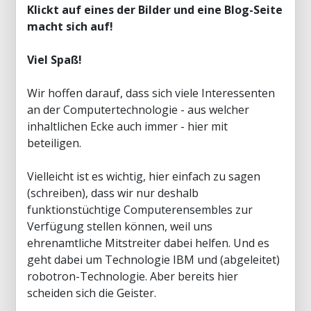
Klickt auf eines der Bilder und eine Blog-Seite
macht sich auf!
Viel Spaß!
Wir hoffen darauf, dass sich viele Interessenten
an der Computertechnologie - aus welcher
inhaltlichen Ecke auch immer - hier mit
beteiligen.
Vielleicht ist es wichtig, hier einfach zu sagen
(schreiben), dass wir nur deshalb
funktionstüchtige Computerensembles zur
Verfügung stellen können, weil uns
ehrenamtliche Mitstreiter dabei helfen. Und es
geht dabei um Technologie IBM und (abgeleitet)
robotron-Technologie. Aber bereits hier
scheiden sich die Geister.