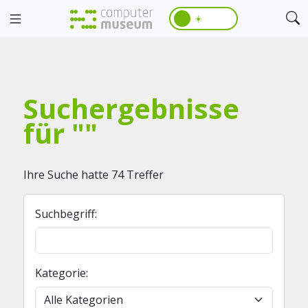
☀️
Suchergebnisse
für ""
Ihre Suche hatte 74 Treffer
Suchbegriff:
Kategorie: