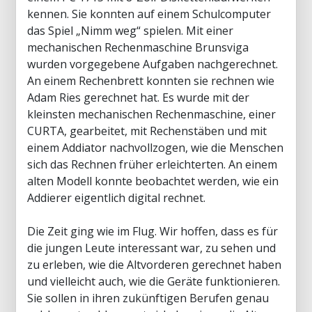
kennen. Sie konnten auf einem Schulcomputer
das Spiel „Nimm weg“ spielen. Mit einer
mechanischen Rechenmaschine Brunsviga
wurden vorgegebene Aufgaben nachgerechnet.
An einem Rechenbrett konnten sie rechnen wie
Adam Ries gerechnet hat. Es wurde mit der
kleinsten mechanischen Rechenmaschine, einer
CURTA, gearbeitet, mit Rechenstäben und mit
einem Addiator nachvollzogen, wie die Menschen
sich das Rechnen früher erleichterten. An einem
alten Modell konnte beobachtet werden, wie ein
Addierer eigentlich digital rechnet.
Die Zeit ging wie im Flug. Wir hoffen, dass es für
die jungen Leute interessant war, zu sehen und
zu erleben, wie die Altvorderen gerechnet haben
und vielleicht auch, wie die Geräte funktionieren.
Sie sollen in ihren zukünftigen Berufen genau