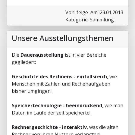
Von: feige
Am: 23.01.2013
Kategorie: Sammlung
Unsere Ausstellungsthemen
Die
Dauerausstellung
ist in vier Bereiche
gegliedert:
Geschichte des Rechnens - einfallsreich
, wie
Menschen mit Zahlen und Rechenaufgaben
bisher umgingen!
Speichertechnologie - beeindruckend
, wie man
Daten im Laufe der zeit speicherte!
Rechnergeschichte - interaktiv
, was die alten
Rechner von ihren Nutzern verlangten!