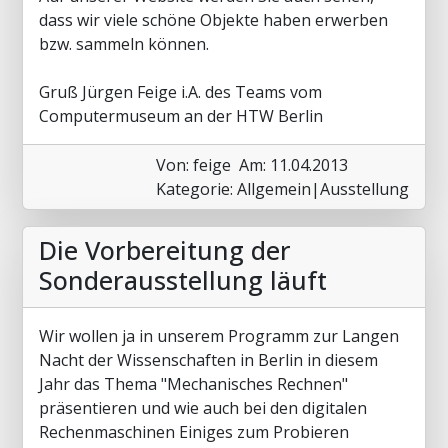
dass wir viele schöne Objekte haben erwerben
bzw. sammeln können.
Gruß Jürgen Feige i.A. des Teams vom
Computermuseum an der HTW Berlin
Von: feige
Am: 11.04.2013
Kategorie: Allgemein|Ausstellung
Die Vorbereitung der
Sonderausstellung läuft
Wir wollen ja in unserem Programm zur Langen
Nacht der Wissenschaften in Berlin in diesem
Jahr das Thema "Mechanisches Rechnen"
präsentieren und wie auch bei den digitalen
Rechenmaschinen Einiges zum Probieren