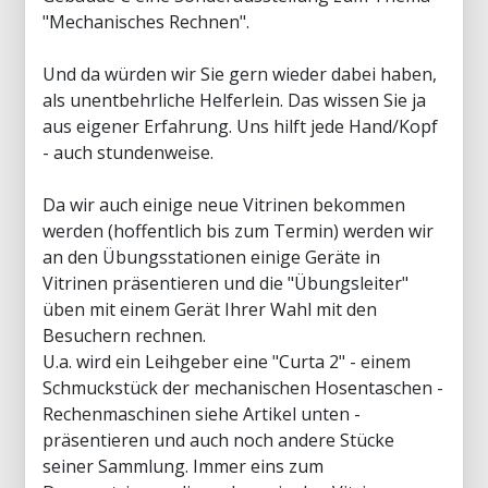
"Mechanisches Rechnen".
Und da würden wir Sie gern wieder dabei haben,
als unentbehrliche Helferlein. Das wissen Sie ja
aus eigener Erfahrung. Uns hilft jede Hand/Kopf
- auch stundenweise.
Da wir auch einige neue Vitrinen bekommen
werden (hoffentlich bis zum Termin) werden wir
an den Übungsstationen einige Geräte in
Vitrinen präsentieren und die "Übungsleiter"
üben mit einem Gerät Ihrer Wahl mit den
Besuchern rechnen.
U.a. wird ein Leihgeber eine "Curta 2" - einem
Schmuckstück der mechanischen Hosentaschen -
Rechenmaschinen siehe Artikel unten -
präsentieren und auch noch andere Stücke
seiner Sammlung. Immer eins zum