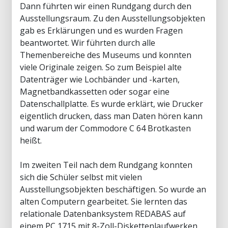
Dann führten wir einen Rundgang durch den
Ausstellungsraum. Zu den Ausstellungsobjekten
gab es Erklärungen und es wurden Fragen
beantwortet. Wir führten durch alle
Themenbereiche des Museums und konnten
viele Originale zeigen. So zum Beispiel alte
Datenträger wie Lochbänder und -karten,
Magnetbandkassetten oder sogar eine
Datenschallplatte. Es wurde erklärt, wie Drucker
eigentlich drucken, dass man Daten hören kann
und warum der Commodore C 64 Brotkasten
heißt.
Im zweiten Teil nach dem Rundgang konnten
sich die Schüler selbst mit vielen
Ausstellungsobjekten beschäftigen. So wurde an
alten Computern gearbeitet. Sie lernten das
relationale Datenbanksystem REDABAS auf
einem PC 1715 mit 8-Zoll-Diskettenlaufwerken