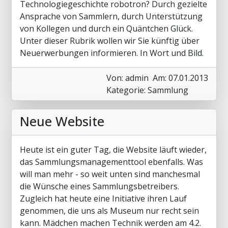
Technologiegeschichte robotron? Durch gezielte
Ansprache von Sammlern, durch Unterstützung
von Kollegen und durch ein Quäntchen Glück.
Unter dieser Rubrik wollen wir Sie künftig über
Neuerwerbungen informieren. In Wort und Bild.
Von: admin
Am: 07.01.2013
Kategorie: Sammlung
Neue Website
Heute ist ein guter Tag, die Website läuft wieder,
das Sammlungsmanagementtool ebenfalls. Was
will man mehr - so weit unten sind manchesmal
die Wünsche eines Sammlungsbetreibers.
Zugleich hat heute eine Initiative ihren Lauf
genommen, die uns als Museum nur recht sein
kann. Mädchen machen Technik werden am 4.2.