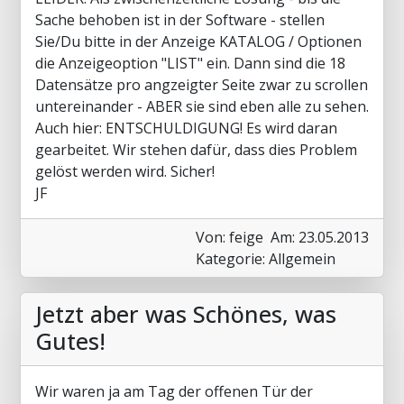
Sache behoben ist in der Software - stellen
Sie/Du bitte in der Anzeige KATALOG / Optionen
die Anzeigeoption "LIST" ein. Dann sind die 18
Datensätze pro angzeigter Seite zwar zu scrollen
untereinander - ABER sie sind eben alle zu sehen.
Auch hier: ENTSCHULDIGUNG! Es wird daran
gearbeitet. Wir stehen dafür, dass dies Problem
gelöst werden wird. Sicher!
JF
Von: feige
Am: 23.05.2013
Kategorie: Allgemein
Jetzt aber was Schönes, was
Gutes!
Wir waren ja am Tag der offenen Tür der