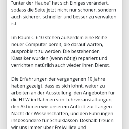
"unter der Haube" hat sich Einiges verändert,
sodass die Seite jetzt nicht nur schöner, sondern
auch sicherer, schneller und besser zu verwalten
ist.
Im Raum C-610 stehen außerdem eine Reihe
neuer Computer bereit, die darauf warten,
ausprobiert zu werden. Die bestehenden
Klassiker wurden (wenn nötig) repariert und
verrichten natürlich auch wieder ihren Dienst.
Die Erfahrungen der vergangenen 10 Jahre
haben gezeigt, dass es sich lohnt, weiter zu
arbeiten an der Ausstellung, den Angeboten für
die HTW im Rahmen von Lehrveranstaltungen,
den Aktionen wie unserem Auftritt zur Langen
Nacht der Wissenschaften, und den Führungen
insbesondere für Schulklassen. Deshalb freuen
wir uns immer über Freiwillige und