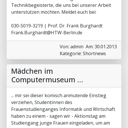
Technikbegeisterte, die uns bei unserer Arbeit
unterstützen möchten. Meldet euch bei:
030-5019-3219 | Prof. Dr. Frank Burghardt
Frank.Burghardt@HTW-Berlin.de
Von: admin
Am: 30.01.2013
Kategorie: Shortnews
Mädchen im
Computermuseum ...
... mir sei dieser komisch anmutende Einstieg
verziehen, Studentinnen des
Frauenstudienganges Informatik und Wirtschaft
haben zu einem - sagen wir - Aktionstag am
Studiengang junge Frauen eingeladen, um am