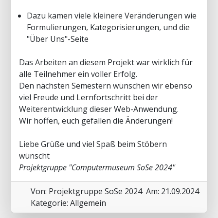
Dazu kamen viele kleinere Veränderungen wie
Formulierungen, Kategorisierungen, und die
"Über Uns"-Seite
Das Arbeiten an diesem Projekt war wirklich für
alle Teilnehmer ein voller Erfolg.
Den nächsten Semestern wünschen wir ebenso
viel Freude und Lernfortschritt bei der
Weiterentwicklung dieser Web-Anwendung.
Wir hoffen, euch gefallen die Änderungen!
Liebe Grüße und viel Spaß beim Stöbern
wünscht
Projektgruppe "Computermuseum SoSe 2024"
Von: Projektgruppe SoSe 2024
Am: 21.09.2024
Kategorie: Allgemein