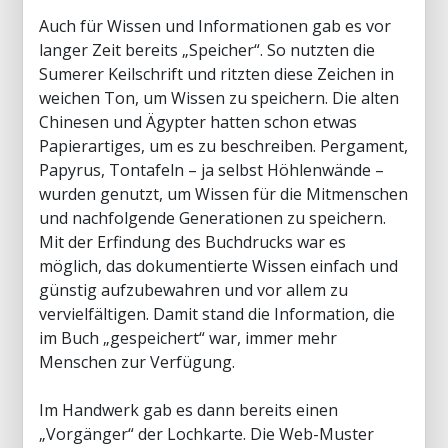
Auch für Wissen und Informationen gab es vor
langer Zeit bereits „Speicher“. So nutzten die
Sumerer Keilschrift und ritzten diese Zeichen in
weichen Ton, um Wissen zu speichern. Die alten
Chinesen und Ägypter hatten schon etwas
Papierartiges, um es zu beschreiben. Pergament,
Papyrus, Tontafeln – ja selbst Höhlenwände –
wurden genutzt, um Wissen für die Mitmenschen
und nachfolgende Generationen zu speichern.
Mit der Erfindung des Buchdrucks war es
möglich, das dokumentierte Wissen einfach und
günstig aufzubewahren und vor allem zu
vervielfältigen. Damit stand die Information, die
im Buch „gespeichert“ war, immer mehr
Menschen zur Verfügung.
Im Handwerk gab es dann bereits einen
„Vorgänger“ der Lochkarte. Die Web-Muster