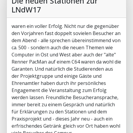
Die neuen Stationen zur
LNdW17
waren ein voller Erfolg. Nicht nur die gegenüber
den Vorjahren fast doppelt sovielen Besucher an
dem Abend - alle sprechen übereinstimmend von
ca. 500 - sondern auch die neuen Themen wie
Computer in Ost und West aber auch der "alte"
Renner PacMan auf einem C64 waren da wohl die
Garanten. Und natürlich die Studierenden aus
der Projektgruppe und einige Gäste und
Ehrenamtler haben durch ihr persönliches
Engagement die Veranstaltung zum Erfolg
werden lassen. Freundliche Besucheransprache,
immer bereit zu einem Gespräch und natürlich
für Erklärungen zu den Stationen und dem
Praxisprojekt und - dieses Jahr neu - auch ein
erfrischendes Getränk gleich vor Ort haben wohl