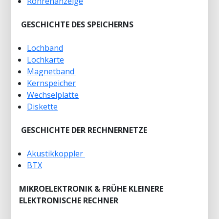
Röhrenanzeige
GESCHICHTE DES SPEICHERNS
Lochband
Lochkarte
Magnetband
Kernspeicher
Wechselplatte
Diskette
GESCHICHTE DER RECHNERNETZE
Akustikkoppler
BTX
MIKROELEKTRONIK & FRÜHE KLEINERE
ELEKTRONISCHE RECHNER