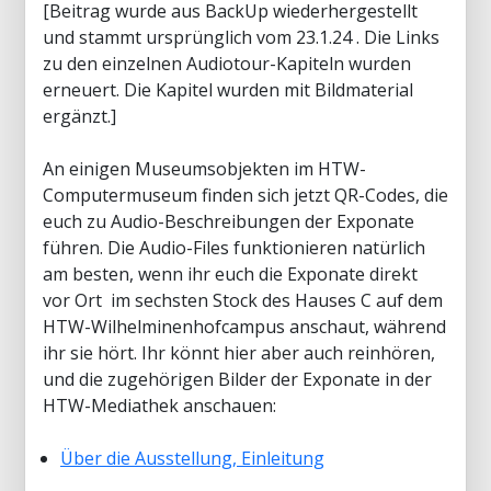
[Beitrag wurde aus BackUp wiederhergestellt
und stammt ursprünglich vom 23.1.24 . Die Links
zu den einzelnen Audiotour-Kapiteln wurden
erneuert. Die Kapitel wurden mit Bildmaterial
ergänzt.]
An einigen Museumsobjekten im HTW-
Computermuseum finden sich jetzt QR-Codes, die
euch zu Audio-Beschreibungen der Exponate
führen. Die Audio-Files funktionieren natürlich
am besten, wenn ihr euch die Exponate direkt
vor Ort im sechsten Stock des Hauses C auf dem
HTW-Wilhelminenhofcampus anschaut, während
ihr sie hört. Ihr könnt hier aber auch reinhören,
und die zugehörigen Bilder der Exponate in der
HTW-Mediathek anschauen:
Über die Ausstellung, Einleitung