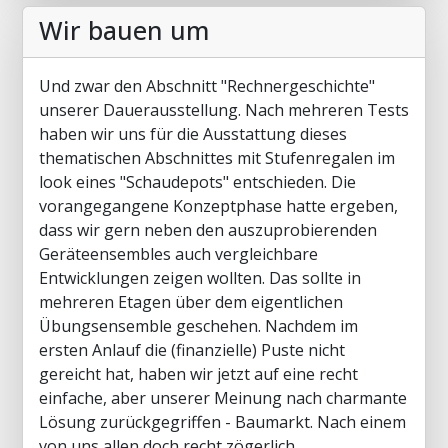
Wir bauen um
Und zwar den Abschnitt "Rechnergeschichte"
unserer Dauerausstellung. Nach mehreren Tests
haben wir uns für die Ausstattung dieses
thematischen Abschnittes mit Stufenregalen im
look eines "Schaudepots" entschieden. Die
vorangegangene Konzeptphase hatte ergeben,
dass wir gern neben den auszuprobierenden
Geräteensembles auch vergleichbare
Entwicklungen zeigen wollten. Das sollte in
mehreren Etagen über dem eigentlichen
Übungsensemble geschehen. Nachdem im
ersten Anlauf die (finanzielle) Puste nicht
gereicht hat, haben wir jetzt auf eine recht
einfache, aber unserer Meinung nach charmante
Lösung zurückgegriffen - Baumarkt. Nach einem
von uns allen doch recht zögerlich