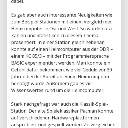
dabei.
Es gab aber auch interessante Neuigkeiten wie
zum Beispiel Stationen mit einem Vergleich der
Heimcomputer in Ost und West. So wurden u. a.
Zahlen und Statistiken zu diesem Thema
präsentiert. In einer Station gleich nebenan
konnte auf einen Heimcomputer aus der DDR –
einem KC 85/3 – mit der Programmiersprache
BASIC experimentiert werden. Man konnte ein
Gefühl dafür bekommen, wie viel Geduld vor 30
Jahren bei der Abreit an einem Heimcomputer
benötigt wurde. Außerdem gab es viel
Wissenswertes rund um die Heimcomputer.
Stark nachgefragt war auch die Klassik-Spiel-
Station. Der alte Spieleklassiker Pacman konnte
auf verschiedenen Hardwareplattformen
ausprobiert und gespielt werden. Zu vergleichen