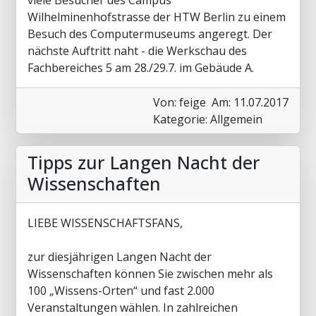
viele Besucher des Campus
Wilhelminenhofstrasse der HTW Berlin zu einem
Besuch des Computermuseums angeregt. Der
nächste Auftritt naht - die Werkschau des
Fachbereiches 5 am 28./29.7. im Gebäude A.
Von: feige
Am: 11.07.2017
Kategorie: Allgemein
Tipps zur Langen Nacht der
Wissenschaften
LIEBE WISSENSCHAFTSFANS,
zur diesjährigen Langen Nacht der
Wissenschaften können Sie zwischen mehr als
100 „Wissens-Orten“ und fast 2.000
Veranstaltungen wählen. In zahlreichen