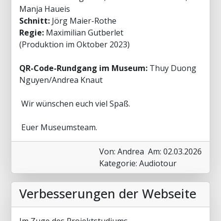
Manja Haueis
Schnitt:
Jörg Maier-Rothe
Regie:
Maximilian Gutberlet
(Produktion im Oktober 2023)
QR-Code-Rundgang im Museum:
Thuy Duong
Nguyen/Andrea Knaut
Wir wünschen euch viel Spaß.
Euer Museumsteam.
Von: Andrea
Am: 02.03.2026
Kategorie: Audiotour
Verbesserungen der Webseite