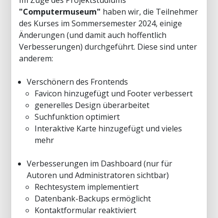
Im Zuge des Projektstudiums
"Computermuseum"
haben wir, die Teilnehmer
des Kurses im Sommersemester 2024, einige
Änderungen (und damit auch hoffentlich
Verbesserungen) durchgeführt. Diese sind unter
anderem:
Verschönern des Frontends
Favicon hinzugefügt und Footer verbessert
generelles Design überarbeitet
Suchfunktion optimiert
Interaktive Karte hinzugefügt und vieles
mehr
Verbesserungen im Dashboard (nur für
Autoren und Administratoren sichtbar)
Rechtesystem implementiert
Datenbank-Backups ermöglicht
Kontaktformular reaktiviert