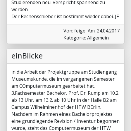
Studierenden neu. Verspricht spannend zu
werden.
Der Rechenschieber ist bestimmt wieder dabei. JF
Von: feige
Am: 24.04.2017
Kategorie: Allgemein
einBlicke
in die Arbeit der Projektgruppe am Studiengang
Museumskunde, die im vergangenen Semester
am COmputermuseum gearbeitet hat.
3.Fachsemester Bachelor, Prof. Dr. Rump am 10.2.
ab 13 Uhr, am 13.2. ab 10 Uhr in der Halle B2 am
Campus Wilhelminenhof der HTW BErlin.
Nachdem im Rahmen eines Bachelorprojektes
eine grundlegende Revision / Inventur begonnen
wurde, steht das Computermuseum der HTW