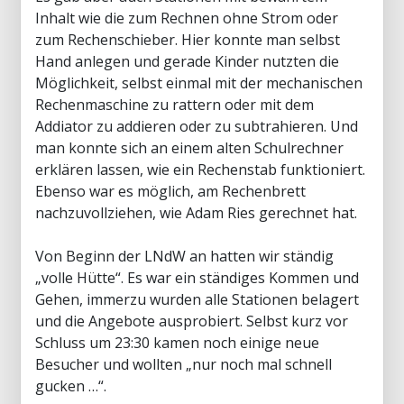
Inhalt wie die zum Rechnen ohne Strom oder
zum Rechenschieber. Hier konnte man selbst
Hand anlegen und gerade Kinder nutzten die
Möglichkeit, selbst einmal mit der mechanischen
Rechenmaschine zu rattern oder mit dem
Addiator zu addieren oder zu subtrahieren. Und
man konnte sich an einem alten Schulrechner
erklären lassen, wie ein Rechenstab funktioniert.
Ebenso war es möglich, am Rechenbrett
nachzuvollziehen, wie Adam Ries gerechnet hat.
Von Beginn der LNdW an hatten wir ständig
„volle Hütte“. Es war ein ständiges Kommen und
Gehen, immerzu wurden alle Stationen belagert
und die Angebote ausprobiert. Selbst kurz vor
Schluss um 23:30 kamen noch einige neue
Besucher und wollten „nur noch mal schnell
gucken …“.