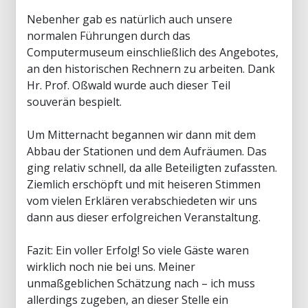
Nebenher gab es natürlich auch unsere
normalen Führungen durch das
Computermuseum einschließlich des Angebotes,
an den historischen Rechnern zu arbeiten. Dank
Hr. Prof. Oßwald wurde auch dieser Teil
souverän bespielt.
Um Mitternacht begannen wir dann mit dem
Abbau der Stationen und dem Aufräumen. Das
ging relativ schnell, da alle Beteiligten zufassten.
Ziemlich erschöpft und mit heiseren Stimmen
vom vielen Erklären verabschiedeten wir uns
dann aus dieser erfolgreichen Veranstaltung.
Fazit: Ein voller Erfolg! So viele Gäste waren
wirklich noch nie bei uns. Meiner
unmaßgeblichen Schätzung nach – ich muss
allerdings zugeben, an dieser Stelle ein