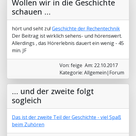
Wollen wir in die Geschichte
schauen ...
hört und seht zu!
Geschichte der Rechentechnik
Der Beitrag ist wirklich sehens- und hörenswert.
Allerdings , das Hörerlebnis dauert ein wenig - 45
min. JF
Von: feige
Am: 22.10.2017
Kategorie: Allgemein|Forum
... und der zweite folgt
sogleich
Das ist der zweite Teil der Geschichte - viel Spaß
beim Zuhören