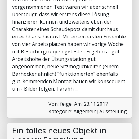
vorgenommenen Test waren wir aber schnell
überzeugt, dass wir erstens diese Lösung
finanzieren können und zweitens eben der
Charakter eines Schaudepots damit durchaus
erreichbar schien/ist. Mit einem ersten Ensemble
von vier Arbeitsplätzen haben wir vorige Woche
mit Besuchergruppen getestet. Ergebnis - gut:
Arbeitshöhe der Übungsstation gut
angenommen, neue Sitzmöglichkeiten (einem
Barhocker ähnlich) "funktionierten" ebenfalls
gut. Kommenden Montag bauen wir konsequent
um - Bilder folgen. Tarahh ...
Von: feige
Am: 23.11.2017
Kategorie: Allgemein|Ausstellung
Ein tolles neues Objekt in