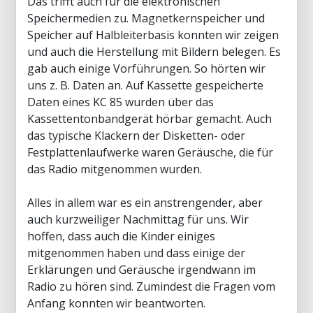
Das trifft auch für die elektronischen
Speichermedien zu. Magnetkernspeicher und
Speicher auf Halbleiterbasis konnten wir zeigen
und auch die Herstellung mit Bildern belegen. Es
gab auch einige Vorführungen. So hörten wir
uns z. B. Daten an. Auf Kassette gespeicherte
Daten eines KC 85 wurden über das
Kassettentonbandgerät hörbar gemacht. Auch
das typische Klackern der Disketten- oder
Festplattenlaufwerke waren Geräusche, die für
das Radio mitgenommen wurden.
Alles in allem war es ein anstrengender, aber
auch kurzweiliger Nachmittag für uns. Wir
hoffen, dass auch die Kinder einiges
mitgenommen haben und dass einige der
Erklärungen und Geräusche irgendwann im
Radio zu hören sind. Zumindest die Fragen vom
Anfang konnten wir beantworten.