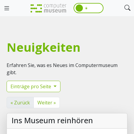
☀️
Neuigkeiten
Erfahren Sie, was es Neues im Computermuseum
gibt.
Einträge pro Seite
« Zurück
Weiter »
Ins Museum reinhören