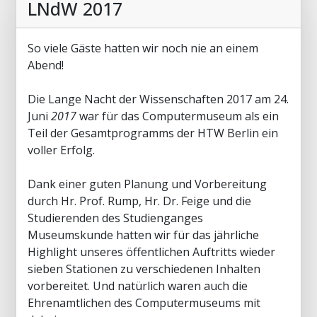
LNdW 2017
So viele Gäste hatten wir noch nie an einem
Abend!
Die Lange Nacht der Wissenschaften 2017 am 24.
Juni
2017
war für das Computermuseum als ein
Teil der Gesamtprogramms der HTW Berlin ein
voller Erfolg.
Dank einer guten Planung und Vorbereitung
durch Hr. Prof. Rump, Hr. Dr. Feige und die
Studierenden des Studienganges
Museumskunde hatten wir für das jährliche
Highlight unseres öffentlichen Auftritts wieder
sieben Stationen zu verschiedenen Inhalten
vorbereitet. Und natürlich waren auch die
Ehrenamtlichen des Computermuseums mit