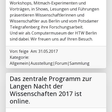
Workshops, Mitmach-Experimenten und
Vorträgen, in Shows, Lesungen und Führungen
präsentieren Wissenschaftlerinnen und
Wissenschaftler aus Berlin und vom Potsdamer
Telegrafenberg ihre Forschungsarbeit.
Und wir als Computermuseum der HTW Berlin
sind dabei. Wir freuen uns auf Ihren Besuch.
Von: feige
Am: 31.05.2017
Kategorie:
Allgemein|Ausstellung|Forum|Sammlung
Das zentrale Programm zur
Langen Nacht der
Wissenschaften 2017 ist
online.