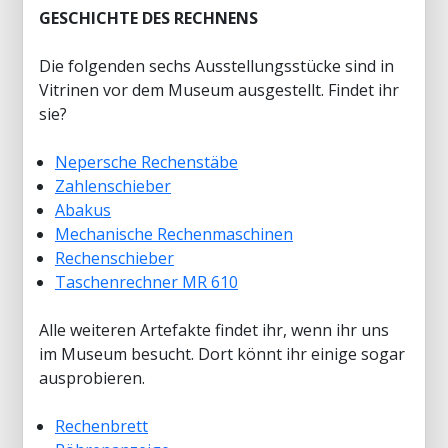
GESCHICHTE DES RECHNENS
Die folgenden sechs Ausstellungsstücke sind in
Vitrinen vor dem Museum ausgestellt. Findet ihr
sie?
Nepersche Rechenstäbe
Zahlenschieber
Abakus
Mechanische Rechenmaschinen
Rechenschieber
Taschenrechner MR 610
Alle weiteren Artefakte findet ihr, wenn ihr uns
im Museum besucht. Dort könnt ihr einige sogar
ausprobieren.
Rechenbrett