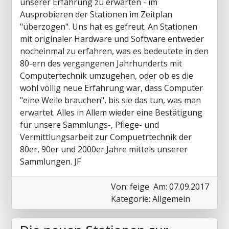
unserer Erfahrung zu erwarten - im
Ausprobieren der Stationen im Zeitplan
"überzogen". Uns hat es gefreut. An Stationen
mit originaler Hardware und Software entweder
nocheinmal zu erfahren, was es bedeutete in den
80-ern des vergangenen Jahrhunderts mit
Computertechnik umzugehen, oder ob es die
wohl völlig neue Erfahrung war, dass Computer
"eine Weile brauchen", bis sie das tun, was man
erwartet. Alles in Allem wieder eine Bestätigung
für unsere Sammlungs-, Pflege- und
Vermittlungsarbeit zur Compuetrtechnik der
80er, 90er und 2000er Jahre mittels unserer
Sammlungen. JF
Von: feige
Am: 07.09.2017
Kategorie: Allgemein