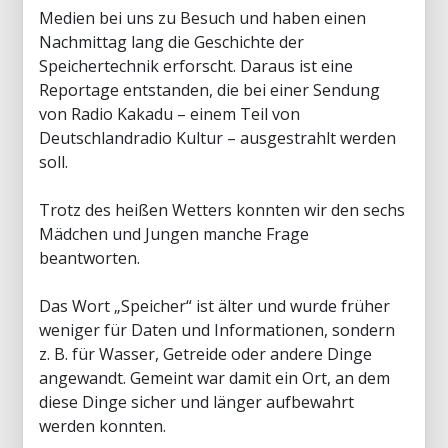
Medien bei uns zu Besuch und haben einen
Nachmittag lang die Geschichte der
Speichertechnik erforscht. Daraus ist eine
Reportage entstanden, die bei einer Sendung
von Radio Kakadu – einem Teil von
Deutschlandradio Kultur – ausgestrahlt werden
soll.
Trotz des heißen Wetters konnten wir den sechs
Mädchen und Jungen manche Frage
beantworten.
Das Wort „Speicher“ ist älter und wurde früher
weniger für Daten und Informationen, sondern
z. B. für Wasser, Getreide oder andere Dinge
angewandt. Gemeint war damit ein Ort, an dem
diese Dinge sicher und länger aufbewahrt
werden konnten.