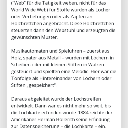
("Web" für die Tätigkeit weben, nicht für das
World Wide Web) für Stoffe wurden als Löcher
oder Vertiefungen oder als Zapfen an
Holzbrettchen angebracht. Diese Holzbrettchen
steuerten dann den Webstuhl und erzeugten die
gewünschten Muster.
Musikautomaten und Spieluhren – zuerst aus
Holz, später aus Metall – wurden mit Löchern in
Scheiben oder mit kleinen Stiften in Walzen
gesteuert und spielten eine Melodie. Hier war die
Tonfolge als Hintereinander von Löchern oder
Stiften „gespeichert“.
Daraus abgeleitet wurde der Lochstreifen
entwickelt. Dann war es nicht mehr so weit, bis
die Lochkarte erfunden wurde. 1884 reichte der
Amerikaner Herman Hollerith seine Erfindung
zur Datenspeicherung – die Lochkarte – ein.