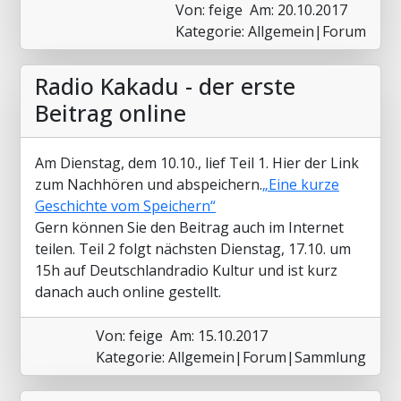
Von: feige
Am: 20.10.2017
Kategorie: Allgemein|Forum
Radio Kakadu - der erste
Beitrag online
Am Dienstag, dem 10.10., lief Teil 1. Hier der Link
zum Nachhören und abspeichern.
„Eine kurze
Geschichte vom Speichern“
Gern können Sie den Beitrag auch im Internet
teilen. Teil 2 folgt nächsten Dienstag, 17.10. um
15h auf Deutschlandradio Kultur und ist kurz
danach auch online gestellt.
Von: feige
Am: 15.10.2017
Kategorie: Allgemein|Forum|Sammlung