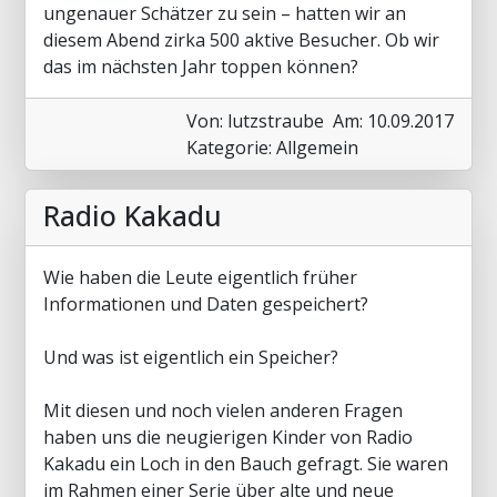
ungenauer Schätzer zu sein – hatten wir an
diesem Abend zirka 500 aktive Besucher. Ob wir
das im nächsten Jahr toppen können?
Von: lutzstraube
Am: 10.09.2017
Kategorie: Allgemein
Radio Kakadu
Wie haben die Leute eigentlich früher
Informationen und Daten gespeichert?
Und was ist eigentlich ein Speicher?
Mit diesen und noch vielen anderen Fragen
haben uns die neugierigen Kinder von Radio
Kakadu ein Loch in den Bauch gefragt. Sie waren
im Rahmen einer Serie über alte und neue