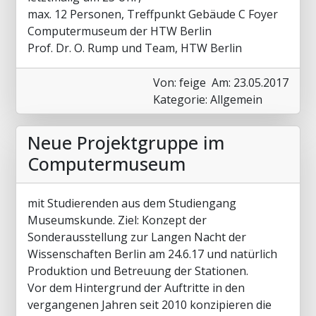
max. 12 Personen, Treffpunkt Gebäude C Foyer
Computermuseum der HTW Berlin
Prof. Dr. O. Rump und Team, HTW Berlin
Von: feige
Am: 23.05.2017
Kategorie: Allgemein
Neue Projektgruppe im
Computermuseum
mit Studierenden aus dem Studiengang
Museumskunde. Ziel: Konzept der
Sonderausstellung zur Langen Nacht der
Wissenschaften Berlin am 24.6.17 und natürlich
Produktion und Betreuung der Stationen.
Vor dem Hintergrund der Auftritte in den
vergangenen Jahren seit 2010 konzipieren die