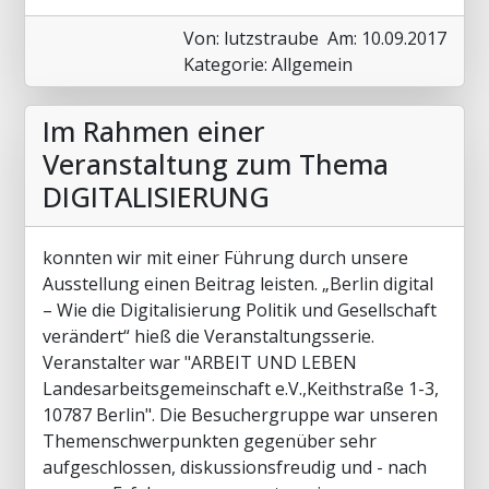
Von: lutzstraube
Am: 10.09.2017
Kategorie: Allgemein
Im Rahmen einer
Veranstaltung zum Thema
DIGITALISIERUNG
konnten wir mit einer Führung durch unsere
Ausstellung einen Beitrag leisten. „Berlin digital
– Wie die Digitalisierung Politik und Gesellschaft
verändert“ hieß die Veranstaltungsserie.
Veranstalter war "ARBEIT UND LEBEN
Landesarbeitsgemeinschaft e.V.,Keithstraße 1-3,
10787 Berlin". Die Besuchergruppe war unseren
Themenschwerpunkten gegenüber sehr
aufgeschlossen, diskussionsfreudig und - nach