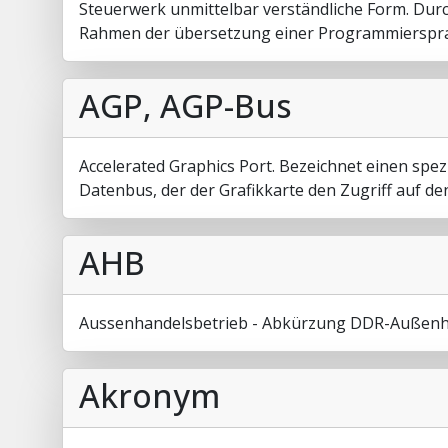
Steuerwerk unmittelbar verständliche Form. Durc
Rahmen der übersetzung einer Programmierspra
AGP, AGP-Bus
Accelerated Graphics Port. Bezeichnet einen spez
Datenbus, der der Grafikkarte den Zugriff auf d
AHB
Aussenhandelsbetrieb - Abkürzung DDR-Außen
Akronym