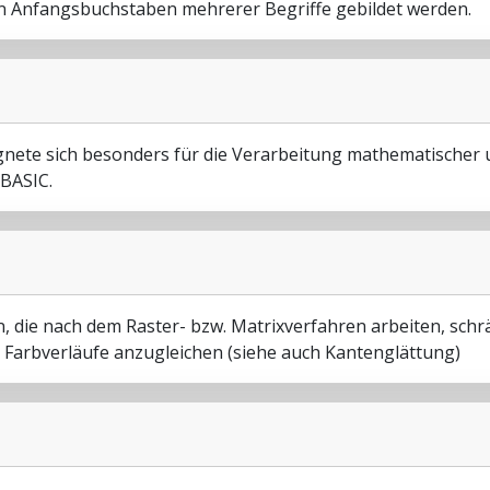
n Anfangsbuchstaben mehrerer Begriffe gebildet werden.
ete sich besonders für die Verarbeitung mathematischer 
 BASIC.
 die nach dem Raster- bzw. Matrixverfahren arbeiten, schrä
 Farbverläufe anzugleichen (siehe auch Kantenglättung)