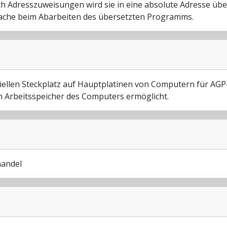
h Adresszuweisungen wird sie in eine absolute Adresse übe
che beim Abarbeiten des übersetzten Programms.
iellen Steckplatz auf Hauptplatinen von Computern für AGP-
en Arbeitsspeicher des Computers ermöglicht.
handel