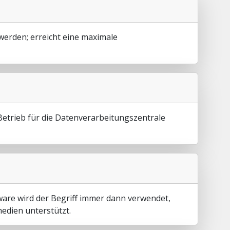
werden; erreicht eine maximale
Betrieb für die Datenverarbeitungszentrale
ware wird der Begriff immer dann verwendet,
medien unterstützt.