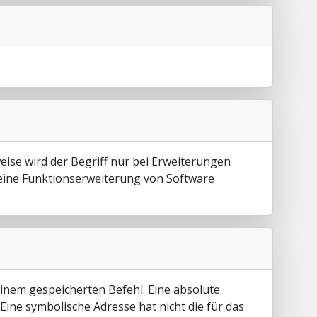
eise wird der Begriff nur bei Erweiterungen
 eine Funktionserweiterung von Software
 einem gespeicherten Befehl. Eine absolute
Eine symbolische Adresse hat nicht die für das