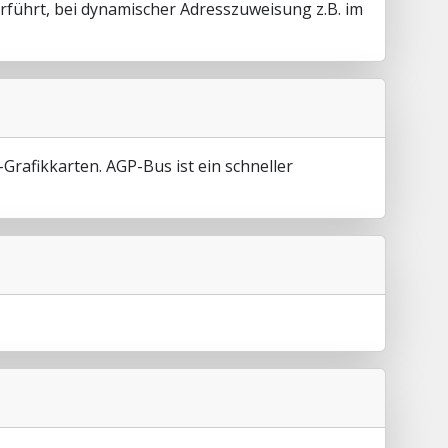
rführt, bei dynamischer Adresszuweisung z.B. im
Grafikkarten. AGP-Bus ist ein schneller