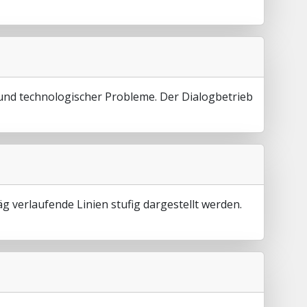
und technologischer Probleme. Der Dialogbetrieb
g verlaufende Linien stufig dargestellt werden.