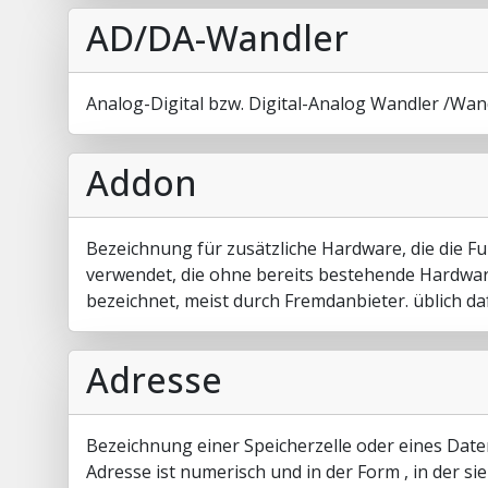
AD/DA-Wandler
Analog-Digital bzw. Digital-Analog Wandler /Wa
Addon
Bezeichnung für zusätzliche Hardware, die die Fu
verwendet, die ohne bereits bestehende Hardwar
bezeichnet, meist durch Fremdanbieter. üblich daf
Adresse
Bezeichnung einer Speicherzelle oder eines Daten
Adresse ist numerisch und in der Form , in der s