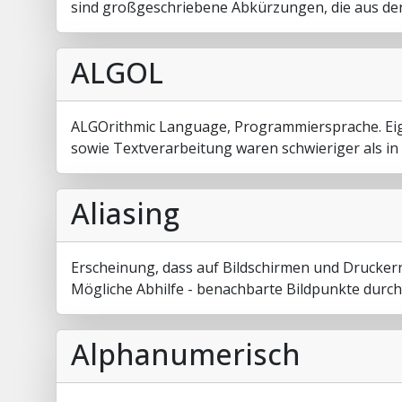
sind großgeschriebene Abkürzungen, die aus de
ALGOL
ALGOrithmic Language, Programmiersprache. Eign
sowie Textverarbeitung waren schwieriger als in
Aliasing
Erscheinung, dass auf Bildschirmen und Druckern,
Mögliche Abhilfe - benachbarte Bildpunkte durch
Alphanumerisch