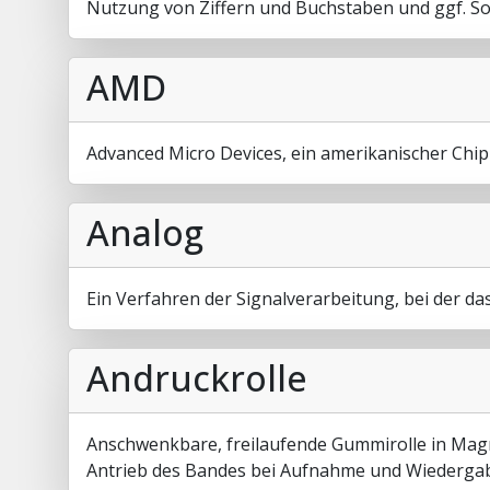
Nutzung von Ziffern und Buchstaben und ggf. S
AMD
Advanced Micro Devices, ein amerikanischer Chip-
Analog
Ein Verfahren der Signalverarbeitung, bei der d
Andruckrolle
Anschwenkbare, freilaufende Gummirolle in Ma
Antrieb des Bandes bei Aufnahme und Wiederga