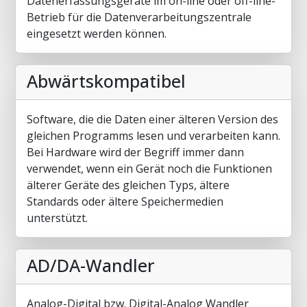
Datenerfassungsgeräte im on-line oder off-line-
Betrieb für die Datenverarbeitungszentrale
eingesetzt werden können.
Abwärtskompatibel
Software, die die Daten einer älteren Version des
gleichen Programms lesen und verarbeiten kann.
Bei Hardware wird der Begriff immer dann
verwendet, wenn ein Gerät noch die Funktionen
älterer Geräte des gleichen Typs, ältere
Standards oder ältere Speichermedien
unterstützt.
AD/DA-Wandler
Analog-Digital bzw. Digital-Analog Wandler