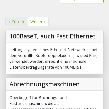
« Zurück
Weiter »
100BaseT, auch Fast Ethernet
Leitungssystem eines Ethernet-Netzwerkes, bei
dem verdrillte Kupferdoppeladern (Twisted Pair)
verwendet werden; erreicht eine maximale
Datenübertragungsrate von 100MBit/s.
Abrechnungsmaschinen
Oberbegriff für Buchungs- und
Fakturiermaschinen, die als