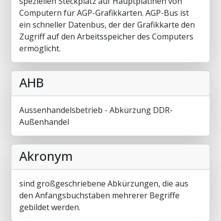
speziellen Steckplatz auf Hauptplatinen von
Computern für AGP-Grafikkarten. AGP-Bus ist
ein schneller Datenbus, der der Grafikkarte den
Zugriff auf den Arbeitsspeicher des Computers
ermöglicht.
AHB
Aussenhandelsbetrieb - Abkürzung DDR-
Außenhandel
Akronym
sind großgeschriebene Abkürzungen, die aus
den Anfangsbuchstaben mehrerer Begriffe
gebildet werden.