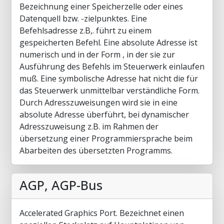
Bezeichnung einer Speicherzelle oder eines
Datenquell bzw. -zielpunktes. Eine
Befehlsadresse z.B,. führt zu einem
gespeicherten Befehl. Eine absolute Adresse ist
numerisch und in der Form , in der sie zur
Ausführung des Befehls im Steuerwerk einlaufen
muß. Eine symbolische Adresse hat nicht die für
das Steuerwerk unmittelbar verständliche Form.
Durch Adresszuweisungen wird sie in eine
absolute Adresse überführt, bei dynamischer
Adresszuweisung z.B. im Rahmen der
übersetzung einer Programmiersprache beim
Abarbeiten des übersetzten Programms.
AGP, AGP-Bus
Accelerated Graphics Port. Bezeichnet einen