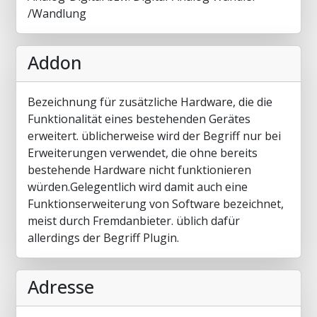
/Wandlung
Addon
Bezeichnung für zusätzliche Hardware, die die
Funktionalität eines bestehenden Gerätes
erweitert. üblicherweise wird der Begriff nur bei
Erweiterungen verwendet, die ohne bereits
bestehende Hardware nicht funktionieren
würden.Gelegentlich wird damit auch eine
Funktionserweiterung von Software bezeichnet,
meist durch Fremdanbieter. üblich dafür
allerdings der Begriff Plugin.
Adresse