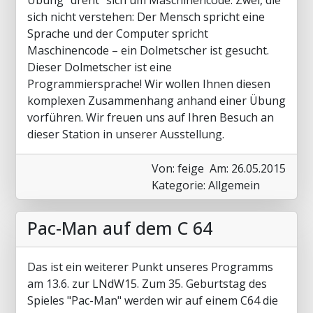
Übung "dreht" sich um Maschinencode. Zwei, die
sich nicht verstehen: Der Mensch spricht eine
Sprache und der Computer spricht
Maschinencode – ein Dolmetscher ist gesucht.
Dieser Dolmetscher ist eine
Programmiersprache! Wir wollen Ihnen diesen
komplexen Zusammenhang anhand einer Übung
vorführen. Wir freuen uns auf Ihren Besuch an
dieser Station in unserer Ausstellung.
Von: feige
Am: 26.05.2015
Kategorie: Allgemein
Pac-Man auf dem C 64
Das ist ein weiterer Punkt unseres Programms
am 13.6. zur LNdW15. Zum 35. Geburtstag des
Spieles "Pac-Man" werden wir auf einem C64 die