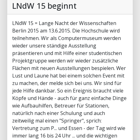
LNdW 15 beginnt
LNdW 15 = Lange Nacht der Wissenschaften
Berlin 2015 am 13.6.2015. Die Hochschule wird
teilnehmen. Wir als Computermuseum werden
wieder unsere ständige Ausstellung
präsentieren und mit Hilfe einer studentischen
Projektgruppe werden wir wieder zusätzliche
Flächen mit neuen Ausstellungen bespielen. Wer
Lust und Laune hat bei einem solchen Event mit
zu machen, der melde sich bei uns. Wir sind für
jede Hilfe dankbar. So ein Ereignis braucht viele
Köpfe und Hände - auch für ganz einfache Dinge
wie Aufbauhilfen, Betreuer für Stationen,
natürlich nach einer Schulung und auch
zeitweilig mal einen "Springer", sprich:
Vertretung zum P... und Essen - der Tag wird wie
immer lang 16 bis 24 Uhr ... und die wichtigen