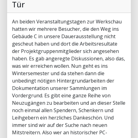
Tür
An beiden Veranstaltungstagen zur Werkschau
hatten wir mehrere Besucher, die den Weg ins
Gebäude C in unsere Dauerausstellung nicht
gescheut haben und dort die Arbeitsresultate
der Projektgruppenmitglieder sich angesehen
haben. Es gab angeregte Diskussionen, also das,
was wir erreichen wollen. Nun geht es ins
Wintersemester und da stehen dann die
unbedingt nötigen Hintergrundarbeiten der
Dokumentation unserer Sammlungen im
Vordergrund. Es gibt eine ganze Reihe von
Neuzugängen zu bearbeiten und an dieser Stelle
noch einmal allen Spendern, Schenkern und
Leihgebern ein herzliches Dankeschön. Und
immer sind wir auf der Suche nach neuen
Mitstreitern. Also wer an historischer PC-