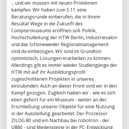
... und wir müssen mit neuen Problemen
kämpfen. Wir haben zum 5.11. eine
Beratungsrunde einberufen, die in ihrem
Resultat Wege in die Zukunft des
Comptermuseums eröffnen soll. Politik,
Hochschulleitung der HTW Berlin, Industriesalon
und das Schöneweider Regionalmanagement
sind da einbezogen. Wir sind im Grundton
optimistisch, Lösungen erarbeiten zu können.
Allerdings gilt es immer wieder Studiengänge der
HTW mit auf ihr Ausbildungsprofil
zugeschnittenen Projekten in unseres
einzubinden. Auch an dieser Front sind wir in den
Kampf gezogen. Zugleich haben wir - wie es sich
eben gehört für ein Museum - weiter an der
Erschließung unserer Objekte für eine Nutzung
in der Ausstellung gearbeitet. Der Prozessor
ZILOG 80 und ein Nachbau bei robotron - der
U880 - sind Meilensteine in der PC-Entwicklung.