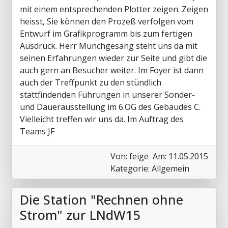
mit einem entsprechenden Plotter zeigen. Zeigen
heisst, Sie können den Prozeß verfolgen vom
Entwurf im Grafikprogramm bis zum fertigen
Ausdruck. Herr Münchgesang steht uns da mit
seinen Erfahrungen wieder zur Seite und gibt die
auch gern an Besucher weiter. Im Foyer ist dann
auch der Treffpunkt zu den stündlich
stattfindenden Führungen in unserer Sonder-
und Dauerausstellung im 6.OG des Gebäudes C.
Vielleicht treffen wir uns da. Im Auftrag des
Teams JF
Von: feige
Am: 11.05.2015
Kategorie: Allgemein
Die Station "Rechnen ohne
Strom" zur LNdW15