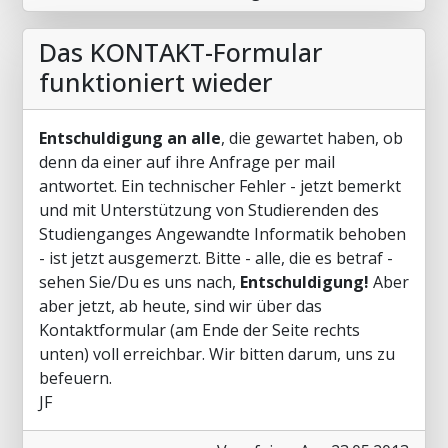
Das KONTAKT-Formular
funktioniert wieder
Entschuldigung an alle
, die gewartet haben, ob
denn da einer auf ihre Anfrage per mail
antwortet. Ein technischer Fehler - jetzt bemerkt
und mit Unterstützung von Studierenden des
Studienganges Angewandte Informatik behoben
- ist jetzt ausgemerzt. Bitte - alle, die es betraf -
sehen Sie/Du es uns nach,
Entschuldigung!
Aber
aber jetzt, ab heute, sind wir über das
Kontaktformular (am Ende der Seite rechts
unten) voll erreichbar. Wir bitten darum, uns zu
befeuern.
JF