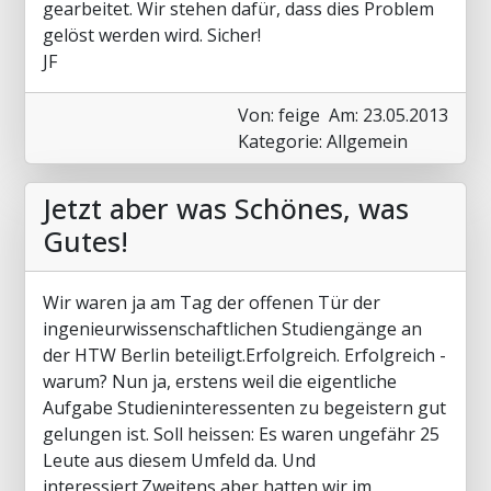
gearbeitet. Wir stehen dafür, dass dies Problem
gelöst werden wird. Sicher!
JF
Von: feige
Am: 23.05.2013
Kategorie: Allgemein
Jetzt aber was Schönes, was
Gutes!
Wir waren ja am Tag der offenen Tür der
ingenieurwissenschaftlichen Studiengänge an
der HTW Berlin beteiligt.Erfolgreich. Erfolgreich -
warum? Nun ja, erstens weil die eigentliche
Aufgabe Studieninteressenten zu begeistern gut
gelungen ist. Soll heissen: Es waren ungefähr 25
Leute aus diesem Umfeld da. Und
interessiert.Zweitens aber hatten wir im