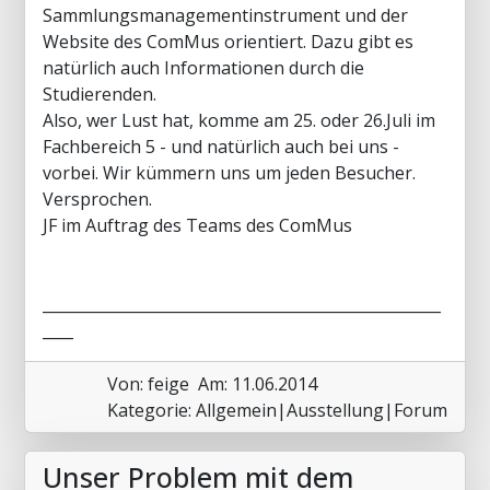
Sammlungsmanagementinstrument und der
Website des ComMus orientiert. Dazu gibt es
natürlich auch Informationen durch die
Studierenden.
Also, wer Lust hat, komme am 25. oder 26.Juli im
Fachbereich 5 - und natürlich auch bei uns -
vorbei. Wir kümmern uns um jeden Besucher.
Versprochen.
JF im Auftrag des Teams des ComMus
____________________________________________________
____
Von: feige
Am: 11.06.2014
Kategorie: Allgemein|Ausstellung|Forum
Unser Problem mit dem