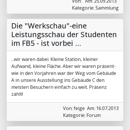
Von:
Am: 25.09.2013
Kategorie: Sammlung
Die "Werkschau"-eine
Leistungsschau der Studenten
im FB5 - ist vorbei ...
...wir waren dabei. Kleine Station, kleiner
Aufwand, kleine Fläche. Aber wir waren präsent-
wie in den Vorjahren war der Weg vom Gebäude
A in unsere Ausstellung ins Gebäude C den
meisten Besuchern einfach zu weit. Präsenz
zählt!
Von: feige
Am: 16.07.2013
Kategorie: Forum