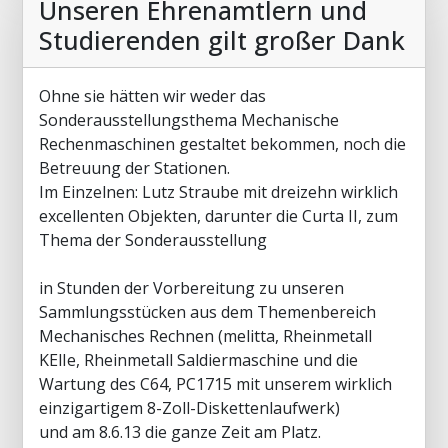
Unseren Ehrenamtlern und
Studierenden gilt großer Dank
Ohne sie hätten wir weder das
Sonderausstellungsthema Mechanische
Rechenmaschinen gestaltet bekommen, noch die
Betreuung der Stationen.
Im Einzelnen: Lutz Straube mit dreizehn wirklich
excellenten Objekten, darunter die Curta II, zum
Thema der Sonderausstellung
in Stunden der Vorbereitung zu unseren
Sammlungsstücken aus dem Themenbereich
Mechanisches Rechnen (melitta, Rheinmetall
KElIe, Rheinmetall Saldiermaschine und die
Wartung des C64, PC1715 mit unserem wirklich
einzigartigem 8-Zoll-Diskettenlaufwerk)
und am 8.6.13 die ganze Zeit am Platz.