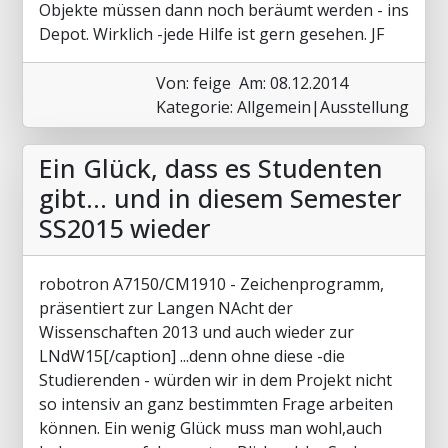
Objekte müssen dann noch beräumt werden - ins
Depot. Wirklich -jede Hilfe ist gern gesehen. JF
Von: feige
Am: 08.12.2014
Kategorie: Allgemein|Ausstellung
Ein Glück, dass es Studenten
gibt... und in diesem Semester
SS2015 wieder
robotron A7150/CM1910 - Zeichenprogramm,
präsentiert zur Langen NAcht der
Wissenschaften 2013 und auch wieder zur
LNdW15[/caption] ...denn ohne diese -die
Studierenden - würden wir in dem Projekt nicht
so intensiv an ganz bestimmten Frage arbeiten
können. Ein wenig Glück muss man wohl,auch