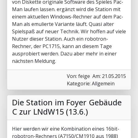
von Diskette originale Software des Spieles Pac-
Man laufen lassen. ergänzt wird die Station mit
einem aktuellen Windows-Rechner auf dem Pac-
Man als emulierte Variante läuft. Quasi alter
Spielspaß auf neuer Technik. Wir hoffen auf viele
Nutzer dieser Station. Auch ein robotron-
Rechner, der PC1715, kann an diesem Tage
ausprobiert werden. Dazu aber mehr in einer
nächsten Meldung.
Von: feige
Am: 21.05.2015
Kategorie: Allgemein
Die Station im Foyer Gebäude
C zur LNdW15 (13.6.)
Hier werden wir eine Kombination eines 16bit-
robotron-Rechners (A7150/CM1910 aus 1988)