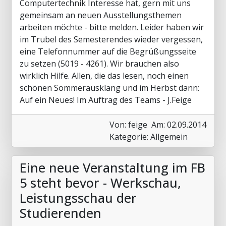
Computertechnik Interesse hat, gern mit uns
gemeinsam an neuen Ausstellungsthemen
arbeiten möchte - bitte melden. Leider haben wir
im Trubel des Semesterendes wieder vergessen,
eine Telefonnummer auf die Begrüßungsseite
zu setzen (5019 - 4261). Wir brauchen also
wirklich Hilfe. Allen, die das lesen, noch einen
schönen Sommerausklang und im Herbst dann:
Auf ein Neues! Im Auftrag des Teams - J.Feige
Von: feige
Am: 02.09.2014
Kategorie: Allgemein
Eine neue Veranstaltung im FB
5 steht bevor - Werkschau,
Leistungsschau der
Studierenden