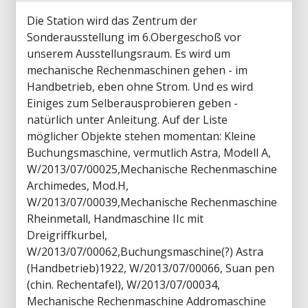
Die Station wird das Zentrum der
Sonderausstellung im 6.Obergeschoß vor
unserem Ausstellungsraum. Es wird um
mechanische Rechenmaschinen gehen - im
Handbetrieb, eben ohne Strom. Und es wird
Einiges zum Selberausprobieren geben -
natürlich unter Anleitung. Auf der Liste
möglicher Objekte stehen momentan: Kleine
Buchungsmaschine, vermutlich Astra, Modell A,
W/2013/07/00025,Mechanische Rechenmaschine
Archimedes, Mod.H,
W/2013/07/00039,Mechanische Rechenmaschine
Rheinmetall, Handmaschine IIc mit
Dreigriffkurbel,
W/2013/07/00062,Buchungsmaschine(?) Astra
(Handbetrieb)1922, W/2013/07/00066, Suan pen
(chin. Rechentafel), W/2013/07/00034,
Mechanische Rechenmaschine Addromaschine