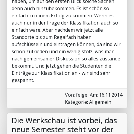
haben, um auf den ersten Blick solche Sachen
denn auch hinzubekommen. Es ist schön,so
einfach zu einem Erfolg zu kommen. Wenn es
auch nur in der Frage der Klassifikation auch so
einfach wäre. Aber nachdem wir jetzt alle
Standorte bis zum Regalfach haben
aufschlüsseln und eintragen können, da sind wir
schon zufrieden und ein wenig stolz, was man
nach gemeinsamer Diskussion so alles zustande
bekommt. Und jetzt gehen die Studenten die
Einträge zur Klassifikation an - wir sind sehr
gespannt.
Von: feige
Am: 16.11.2014
Kategorie: Allgemein
Die Werkschau ist vorbei, das
neue Semester steht vor der