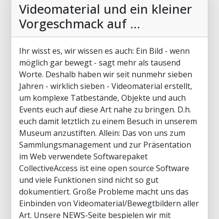
Videomaterial und ein kleiner
Vorgeschmack auf ...
Ihr wisst es, wir wissen es auch: Ein Bild - wenn
möglich gar bewegt - sagt mehr als tausend
Worte. Deshalb haben wir seit nunmehr sieben
Jahren - wirklich sieben - Videomaterial erstellt,
um komplexe Tatbestände, Objekte und auch
Events euch auf diese Art nahe zu bringen. D.h.
euch damit letztlich zu einem Besuch in unserem
Museum anzustiften. Allein: Das von uns zum
Sammlungsmanagement und zur Präsentation
im Web verwendete Softwarepaket
CollectiveAccess ist eine open source Software
und viele Funktionen sind nicht so gut
dokumentiert. Große Probleme macht uns das
Einbinden von Videomaterial/Bewegtbildern aller
Art. Unsere NEWS-Seite bespielen wir mit