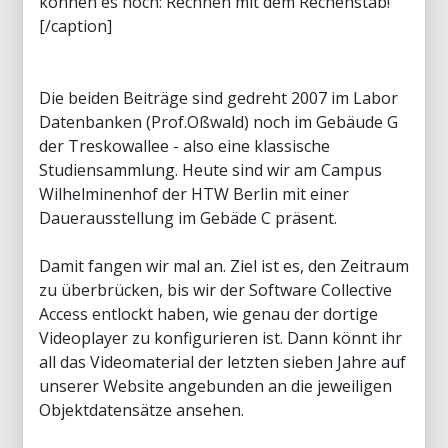
können es noch: Rechnen mit dem Rechenstab!
[/caption]
Die beiden Beiträge sind gedreht 2007 im Labor
Datenbanken (Prof.Oßwald) noch im Gebäude G
der Treskowallee - also eine klassische
Studiensammlung. Heute sind wir am Campus
Wilhelminenhof der HTW Berlin mit einer
Dauerausstellung im Gebäde C präsent.
Damit fangen wir mal an. Ziel ist es, den Zeitraum
zu überbrücken, bis wir der Software Collective
Access entlockt haben, wie genau der dortige
Videoplayer zu konfigurieren ist. Dann könnt ihr
all das Videomaterial der letzten sieben Jahre auf
unserer Website angebunden an die jeweiligen
Objektdatensätze ansehen.