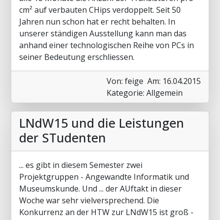
cm² auf verbauten CHips verdoppelt. Seit 50
Jahren nun schon hat er recht behalten. In
unserer ständigen Ausstellung kann man das
anhand einer technologischen Reihe von PCs in
seiner Bedeutung erschliessen.
Von: feige
Am: 16.04.2015
Kategorie: Allgemein
LNdW15 und die Leistungen
der STudenten
... es gibt in diesem Semester zwei
Projektgruppen - Angewandte Informatik und
Museumskunde. Und ... der AUftakt in dieser
Woche war sehr vielversprechend. Die
Konkurrenz an der HTW zur LNdW15 ist groß -