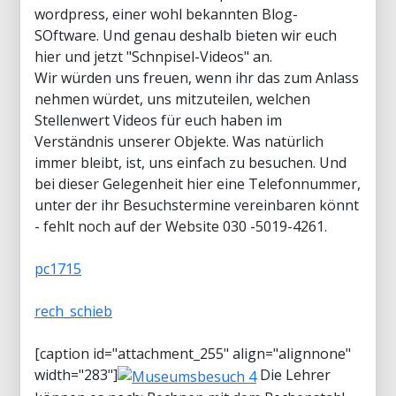
wordpress, einer wohl bekannten Blog-
SOftware. Und genau deshalb bieten wir euch
hier und jetzt "Schnpisel-Videos" an.
Wir würden uns freuen, wenn ihr das zum Anlass
nehmen würdet, uns mitzuteilen, welchen
Stellenwert Videos für euch haben im
Verständnis unserer Objekte. Was natürlich
immer bleibt, ist, uns einfach zu besuchen. Und
bei dieser Gelegenheit hier eine Telefonnummer,
unter der ihr Besuchstermine vereinbaren könnt
- fehlt noch auf der Website 030 -5019-4261.
pc1715
rech_schieb
[caption id="attachment_255" align="alignnone"
width="283"]
Die Lehrer