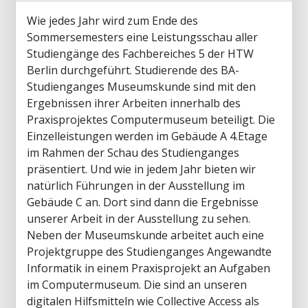
Wie jedes Jahr wird zum Ende des
Sommersemesters eine Leistungsschau aller
Studiengänge des Fachbereiches 5 der HTW
Berlin durchgeführt. Studierende des BA-
Studienganges Museumskunde sind mit den
Ergebnissen ihrer Arbeiten innerhalb des
Praxisprojektes Computermuseum beteiligt. Die
Einzelleistungen werden im Gebäude A 4.Etage
im Rahmen der Schau des Studienganges
präsentiert. Und wie in jedem Jahr bieten wir
natürlich Führungen in der Ausstellung im
Gebäude C an. Dort sind dann die Ergebnisse
unserer Arbeit in der Ausstellung zu sehen.
Neben der Museumskunde arbeitet auch eine
Projektgruppe des Studienganges Angewandte
Informatik in einem Praxisprojekt an Aufgaben
im Computermuseum. Die sind an unseren
digitalen Hilfsmitteln wie Collective Access als