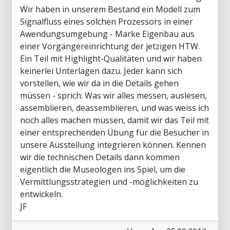
Wir haben in unserem Bestand ein Modell zum
Signalfluss eines solchen Prozessors in einer
Awendungsumgebung - Marke Eigenbau aus
einer Vorgängereinrichtung der jetzigen HTW.
Ein Teil mit Highlight-Qualitäten und wir haben
keinerlei Unterlagen dazu. Jeder kann sich
vorstellen, wie wir da in die Details gehen
müssen - sprich: Was wir alles messen, auslesen,
assemblieren, deassemblieren, und was weiss ich
noch alles machen müssen, damit wir das Teil mit
einer entsprechenden Übung für die Besucher in
unsere Ausstellung integrieren können. Kennen
wir die technischen Details dann kommen
eigentlich die Museologen ins Spiel, um die
Vermittlungsstrategien und -möglichkeiten zu
entwickeln.
JF