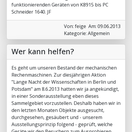
funktionierenden Geräten von K8915 bis PC
Schneider 1640. JF
Von: feige
Am: 09.06.2013
Kategorie: Allgemein
Wer kann helfen?
Es geht um unseren Bestand der mechanischen
Rechenmaschinen. Zur diesjährigen Aktion
"Lange Nacht der Wissenschaften in Berlin und
Potsdam" am 8.6.2013 hatten wir ja angekündigt,
in einer Sonderausstellung eben dieses
Sammelgebiet vorzustellen. Deshalb haben wir in
den letzten Monaten Objekte ausgesucht,
durchgesehen, gesäubert und - unserem
Ausstellungsprinzip folgend - geprüft, welche
Geräte wir den Besuchern zum Ausprobieren