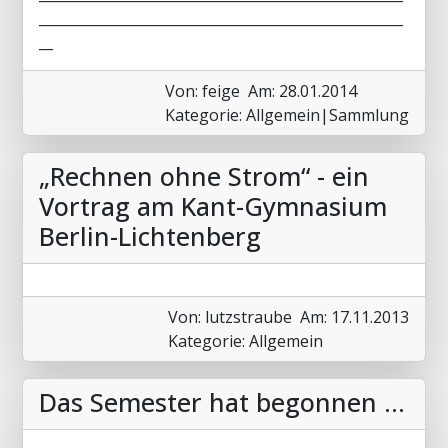
____________________________________________________
__
Von: feige
Am: 28.01.2014
Kategorie: Allgemein|Sammlung
„Rechnen ohne Strom“ - ein
Vortrag am Kant-Gymnasium
Berlin-Lichtenberg
Von: lutzstraube
Am: 17.11.2013
Kategorie: Allgemein
Das Semester hat begonnen ...