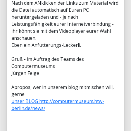
Nach dem ANklicken der Links zum Material wird
die Datei automatisch auf Euren PC
heruntergeladen und - je nach
Leistungsfähigkeit eurer Internetverbindung -
ihr könnt sie mit dem Videoplayer eurer Wahl
anschauen.
Eben ein Anfütterungs-Leckerli.
Gruß - im Auftrag des Teams des
Computermuseums
Jürgen Feige
Apropos, wer in unserem blog mitmischen will,
gerne
unser BLOG http://computermuseum.htw-
berlin.de/news/
____________________________________________________