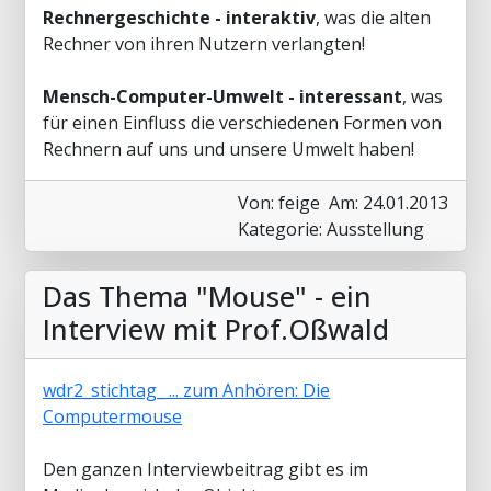
Rechnergeschichte - interaktiv
, was die alten
Rechner von ihren Nutzern verlangten!
Mensch-Computer-Umwelt - interessant
, was
für einen Einfluss die verschiedenen Formen von
Rechnern auf uns und unsere Umwelt haben!
Von: feige
Am: 24.01.2013
Kategorie: Ausstellung
Das Thema "Mouse" - ein
Interview mit Prof.Oßwald
wdr2_stichtag_ ... zum Anhören: Die
Computermouse
Den ganzen Interviewbeitrag gibt es im