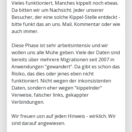
Vieles funktioniert, Manches kippelt noch etwas.
Da bitten wir um Nachsicht. Jeder unserer
Besucher, der eine solche Kippel-Stelle entdeckt -
bitte funkt das an uns. Mail, Kommentar oder wie
auch immer.
Diese Phase ist sehr arbeitsintensiv und wir
wollen uns alle Mühe geben. Viele der Daten sind
bereits über mehrere Migrationen seit 2007 in
Anwendungen "gewandert". Da gibt es schon das
Risiko, das dies oder jenes eben nicht
funktioniert. Nicht wegen der inkonsistenten
Daten, sondern eher wegen "kippelnder"
Verweise, falscher links, gekappter
Verbindungen.
Wir freuen usn auf jeden Hinweis - wirklich. Wir
sind darauf angewiesen.