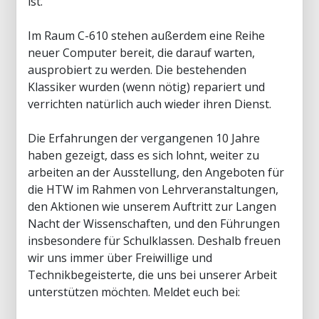
ist.
Im Raum C-610 stehen außerdem eine Reihe
neuer Computer bereit, die darauf warten,
ausprobiert zu werden. Die bestehenden
Klassiker wurden (wenn nötig) repariert und
verrichten natürlich auch wieder ihren Dienst.
Die Erfahrungen der vergangenen 10 Jahre
haben gezeigt, dass es sich lohnt, weiter zu
arbeiten an der Ausstellung, den Angeboten für
die HTW im Rahmen von Lehrveranstaltungen,
den Aktionen wie unserem Auftritt zur Langen
Nacht der Wissenschaften, und den Führungen
insbesondere für Schulklassen. Deshalb freuen
wir uns immer über Freiwillige und
Technikbegeisterte, die uns bei unserer Arbeit
unterstützen möchten. Meldet euch bei: