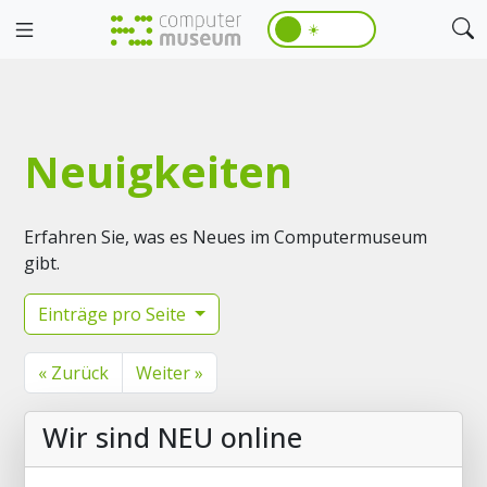
☀️
Neuigkeiten
Erfahren Sie, was es Neues im Computermuseum
gibt.
Einträge pro Seite
« Zurück
Weiter »
Wir sind NEU online