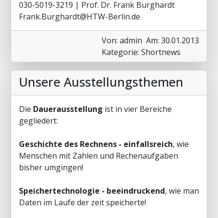
030-5019-3219 | Prof. Dr. Frank Burghardt
Frank.Burghardt@HTW-Berlin.de
Von: admin
Am: 30.01.2013
Kategorie: Shortnews
Unsere Ausstellungsthemen
Die
Dauerausstellung
ist in vier Bereiche
gegliedert:
Geschichte des Rechnens - einfallsreich
, wie
Menschen mit Zahlen und Rechenaufgaben
bisher umgingen!
Speichertechnologie - beeindruckend
, wie man
Daten im Laufe der zeit speicherte!