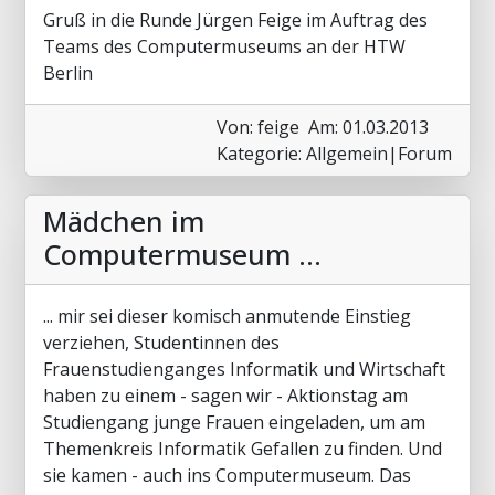
Gruß in die Runde Jürgen Feige im Auftrag des
Teams des Computermuseums an der HTW
Berlin
Von: feige
Am: 01.03.2013
Kategorie: Allgemein|Forum
Mädchen im
Computermuseum ...
... mir sei dieser komisch anmutende Einstieg
verziehen, Studentinnen des
Frauenstudienganges Informatik und Wirtschaft
haben zu einem - sagen wir - Aktionstag am
Studiengang junge Frauen eingeladen, um am
Themenkreis Informatik Gefallen zu finden. Und
sie kamen - auch ins Computermuseum. Das