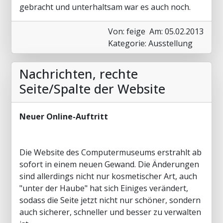
gebracht und unterhaltsam war es auch noch.
Von: feige
Am: 05.02.2013
Kategorie: Ausstellung
Nachrichten, rechte
Seite/Spalte der Website
Neuer Online-Auftritt
Die Website des Computermuseums erstrahlt ab
sofort in einem neuen Gewand. Die Änderungen
sind allerdings nicht nur kosmetischer Art, auch
"unter der Haube" hat sich Einiges verändert,
sodass die Seite jetzt nicht nur schöner, sondern
auch sicherer, schneller und besser zu verwalten