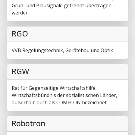
Grün- und Blausignale getrennt übertragen
werden.
RGO
VVB Regelungstechnik, Gerätebau und Optik
RGW
Rat für Gegenseitige Wirtschaftshilfe.
Wirtschaftsbündnis der sozialistischen Länder,
außerhalb auch als COMECON bezeichnet.
Robotron