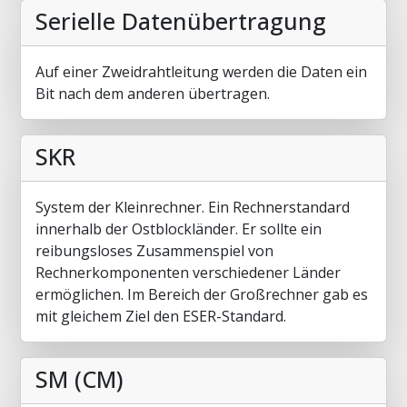
Serielle Datenübertragung
Auf einer Zweidrahtleitung werden die Daten ein
Bit nach dem anderen übertragen.
SKR
System der Kleinrechner. Ein Rechnerstandard
innerhalb der Ostblockländer. Er sollte ein
reibungsloses Zusammenspiel von
Rechnerkomponenten verschiedener Länder
ermöglichen. Im Bereich der Großrechner gab es
mit gleichem Ziel den ESER-Standard.
SM (CM)