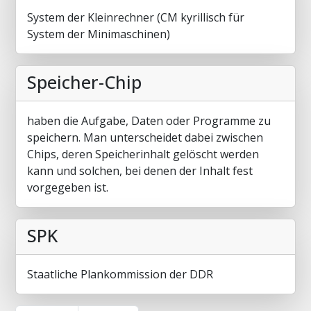
System der Kleinrechner (CM kyrillisch für
System der Minimaschinen)
Speicher-Chip
haben die Aufgabe, Daten oder Programme zu
speichern. Man unterscheidet dabei zwischen
Chips, deren Speicherinhalt gelöscht werden
kann und solchen, bei denen der Inhalt fest
vorgegeben ist.
SPK
Staatliche Plankommission der DDR