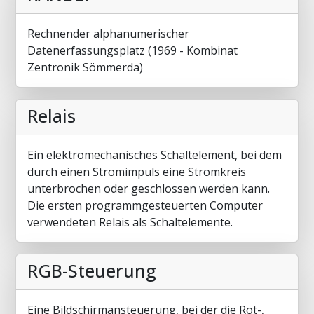
Rechnender alphanumerischer
Datenerfassungsplatz (1969 - Kombinat
Zentronik Sömmerda)
Relais
Ein elektromechanisches Schaltelement, bei dem
durch einen Stromimpuls eine Stromkreis
unterbrochen oder geschlossen werden kann.
Die ersten programmgesteuerten Computer
verwendeten Relais als Schaltelemente.
RGB-Steuerung
Eine Bildschirmansteuerung, bei der die Rot-,