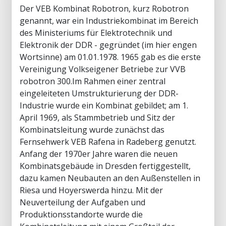
Der VEB Kombinat Robotron, kurz Robotron
genannt, war ein Industriekombinat im Bereich
des Ministeriums für Elektrotechnik und
Elektronik der DDR - gegründet (im hier engen
Wortsinne) am 01.01.1978. 1965 gab es die erste
Vereinigung Volkseigener Betriebe zur VVB
robotron 300.Im Rahmen einer zentral
eingeleiteten Umstrukturierung der DDR-
Industrie wurde ein Kombinat gebildet; am 1.
April 1969, als Stammbetrieb und Sitz der
Kombinatsleitung wurde zunächst das
Fernsehwerk VEB Rafena in Radeberg genutzt.
Anfang der 1970er Jahre waren die neuen
Kombinatsgebäude in Dresden fertiggestellt,
dazu kamen Neubauten an den Außenstellen in
Riesa und Hoyerswerda hinzu. Mit der
Neuverteilung der Aufgaben und
Produktionsstandorte wurde die