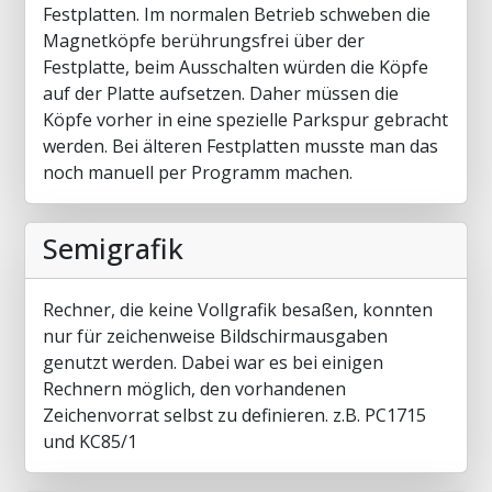
Festplatten. Im normalen Betrieb schweben die
Magnetköpfe berührungsfrei über der
Festplatte, beim Ausschalten würden die Köpfe
auf der Platte aufsetzen. Daher müssen die
Köpfe vorher in eine spezielle Parkspur gebracht
werden. Bei älteren Festplatten musste man das
noch manuell per Programm machen.
Semigrafik
Rechner, die keine Vollgrafik besaßen, konnten
nur für zeichenweise Bildschirmausgaben
genutzt werden. Dabei war es bei einigen
Rechnern möglich, den vorhandenen
Zeichenvorrat selbst zu definieren. z.B. PC1715
und KC85/1