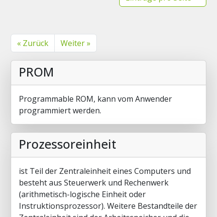
« Zurück
Weiter »
PROM
Programmable ROM, kann vom Anwender
programmiert werden.
Prozessoreinheit
ist Teil der Zentraleinheit eines Computers und
besteht aus Steuerwerk und Rechenwerk
(arithmetisch-logische Einheit oder
Instruktionsprozessor). Weitere Bestandteile der