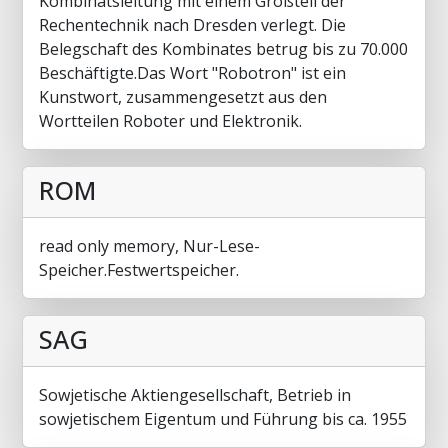
Kombinatsleitung mit einem Großteil der
Rechentechnik nach Dresden verlegt. Die
Belegschaft des Kombinates betrug bis zu 70.000
Beschäftigte.Das Wort "Robotron" ist ein
Kunstwort, zusammengesetzt aus den
Wortteilen Roboter und Elektronik.
ROM
read only memory, Nur-Lese-
Speicher.Festwertspeicher.
SAG
Sowjetische Aktiengesellschaft, Betrieb in
sowjetischem Eigentum und Führung bis ca. 1955