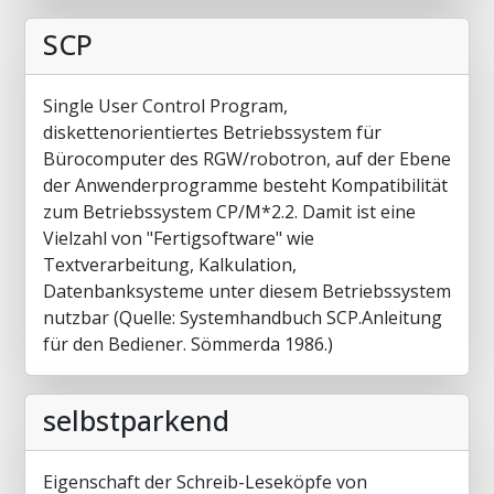
SCP
Single User Control Program,
diskettenorientiertes Betriebssystem für
Bürocomputer des RGW/robotron, auf der Ebene
der Anwenderprogramme besteht Kompatibilität
zum Betriebssystem CP/M*2.2. Damit ist eine
Vielzahl von "Fertigsoftware" wie
Textverarbeitung, Kalkulation,
Datenbanksysteme unter diesem Betriebssystem
nutzbar (Quelle: Systemhandbuch SCP.Anleitung
für den Bediener. Sömmerda 1986.)
selbstparkend
Eigenschaft der Schreib-Leseköpfe von