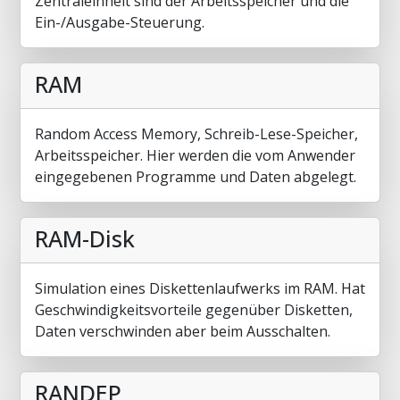
Zentraleinheit sind der Arbeitsspeicher und die
Ein-/Ausgabe-Steuerung.
RAM
Random Access Memory, Schreib-Lese-Speicher,
Arbeitsspeicher. Hier werden die vom Anwender
eingegebenen Programme und Daten abgelegt.
RAM-Disk
Simulation eines Diskettenlaufwerks im RAM. Hat
Geschwindigkeitsvorteile gegenüber Disketten,
Daten verschwinden aber beim Ausschalten.
RANDEP