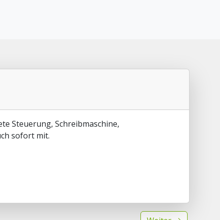
tete Steuerung, Schreibmaschine,
ch sofort mit.