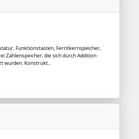
tatur, Funktionstasten, Ferritkernspeicher,
ei Zahlenspeicher, die sich durch Addition
t wurden. Konstrukt...