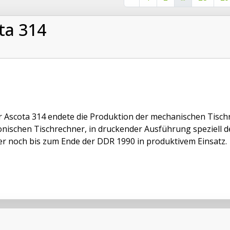
ta 314
r Ascota 314 endete die Produktion der mechanischen Tisch
onischen Tischrechner, in druckender Ausführung speziell d
r noch bis zum Ende der DDR 1990 in produktivem Einsatz.