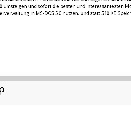
0 umsteigen und sofort die besten und interessantesten Mö
erverwaltung in MS-DOS 5.0 nutzen, und statt 510 KB Speich
p