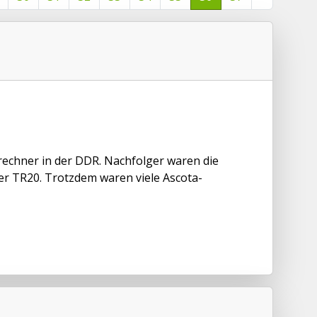
rechner in der DDR. Nachfolger waren die
er TR20. Trotzdem waren viele Ascota-