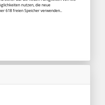
glichkeiten nutzen, die neue
er 618 freien Speicher verwenden...