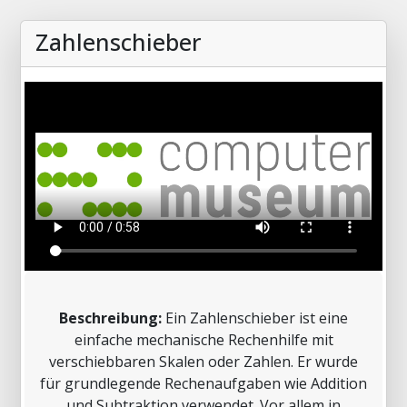
Zahlenschieber
Beschreibung:
Ein Zahlenschieber ist eine
einfache mechanische Rechenhilfe mit
verschiebbaren Skalen oder Zahlen. Er wurde
für grundlegende Rechenaufgaben wie Addition
und Subtraktion verwendet. Vor allem in