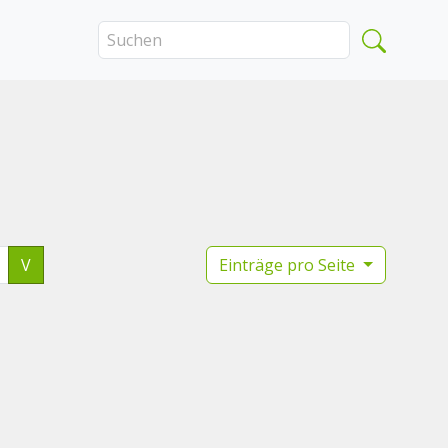
V
Einträge pro Seite