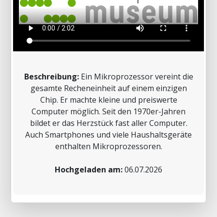
Beschreibung:
Ein Mikroprozessor vereint die
gesamte Recheneinheit auf einem einzigen
Chip. Er machte kleine und preiswerte
Computer möglich. Seit den 1970er-Jahren
bildet er das Herzstück fast aller Computer.
Auch Smartphones und viele Haushaltsgeräte
enthalten Mikroprozessoren.
Hochgeladen am:
06.07.2026