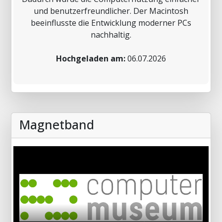
und benutzerfreundlicher. Der Macintosh
beeinflusste die Entwicklung moderner PCs
nachhaltig.
Hochgeladen am:
06.07.2026
Magnetband