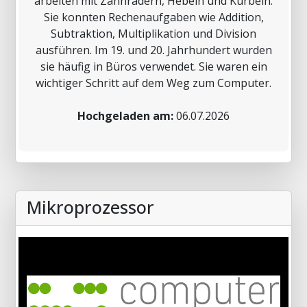
arbeiten mit Zahnrädern, Hebeln und Kurbeln.
Sie konnten Rechenaufgaben wie Addition,
Subtraktion, Multiplikation und Division
ausführen. Im 19. und 20. Jahrhundert wurden
sie häufig in Büros verwendet. Sie waren ein
wichtiger Schritt auf dem Weg zum Computer.
Hochgeladen am:
06.07.2026
Mikroprozessor