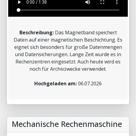
Beschreibung:
Das Magnetband speichert
Daten auf einer magnetischen Beschichtung. Es
eignet sich besonders für große Datenmengen
und Datensicherungen. Lange Zeit wurde es in
Rechenzentren eingesetzt. Auch heute wird es
noch für Archivzwecke verwendet.
Hochgeladen am:
06.07.2026
Mechanische Rechenmaschine