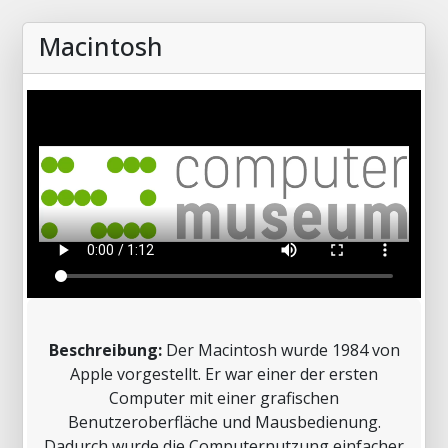
Macintosh
Beschreibung:
Der Macintosh wurde 1984 von
Apple vorgestellt. Er war einer der ersten
Computer mit einer grafischen
Benutzeroberfläche und Mausbedienung.
Dadurch wurde die Computernutzung einfacher