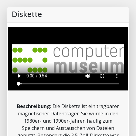
Diskette
Beschreibung:
Die Diskette ist ein tragbarer
magnetischer Datenträger. Sie wurde in den
1980er- und 1990er-Jahren häufig zum
Speichern und Austauschen von Dateien
genutzt. Besonders die 3,5-Zoll-Diskette war