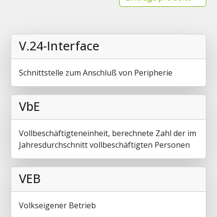
V.24-Interface
Schnittstelle zum Anschluß von Peripherie
VbE
Vollbeschäftigteneinheit, berechnete Zahl der im
Jahresdurchschnitt vollbeschäftigten Personen
VEB
Volkseigener Betrieb