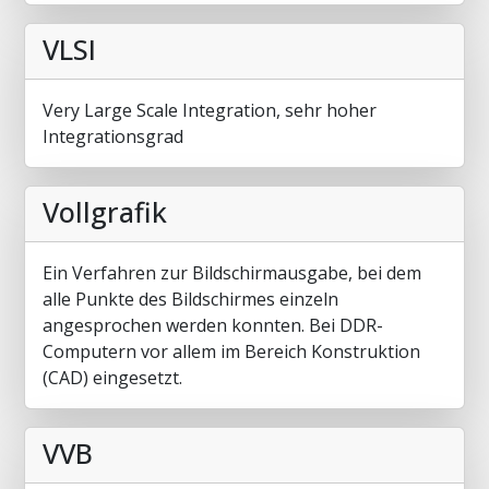
VLSI
Very Large Scale Integration, sehr hoher
Integrationsgrad
Vollgrafik
Ein Verfahren zur Bildschirmausgabe, bei dem
alle Punkte des Bildschirmes einzeln
angesprochen werden konnten. Bei DDR-
Computern vor allem im Bereich Konstruktion
(CAD) eingesetzt.
VVB