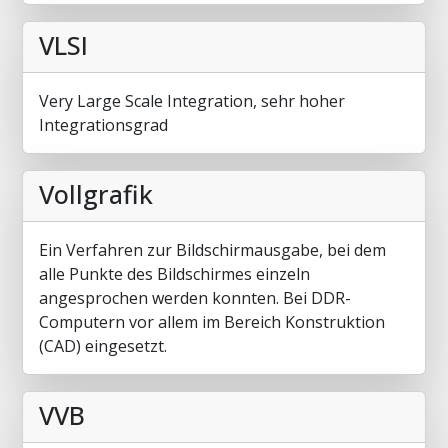
VLSI
Very Large Scale Integration, sehr hoher
Integrationsgrad
Vollgrafik
Ein Verfahren zur Bildschirmausgabe, bei dem
alle Punkte des Bildschirmes einzeln
angesprochen werden konnten. Bei DDR-
Computern vor allem im Bereich Konstruktion
(CAD) eingesetzt.
VVB