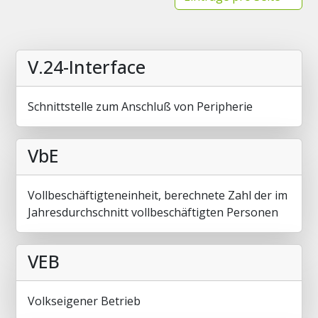
V.24-Interface
Schnittstelle zum Anschluß von Peripherie
VbE
Vollbeschäftigteneinheit, berechnete Zahl der im
Jahresdurchschnitt vollbeschäftigten Personen
VEB
Volkseigener Betrieb