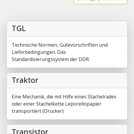
TGL
Technische Normen, Gütevorschriften und
Lieferbedingungen. Das
Standardisierungssystem der DDR.
Traktor
Eine Mechanik, die mit Hilfe eines Stachelrades
oder einer Stachelkette Leporellopapier
transportiert (Drucker)
Transistor