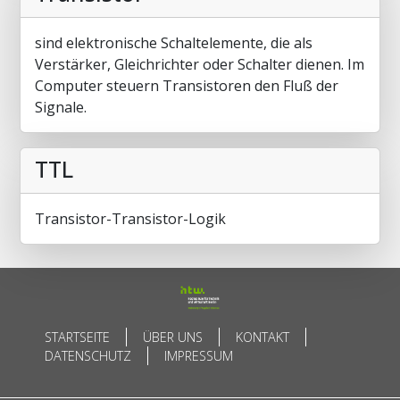
sind elektronische Schaltelemente, die als
Verstärker, Gleichrichter oder Schalter dienen. Im
Computer steuern Transistoren den Fluß der
Signale.
TTL
Transistor-Transistor-Logik
STARTSEITE
ÜBER UNS
KONTAKT
DATENSCHUTZ
IMPRESSUM