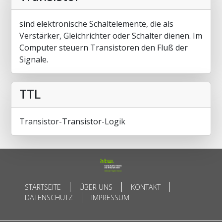
sind elektronische Schaltelemente, die als
Verstärker, Gleichrichter oder Schalter dienen. Im
Computer steuern Transistoren den Fluß der
Signale.
TTL
Transistor-Transistor-Logik
STARTSEITE
ÜBER UNS
KONTAKT
DATENSCHUTZ
IMPRESSUM