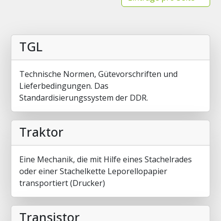
TGL
Technische Normen, Gütevorschriften und
Lieferbedingungen. Das
Standardisierungssystem der DDR.
Traktor
Eine Mechanik, die mit Hilfe eines Stachelrades
oder einer Stachelkette Leporellopapier
transportiert (Drucker)
Transistor