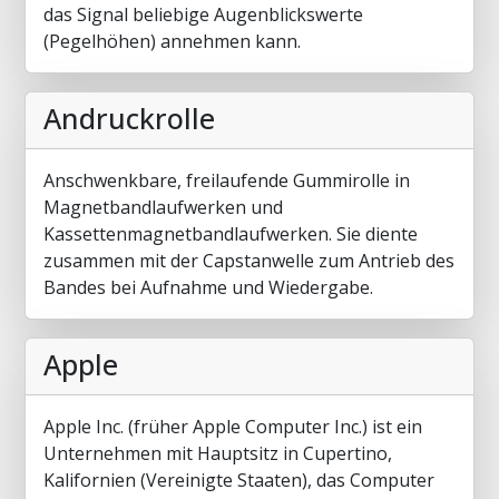
das Signal beliebige Augenblickswerte
(Pegelhöhen) annehmen kann.
Andruckrolle
Anschwenkbare, freilaufende Gummirolle in
Magnetbandlaufwerken und
Kassettenmagnetbandlaufwerken. Sie diente
zusammen mit der Capstanwelle zum Antrieb des
Bandes bei Aufnahme und Wiedergabe.
Apple
Apple Inc. (früher Apple Computer Inc.) ist ein
Unternehmen mit Hauptsitz in Cupertino,
Kalifornien (Vereinigte Staaten), das Computer