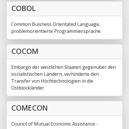
COBOL
Common Buisness Orientated Language,
problemorientierte Programmiersprache.
COCOM
Embargo der westlichen Staaten gegenüber den
sozialistischen Ländern, verhinderte den
Transfer von Hochtechnologien in die
Ostblockländer.
COMECON
Council of Mutual Economic Assistance -