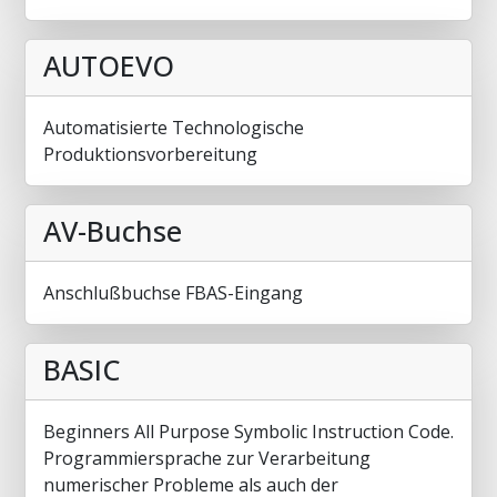
AUTOEVO
Automatisierte Technologische
Produktionsvorbereitung
AV-Buchse
Anschlußbuchse FBAS-Eingang
BASIC
Beginners All Purpose Symbolic Instruction Code.
Programmiersprache zur Verarbeitung
numerischer Probleme als auch der