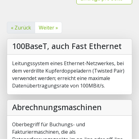
« Zurück
Weiter »
100BaseT, auch Fast Ethernet
Leitungssystem eines Ethernet-Netzwerkes, bei
dem verdrillte Kupferdoppeladern (Twisted Pair)
verwendet werden; erreicht eine maximale
Datenübertragungsrate von 100MBit/s.
Abrechnungsmaschinen
Oberbegriff für Buchungs- und
Fakturiermaschinen, die als