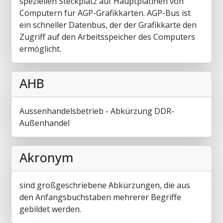
speziellen Steckplatz auf Hauptplatinen von
Computern für AGP-Grafikkarten. AGP-Bus ist
ein schneller Datenbus, der der Grafikkarte den
Zugriff auf den Arbeitsspeicher des Computers
ermöglicht.
AHB
Aussenhandelsbetrieb - Abkürzung DDR-
Außenhandel
Akronym
sind großgeschriebene Abkürzungen, die aus
den Anfangsbuchstaben mehrerer Begriffe
gebildet werden.