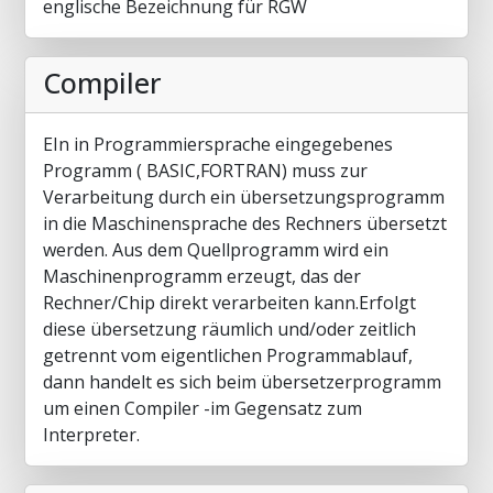
englische Bezeichnung für RGW
Compiler
EIn in Programmiersprache eingegebenes
Programm ( BASIC,FORTRAN) muss zur
Verarbeitung durch ein übersetzungsprogramm
in die Maschinensprache des Rechners übersetzt
werden. Aus dem Quellprogramm wird ein
Maschinenprogramm erzeugt, das der
Rechner/Chip direkt verarbeiten kann.Erfolgt
diese übersetzung räumlich und/oder zeitlich
getrennt vom eigentlichen Programmablauf,
dann handelt es sich beim übersetzerprogramm
um einen Compiler -im Gegensatz zum
Interpreter.