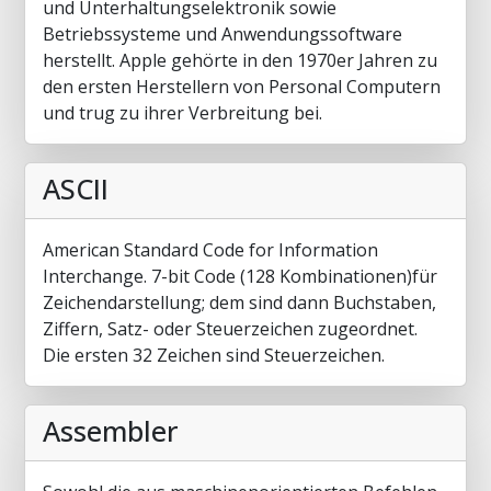
und Unterhaltungselektronik sowie
Betriebssysteme und Anwendungssoftware
herstellt. Apple gehörte in den 1970er Jahren zu
den ersten Herstellern von Personal Computern
und trug zu ihrer Verbreitung bei.
ASCII
American Standard Code for Information
Interchange. 7-bit Code (128 Kombinationen)für
Zeichendarstellung; dem sind dann Buchstaben,
Ziffern, Satz- oder Steuerzeichen zugeordnet.
Die ersten 32 Zeichen sind Steuerzeichen.
Assembler