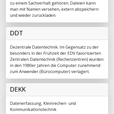
zu einem Sachverhalt gehören. Dateien kann
man mit Namen versehen, extern abspeichern
und wieder zurückladen.
DDT
Dezentrale Datentechnik. Im Gegensatz zu der
besonders in der Frühzeit der EDV favorisierten
Zentralen Datentechnik (Rechenzentren) wurden
in den 1980er Jahren die Computer zunehmend
zum Anwender (Bürocomputer) verlagert.
DEKK
Datenerfassung, Kleinrechen- und
Kommunikationstechnik