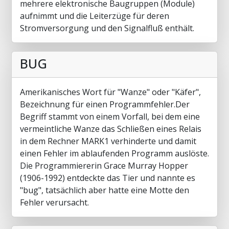
mehrere elektronische Baugruppen (Module)
aufnimmt und die Leiterzüge für deren
Stromversorgung und den Signalfluß enthält.
BUG
Amerikanisches Wort für "Wanze" oder "Käfer",
Bezeichnung für einen Programmfehler.Der
Begriff stammt von einem Vorfall, bei dem eine
vermeintliche Wanze das Schließen eines Relais
in dem Rechner MARK1 verhinderte und damit
einen Fehler im ablaufenden Programm auslöste.
Die Programmiererin Grace Murray Hopper
(1906-1992) entdeckte das Tier und nannte es
"bug", tatsächlich aber hatte eine Motte den
Fehler verursacht.