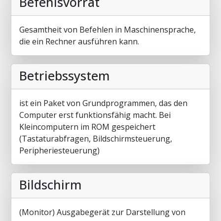
Befehlsvorrat
Gesamtheit von Befehlen in Maschinensprache,
die ein Rechner ausführen kann.
Betriebssystem
ist ein Paket von Grundprogrammen, das den
Computer erst funktionsfähig macht. Bei
Kleincomputern im ROM gespeichert
(Tastaturabfragen, Bildschirmsteuerung,
Peripheriesteuerung)
Bildschirm
(Monitor) Ausgabegerät zur Darstellung von