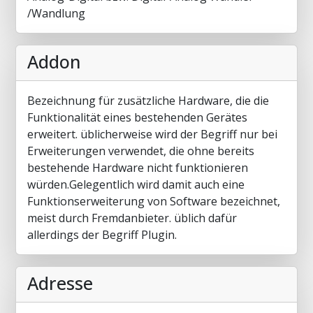
/Wandlung
Addon
Bezeichnung für zusätzliche Hardware, die die
Funktionalität eines bestehenden Gerätes
erweitert. üblicherweise wird der Begriff nur bei
Erweiterungen verwendet, die ohne bereits
bestehende Hardware nicht funktionieren
würden.Gelegentlich wird damit auch eine
Funktionserweiterung von Software bezeichnet,
meist durch Fremdanbieter. üblich dafür
allerdings der Begriff Plugin.
Adresse