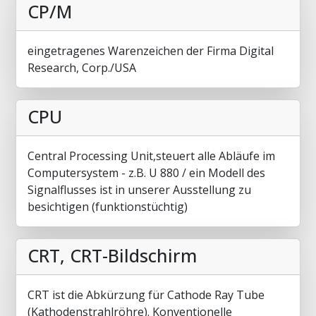
CP/M
eingetragenes Warenzeichen der Firma Digital
Research, Corp./USA
CPU
Central Processing Unit,steuert alle Abläufe im
Computersystem - z.B. U 880 / ein Modell des
Signalflusses ist in unserer Ausstellung zu
besichtigen (funktionstüchtig)
CRT, CRT-Bildschirm
CRT ist die Abkürzung für Cathode Ray Tube
(Kathodenstrahlröhre). Konventionelle