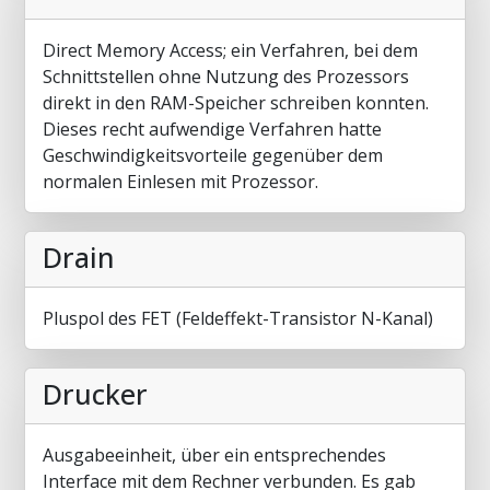
Direct Memory Access; ein Verfahren, bei dem
Schnittstellen ohne Nutzung des Prozessors
direkt in den RAM-Speicher schreiben konnten.
Dieses recht aufwendige Verfahren hatte
Geschwindigkeitsvorteile gegenüber dem
normalen Einlesen mit Prozessor.
Drain
Pluspol des FET (Feldeffekt-Transistor N-Kanal)
Drucker
Ausgabeeinheit, über ein entsprechendes
Interface mit dem Rechner verbunden. Es gab