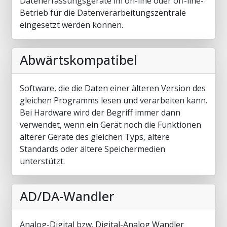
Datenerfassungsgeräte im on-line oder off-line-
Betrieb für die Datenverarbeitungszentrale
eingesetzt werden können.
Abwärtskompatibel
Software, die die Daten einer älteren Version des
gleichen Programms lesen und verarbeiten kann.
Bei Hardware wird der Begriff immer dann
verwendet, wenn ein Gerät noch die Funktionen
älterer Geräte des gleichen Typs, ältere
Standards oder ältere Speichermedien
unterstützt.
AD/DA-Wandler
Analog-Digital bzw. Digital-Analog Wandler