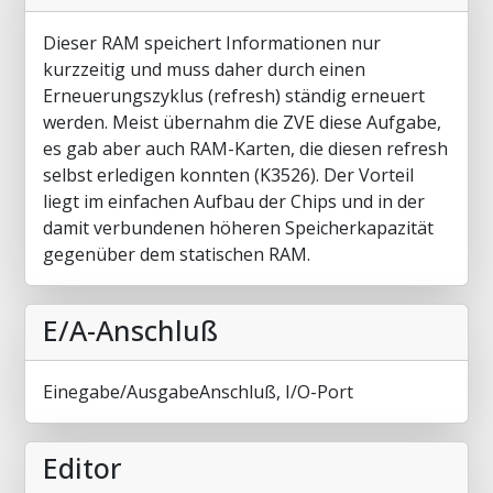
Dieser RAM speichert Informationen nur
kurzzeitig und muss daher durch einen
Erneuerungszyklus (refresh) ständig erneuert
werden. Meist übernahm die ZVE diese Aufgabe,
es gab aber auch RAM-Karten, die diesen refresh
selbst erledigen konnten (K3526). Der Vorteil
liegt im einfachen Aufbau der Chips und in der
damit verbundenen höheren Speicherkapazität
gegenüber dem statischen RAM.
E/A-Anschluß
Einegabe/AusgabeAnschluß, I/O-Port
Editor