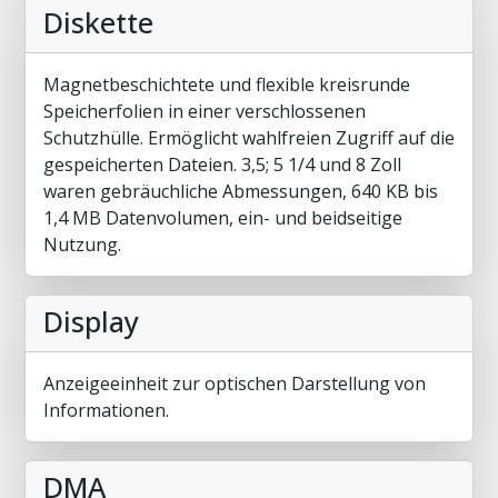
Diskette
Magnetbeschichtete und flexible kreisrunde
Speicherfolien in einer verschlossenen
Schutzhülle. Ermöglicht wahlfreien Zugriff auf die
gespeicherten Dateien. 3,5; 5 1/4 und 8 Zoll
waren gebräuchliche Abmessungen, 640 KB bis
1,4 MB Datenvolumen, ein- und beidseitige
Nutzung.
Display
Anzeigeeinheit zur optischen Darstellung von
Informationen.
DMA