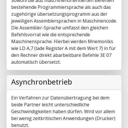
Sowohl die aus maschinenorientierten Befehlen
bestehende Programmiersprache als auch das
zugehörige übersetzungsprogramm aus der
jeweiligen Assemblersprachen in Maschinencode.
Die Assembler-Sprache umfasst den gleichen
Befehlsvorrat wie die entsprechende
Maschinensprache. Hierbei werden Mnemoniks
wie LD A,7 (lade Register A mit dem Wert 7) in für
den Rechner direkt abarbeitbare Befehle 3E 07
automatisch übersetzt.
Asynchronbetrieb
Ein Verfahren zur Datenübertragung bei dem
beide Partner leicht unterschiedliche
Geschwindigkeiten haben dürfen. Wird vor allem
bei wenig zeitkritischen Anwendungen (Drucker)
benutzt.