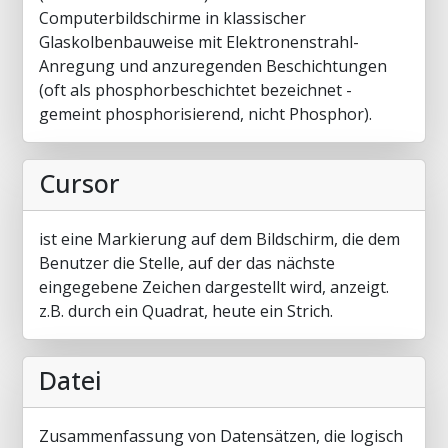
Computerbildschirme in klassischer
Glaskolbenbauweise mit Elektronenstrahl-
Anregung und anzuregenden Beschichtungen
(oft als phosphorbeschichtet bezeichnet -
gemeint phosphorisierend, nicht Phosphor).
Cursor
ist eine Markierung auf dem Bildschirm, die dem
Benutzer die Stelle, auf der das nächste
eingegebene Zeichen dargestellt wird, anzeigt.
z.B. durch ein Quadrat, heute ein Strich.
Datei
Zusammenfassung von Datensätzen, die logisch