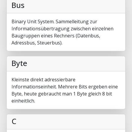
Bus
Binary Unit System. Sammelleitung zur
Informationsübertragung zwischen einzelnen
Baugruppen eines Rechners (Datenbus,
Adressbus, Steuerbus).
Byte
Kleinste direkt adressierbare
Informationseinheit. Mehrere Bits ergeben eine
Byte, heute gebraucht man 1 Byte gleich 8 bit
einheitlich.
C