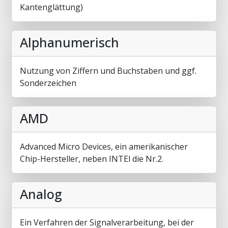
Kantenglättung)
Alphanumerisch
Nutzung von Ziffern und Buchstaben und ggf.
Sonderzeichen
AMD
Advanced Micro Devices, ein amerikanischer
Chip-Hersteller, neben INTEl die Nr.2.
Analog
Ein Verfahren der Signalverarbeitung, bei der