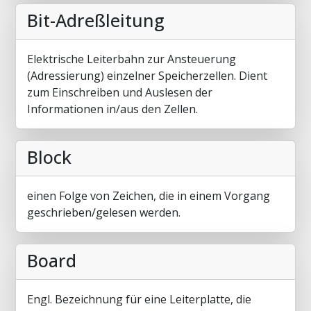
Bit-Adreßleitung
Elektrische Leiterbahn zur Ansteuerung
(Adressierung) einzelner Speicherzellen. Dient
zum Einschreiben und Auslesen der
Informationen in/aus den Zellen.
Block
einen Folge von Zeichen, die in einem Vorgang
geschrieben/gelesen werden.
Board
Engl. Bezeichnung für eine Leiterplatte, die