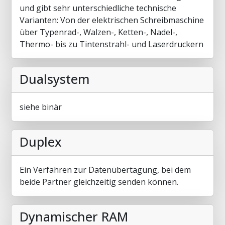
und gibt sehr unterschiedliche technische
Varianten: Von der elektrischen Schreibmaschine
über Typenrad-, Walzen-, Ketten-, Nadel-,
Thermo- bis zu Tintenstrahl- und Laserdruckern
Dualsystem
siehe binär
Duplex
Ein Verfahren zur Datenübertagung, bei dem
beide Partner gleichzeitig senden können.
Dynamischer RAM