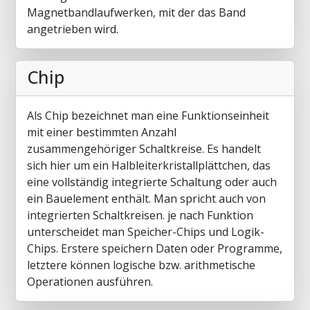
Magnetbandlaufwerken, mit der das Band
angetrieben wird.
Chip
Als Chip bezeichnet man eine Funktionseinheit
mit einer bestimmten Anzahl
zusammengehöriger Schaltkreise. Es handelt
sich hier um ein Halbleiterkristallplättchen, das
eine vollständig integrierte Schaltung oder auch
ein Bauelement enthält. Man spricht auch von
integrierten Schaltkreisen. je nach Funktion
unterscheidet man Speicher-Chips und Logik-
Chips. Erstere speichern Daten oder Programme,
letztere können logische bzw. arithmetische
Operationen ausführen.