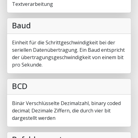
Textverarbeitung
Baud
Einheit für die Schrittgeschwindigkeit bei der
seriellen Datenübertragung. Ein Baud entspricht
der übertragungsgeschwindigkeit von einem bit
pro Sekunde.
BCD
Binär Verschlüsselte Dezimalzahl, binary coded
decimal; Dezimale Ziffern, die durch vier bit
dargestellt werden