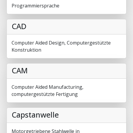
Programmiersprache
CAD
Computer Aided Design, Computergestützte
Konstruktion
CAM
Computer Aided Manufacturing,
computergestützte Fertigung
Capstanwelle
Motorgetriebene Stahlwelle in