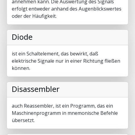
annehmen kann. Die Auswertung des Signals
erfolgt entweder anhand des Augenblickswertes
oder der Häufigkeit.
Diode
ist ein Schaltelement, das bewirkt, daß
elektrische Signale nur in einer Richtung fließen
können.
Disassembler
auch Reassembler, ist ein Programm, das ein
Maschinenprogramm in mnemonische Befehle
übersetzt.