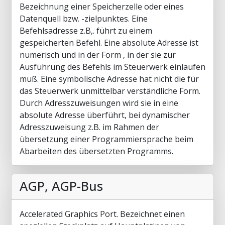
Bezeichnung einer Speicherzelle oder eines
Datenquell bzw. -zielpunktes. Eine
Befehlsadresse z.B,. führt zu einem
gespeicherten Befehl. Eine absolute Adresse ist
numerisch und in der Form , in der sie zur
Ausführung des Befehls im Steuerwerk einlaufen
muß. Eine symbolische Adresse hat nicht die für
das Steuerwerk unmittelbar verständliche Form.
Durch Adresszuweisungen wird sie in eine
absolute Adresse überführt, bei dynamischer
Adresszuweisung z.B. im Rahmen der
übersetzung einer Programmiersprache beim
Abarbeiten des übersetzten Programms.
AGP, AGP-Bus
Accelerated Graphics Port. Bezeichnet einen