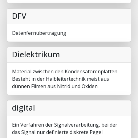
DFV
Datenfernübertragung
Dielektrikum
Material zwischen den Kondensatorenplatten.
Besteht in der Halbleitertechnik meist aus
dünnen Filmen aus Nitrid und Oxiden.
digital
Ein Verfahren der Signalverarbeitung, bei der
das Signal nur definierte diskrete Pegel