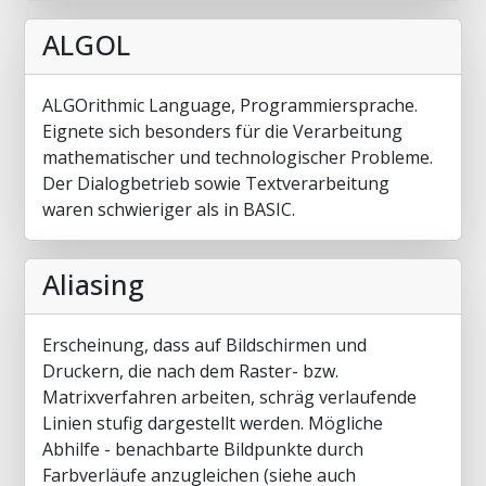
ALGOL
ALGOrithmic Language, Programmiersprache.
Eignete sich besonders für die Verarbeitung
mathematischer und technologischer Probleme.
Der Dialogbetrieb sowie Textverarbeitung
waren schwieriger als in BASIC.
Aliasing
Erscheinung, dass auf Bildschirmen und
Druckern, die nach dem Raster- bzw.
Matrixverfahren arbeiten, schräg verlaufende
Linien stufig dargestellt werden. Mögliche
Abhilfe - benachbarte Bildpunkte durch
Farbverläufe anzugleichen (siehe auch