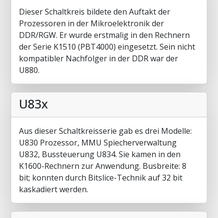
Dieser Schaltkreis bildete den Auftakt der
Prozessoren in der Mikroelektronik der
DDR/RGW. Er wurde erstmalig in den Rechnern
der Serie K1510 (PBT4000) eingesetzt. Sein nicht
kompatibler Nachfolger in der DDR war der
U880.
U83x
Aus dieser Schaltkreisserie gab es drei Modelle:
U830 Prozessor, MMU Spiecherverwaltung
U832, Bussteuerung U834. Sie kamen in den
K1600-Rechnern zur Anwendung. Busbreite: 8
bit; konnten durch Bitslice-Technik auf 32 bit
kaskadiert werden.