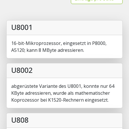
U8001
16-bit-Mikroprozessor, eingesetzt in P8000,
A5120; kann 8 MByte adressieren.
U8002
abgerüstete Variante des U8001, konnte nur 64
KByte adressieren, wurde als mathematischer
Koprozessor bei K1520-Rechnern eingesetzt.
U808