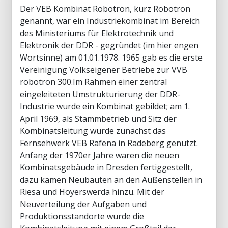
Der VEB Kombinat Robotron, kurz Robotron
genannt, war ein Industriekombinat im Bereich
des Ministeriums für Elektrotechnik und
Elektronik der DDR - gegründet (im hier engen
Wortsinne) am 01.01.1978. 1965 gab es die erste
Vereinigung Volkseigener Betriebe zur VVB
robotron 300.Im Rahmen einer zentral
eingeleiteten Umstrukturierung der DDR-
Industrie wurde ein Kombinat gebildet; am 1.
April 1969, als Stammbetrieb und Sitz der
Kombinatsleitung wurde zunächst das
Fernsehwerk VEB Rafena in Radeberg genutzt.
Anfang der 1970er Jahre waren die neuen
Kombinatsgebäude in Dresden fertiggestellt,
dazu kamen Neubauten an den Außenstellen in
Riesa und Hoyerswerda hinzu. Mit der
Neuverteilung der Aufgaben und
Produktionsstandorte wurde die