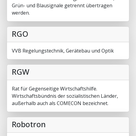
Grün- und Blausignale getrennt übertragen
werden.
RGO
VVB Regelungstechnik, Gerätebau und Optik
RGW
Rat für Gegenseitige Wirtschaftshilfe.
Wirtschaftsbündnis der sozialistischen Länder,
außerhalb auch als COMECON bezeichnet.
Robotron