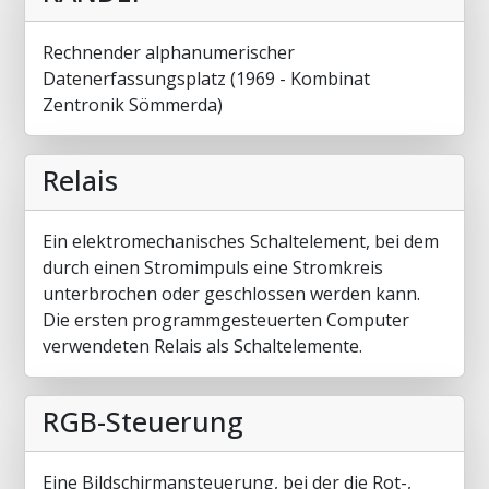
Rechnender alphanumerischer
Datenerfassungsplatz (1969 - Kombinat
Zentronik Sömmerda)
Relais
Ein elektromechanisches Schaltelement, bei dem
durch einen Stromimpuls eine Stromkreis
unterbrochen oder geschlossen werden kann.
Die ersten programmgesteuerten Computer
verwendeten Relais als Schaltelemente.
RGB-Steuerung
Eine Bildschirmansteuerung, bei der die Rot-,