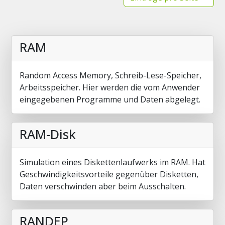
RAM
Random Access Memory, Schreib-Lese-Speicher,
Arbeitsspeicher. Hier werden die vom Anwender
eingegebenen Programme und Daten abgelegt.
RAM-Disk
Simulation eines Diskettenlaufwerks im RAM. Hat
Geschwindigkeitsvorteile gegenüber Disketten,
Daten verschwinden aber beim Ausschalten.
RANDEP