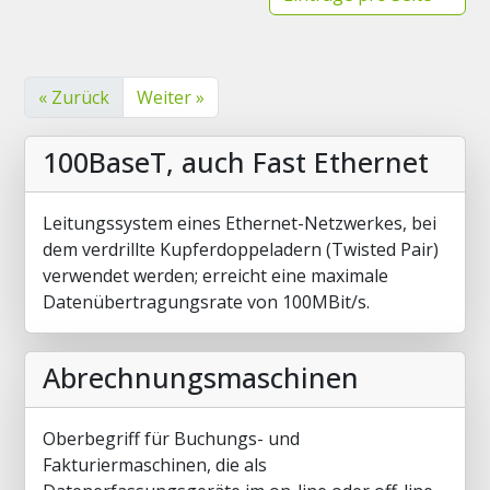
« Zurück
Weiter »
100BaseT, auch Fast Ethernet
Leitungssystem eines Ethernet-Netzwerkes, bei
dem verdrillte Kupferdoppeladern (Twisted Pair)
verwendet werden; erreicht eine maximale
Datenübertragungsrate von 100MBit/s.
Abrechnungsmaschinen
Oberbegriff für Buchungs- und
Fakturiermaschinen, die als