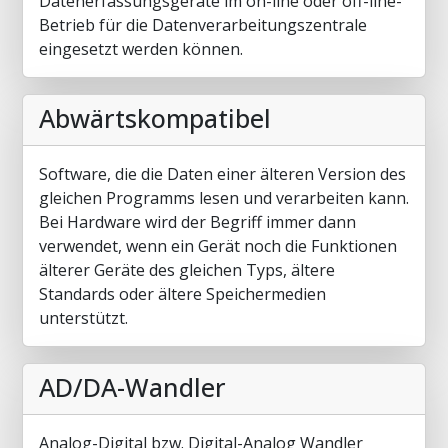
Datenerfassungsgeräte im on-line oder off-line-
Betrieb für die Datenverarbeitungszentrale
eingesetzt werden können.
Abwärtskompatibel
Software, die die Daten einer älteren Version des
gleichen Programms lesen und verarbeiten kann.
Bei Hardware wird der Begriff immer dann
verwendet, wenn ein Gerät noch die Funktionen
älterer Geräte des gleichen Typs, ältere
Standards oder ältere Speichermedien
unterstützt.
AD/DA-Wandler
Analog-Digital bzw. Digital-Analog Wandler