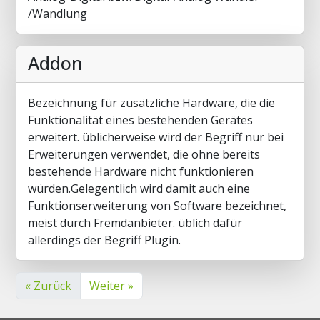
/Wandlung
Addon
Bezeichnung für zusätzliche Hardware, die die
Funktionalität eines bestehenden Gerätes
erweitert. üblicherweise wird der Begriff nur bei
Erweiterungen verwendet, die ohne bereits
bestehende Hardware nicht funktionieren
würden.Gelegentlich wird damit auch eine
Funktionserweiterung von Software bezeichnet,
meist durch Fremdanbieter. üblich dafür
allerdings der Begriff Plugin.
« Zurück
Weiter »