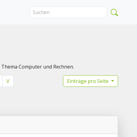
das Thema Computer und Rechnen.
V
Einträge pro Seite