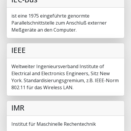
ist eine 1975 eingeführte genormte
Parallelschnittstelle zum Anschluß externer
Meßgeräte an den Computer.
IEEE
Weltweiter Ingenieursverband Institute of
Electrical and Electronics Engineers, Sitz New
York. Standardisierungsgremium, z.B. IEEE-Norm
802.11 für das Wireless LAN.
IMR
Institut für Maschinelle Rechentechnik