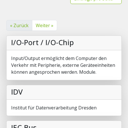
« Zurück
Weiter »
I/O-Port / I/O-Chip
Input/Output ermöglicht dem Computer den
Verkehr mit Peripherie, externe Geräteeinheiten
können angesprochen werden. Module.
IDV
Institut für Datenverarbeitung Dresden
IEC-Bus