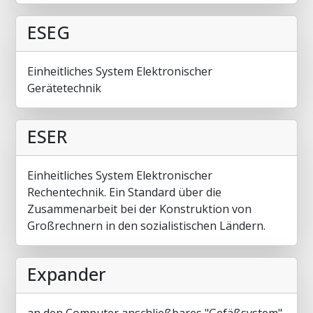
ESEG
Einheitliches System Elektronischer
Gerätetechnik
ESER
Einheitliches System Elektronischer
Rechentechnik. Ein Standard über die
Zusammenarbeit bei der Konstruktion von
Großrechnern in den sozialistischen Ländern.
Expander