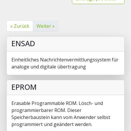
« Zurück
Weiter »
ENSAD
Einheitliches Nachrichtenvermittlungssystem für
analoge und digitale übertragung
EPROM
Erasable Programmable ROM. Lösch- und
programmierbarer ROM. Dieser
Speicherbaustein kann vom Anwender selbst
programmiert und geändert werden.