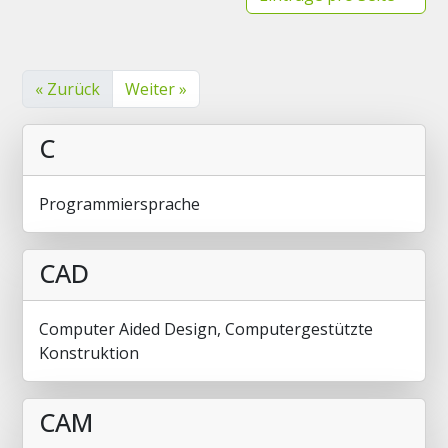
« Zurück
Weiter »
C
Programmiersprache
CAD
Computer Aided Design, Computergestützte
Konstruktion
CAM