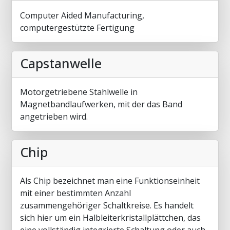
Computer Aided Manufacturing,
computergestützte Fertigung
Capstanwelle
Motorgetriebene Stahlwelle in
Magnetbandlaufwerken, mit der das Band
angetrieben wird.
Chip
Als Chip bezeichnet man eine Funktionseinheit
mit einer bestimmten Anzahl
zusammengehöriger Schaltkreise. Es handelt
sich hier um ein Halbleiterkristallplättchen, das