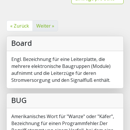
« Zurück
Weiter »
Board
Engl. Bezeichnung für eine Leiterplatte, die
mehrere elektronische Baugruppen (Module)
aufnimmt und die Leiterzüge für deren
Stromversorgung und den Signalfluß enthält.
BUG
Amerikanisches Wort für "Wanze" oder "Käfer",
Bezeichnung für einen Programmfehler.Der