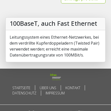
100BaseT, auch Fast Ethernet
Leitungssystem eines Ethernet-Netzwerkes, bei
dem verdrillte Kupferdoppeladern (Twisted Pair)
verwendet werden; erreicht eine maximale
Datenübertragungsrate von 100MBit/s.
STARTSEITE
ÜBER UNS
KONTAKT
DATENSCHUTZ
IMPRESSUM