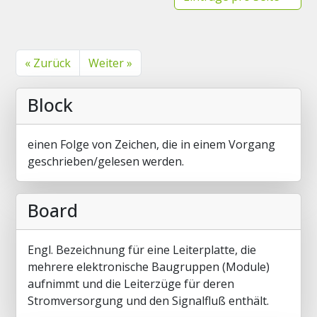
« Zurück
Weiter »
Block
einen Folge von Zeichen, die in einem Vorgang
geschrieben/gelesen werden.
Board
Engl. Bezeichnung für eine Leiterplatte, die
mehrere elektronische Baugruppen (Module)
aufnimmt und die Leiterzüge für deren
Stromversorgung und den Signalfluß enthält.