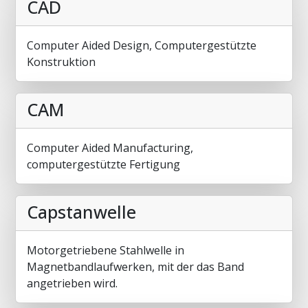
CAD
Computer Aided Design, Computergestützte
Konstruktion
CAM
Computer Aided Manufacturing,
computergestützte Fertigung
Capstanwelle
Motorgetriebene Stahlwelle in
Magnetbandlaufwerken, mit der das Band
angetrieben wird.