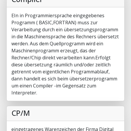
EIn in Programmiersprache eingegebenes
Programm ( BASIC,FORTRAN) muss zur
Verarbeitung durch ein übersetzungsprogramm
in die Maschinensprache des Rechners übersetzt
werden. Aus dem Quellprogramm wird ein
Maschinenprogramm erzeugt, das der
Rechner/Chip direkt verarbeiten kann.Erfolgt
diese übersetzung räumlich und/oder zeitlich
getrennt vom eigentlichen Programmablauf,
dann handelt es sich beim übersetzerprogramm
um einen Compiler -im Gegensatz zum
Interpreter.
CP/M
eingetragenes Warenzeichen der Firma Digital