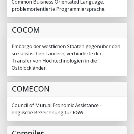
Common Buisness Orientated Language,
problemorientierte Programmiersprache.
COCOM
Embargo der westlichen Staaten gegenüber den
sozialistischen Ländern, verhinderte den
Transfer von Hochtechnologien in die
Ostblockländer.
COMECON
Council of Mutual Economic Assistance -
englische Bezeichnung für RGW
Compiler