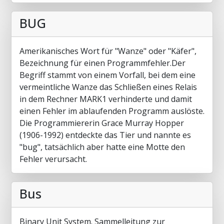
BUG
Amerikanisches Wort für "Wanze" oder "Käfer",
Bezeichnung für einen Programmfehler.Der
Begriff stammt von einem Vorfall, bei dem eine
vermeintliche Wanze das Schließen eines Relais
in dem Rechner MARK1 verhinderte und damit
einen Fehler im ablaufenden Programm auslöste.
Die Programmiererin Grace Murray Hopper
(1906-1992) entdeckte das Tier und nannte es
"bug", tatsächlich aber hatte eine Motte den
Fehler verursacht.
Bus
Binary Unit System. Sammelleitung zur