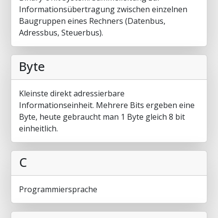
Informationsübertragung zwischen einzelnen
Baugruppen eines Rechners (Datenbus,
Adressbus, Steuerbus).
Byte
Kleinste direkt adressierbare
Informationseinheit. Mehrere Bits ergeben eine
Byte, heute gebraucht man 1 Byte gleich 8 bit
einheitlich.
C
Programmiersprache