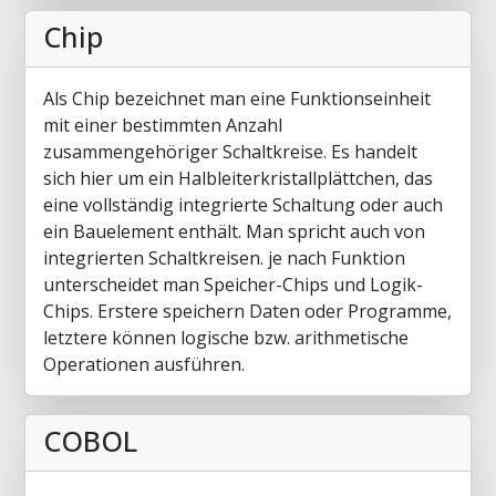
Chip
Als Chip bezeichnet man eine Funktionseinheit
mit einer bestimmten Anzahl
zusammengehöriger Schaltkreise. Es handelt
sich hier um ein Halbleiterkristallplättchen, das
eine vollständig integrierte Schaltung oder auch
ein Bauelement enthält. Man spricht auch von
integrierten Schaltkreisen. je nach Funktion
unterscheidet man Speicher-Chips und Logik-
Chips. Erstere speichern Daten oder Programme,
letztere können logische bzw. arithmetische
Operationen ausführen.
COBOL