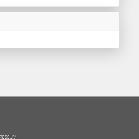
PRESSUM