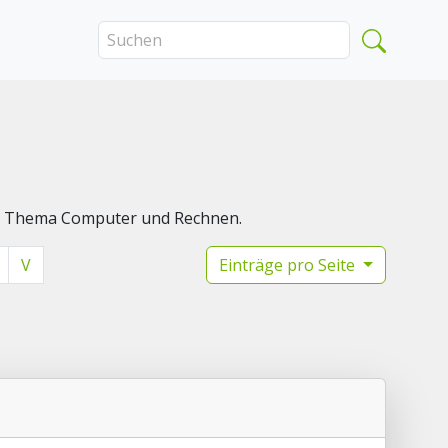
das Thema Computer und Rechnen.
V
Einträge pro Seite