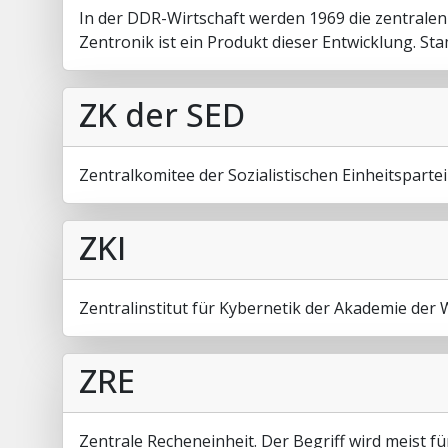
In der DDR-Wirtschaft werden 1969 die zentral
Zentronik ist ein Produkt dieser Entwicklung.
ZK der SED
Zentralkomitee der Sozialistischen Einheitsparte
ZKI
Zentralinstitut für Kybernetik der Akademie der
ZRE
Zentrale Recheneinheit. Der Begriff wird meist fü