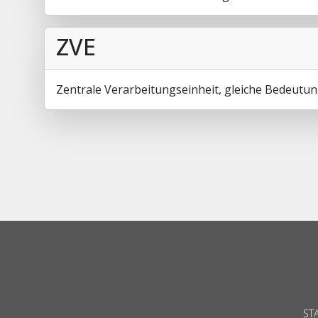
ZVE
Zentrale Verarbeitungseinheit, gleiche Bedeutun
ST