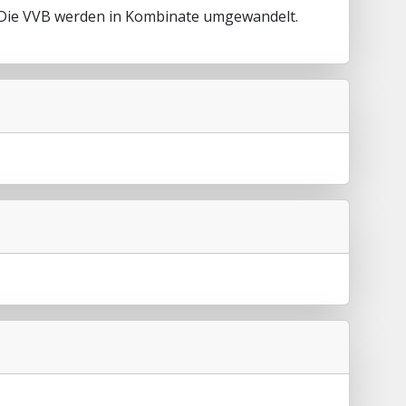
 Die VVB werden in Kombinate umgewandelt.