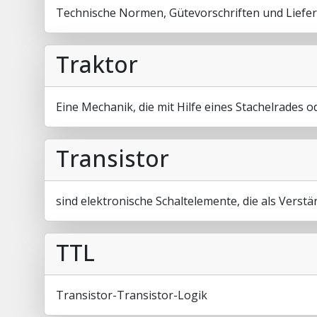
Technische Normen, Gütevorschriften und Liefe
Traktor
Eine Mechanik, die mit Hilfe eines Stachelrades o
Transistor
sind elektronische Schaltelemente, die als Verstä
TTL
Transistor-Transistor-Logik