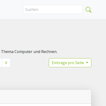
das Thema Computer und Rechnen.
V
Einträge pro Seite