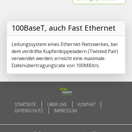
100BaseT, auch Fast Ethernet
Leitungssystem eines Ethernet-Netzwerkes, bei
dem verdrillte Kupferdoppeladern (Twisted Pair)
verwendet werden; erreicht eine maximale
Datenübertragungsrate von 100MBit/s.
STARTSEITE
ÜBER UNS
KONTAKT
DATENSCHUTZ
IMPRESSUM