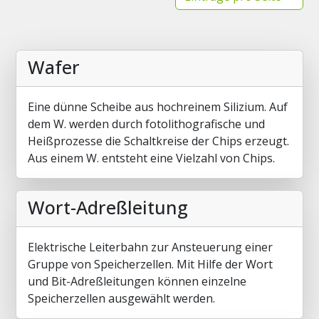
Wafer
Eine dünne Scheibe aus hochreinem Silizium. Auf
dem W. werden durch fotolithografische und
Heißprozesse die Schaltkreise der Chips erzeugt.
Aus einem W. entsteht eine Vielzahl von Chips.
Wort-Adreßleitung
Elektrische Leiterbahn zur Ansteuerung einer
Gruppe von Speicherzellen. Mit Hilfe der Wort
und Bit-Adreßleitungen können einzelne
Speicherzellen ausgewählt werden.