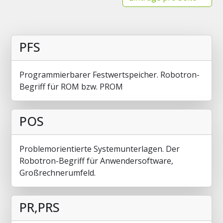
PFS
Programmierbarer Festwertspeicher. Robotron-
Begriff für ROM bzw. PROM
POS
Problemorientierte Systemunterlagen. Der
Robotron-Begriff für Anwendersoftware,
Großrechnerumfeld.
PR,PRS