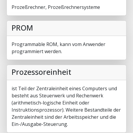
Prozeßrechner, Prozeßrechnersysteme
PROM
Programmable ROM, kann vom Anwender
programmiert werden.
Prozessoreinheit
ist Teil der Zentraleinheit eines Computers und
besteht aus Steuerwerk und Rechenwerk
(arithmetisch-logische Einheit oder
Instruktionsprozessor). Weitere Bestandteile der
Zentraleinheit sind der Arbeitsspeicher und die
Ein-/Ausgabe-Steuerung.