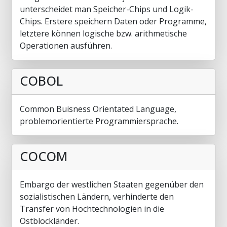
unterscheidet man Speicher-Chips und Logik-
Chips. Erstere speichern Daten oder Programme,
letztere können logische bzw. arithmetische
Operationen ausführen.
COBOL
Common Buisness Orientated Language,
problemorientierte Programmiersprache.
COCOM
Embargo der westlichen Staaten gegenüber den
sozialistischen Ländern, verhinderte den
Transfer von Hochtechnologien in die
Ostblockländer.