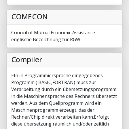
COMECON
Council of Mutual Economic Assistance -
englische Bezeichnung für RGW
Compiler
EIn in Programmiersprache eingegebenes
Programm ( BASIC,FORTRAN) muss zur
Verarbeitung durch ein übersetzungsprogramm
in die Maschinensprache des Rechners übersetzt
werden. Aus dem Quellprogramm wird ein
Maschinenprogramm erzeugt, das der
Rechner/Chip direkt verarbeiten kann.Erfolgt
diese übersetzung räumlich und/oder zeitlich