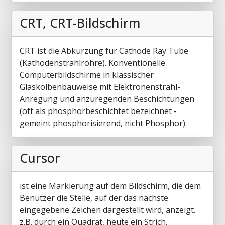
CRT, CRT-Bildschirm
CRT ist die Abkürzung für Cathode Ray Tube
(Kathodenstrahlröhre). Konventionelle
Computerbildschirme in klassischer
Glaskolbenbauweise mit Elektronenstrahl-
Anregung und anzuregenden Beschichtungen
(oft als phosphorbeschichtet bezeichnet -
gemeint phosphorisierend, nicht Phosphor).
Cursor
ist eine Markierung auf dem Bildschirm, die dem
Benutzer die Stelle, auf der das nächste
eingegebene Zeichen dargestellt wird, anzeigt.
z.B. durch ein Quadrat, heute ein Strich.