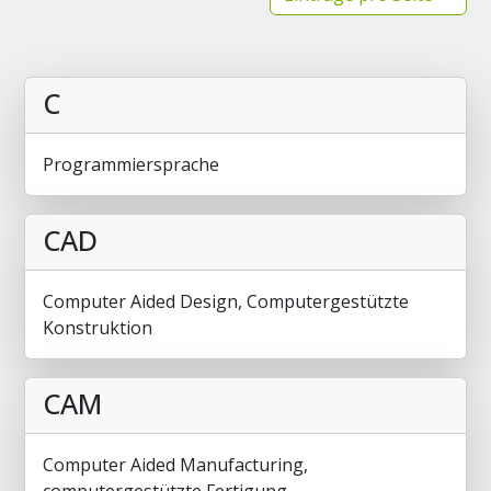
C
Programmiersprache
CAD
Computer Aided Design, Computergestützte
Konstruktion
CAM
Computer Aided Manufacturing,