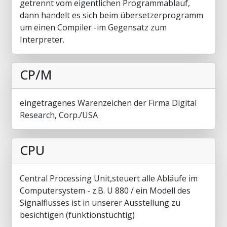
getrennt vom eigentlichen Programmablauf,
dann handelt es sich beim übersetzerprogramm
um einen Compiler -im Gegensatz zum
Interpreter.
CP/M
eingetragenes Warenzeichen der Firma Digital
Research, Corp./USA
CPU
Central Processing Unit,steuert alle Abläufe im
Computersystem - z.B. U 880 / ein Modell des
Signalflusses ist in unserer Ausstellung zu
besichtigen (funktionstüchtig)