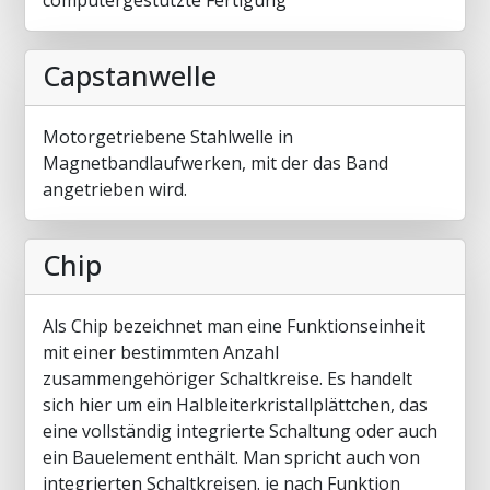
computergestützte Fertigung
Capstanwelle
Motorgetriebene Stahlwelle in
Magnetbandlaufwerken, mit der das Band
angetrieben wird.
Chip
Als Chip bezeichnet man eine Funktionseinheit
mit einer bestimmten Anzahl
zusammengehöriger Schaltkreise. Es handelt
sich hier um ein Halbleiterkristallplättchen, das
eine vollständig integrierte Schaltung oder auch
ein Bauelement enthält. Man spricht auch von
integrierten Schaltkreisen. je nach Funktion