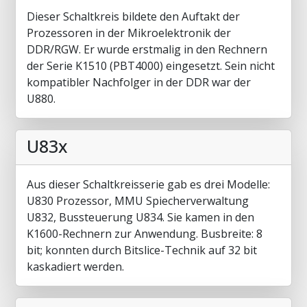
Dieser Schaltkreis bildete den Auftakt der
Prozessoren in der Mikroelektronik der
DDR/RGW. Er wurde erstmalig in den Rechnern
der Serie K1510 (PBT4000) eingesetzt. Sein nicht
kompatibler Nachfolger in der DDR war der
U880.
U83x
Aus dieser Schaltkreisserie gab es drei Modelle:
U830 Prozessor, MMU Spiecherverwaltung
U832, Bussteuerung U834. Sie kamen in den
K1600-Rechnern zur Anwendung. Busbreite: 8
bit; konnten durch Bitslice-Technik auf 32 bit
kaskadiert werden.