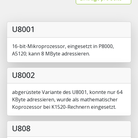
U8001
16-bit-Mikroprozessor, eingesetzt in P8000,
A5120; kann 8 MByte adressieren.
U8002
abgerüstete Variante des U8001, konnte nur 64
KByte adressieren, wurde als mathematischer
Koprozessor bei K1520-Rechnern eingesetzt.
U808