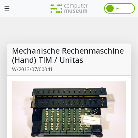
☀️
Mechanische Rechenmaschine
(Hand) TIM / Unitas
W/2013/07/00041